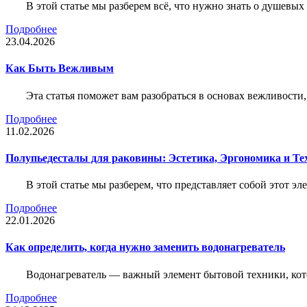
В этой статье мы разберем всё, что нужно знать о душевы
Подробнее
23.04.2026
Как Быть Вежливым
Эта статья поможет вам разобраться в основах вежливости
Подробнее
11.02.2026
Полупьедесталы для раковины: Эстетика, Эргономика и Т
В этой статье мы разберем, что представляет собой этот 
Подробнее
22.01.2026
Как определить, когда нужно заменить водонагреватель
Водонагреватель — важный элемент бытовой техники, кот
Подробнее