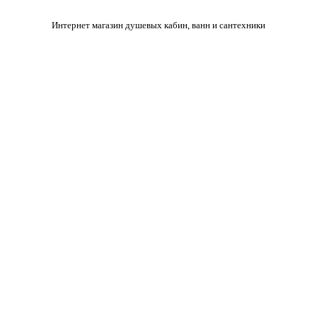
Интернет магазин душевых кабин, ванн и сантехники