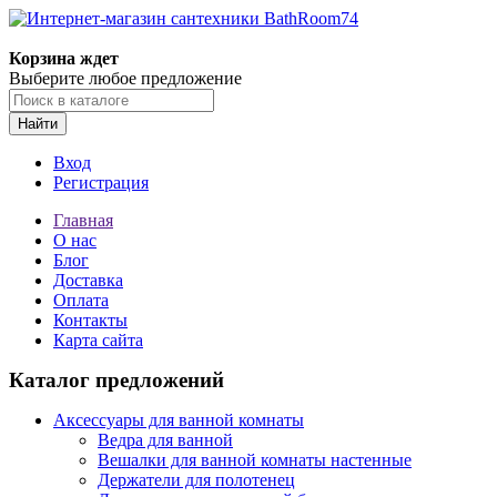
Корзина ждет
Выберите любое предложение
Найти
Вход
Регистрация
Главная
О нас
Блог
Доставка
Оплата
Контакты
Карта сайта
Каталог предложений
Аксессуары для ванной комнаты
Ведра для ванной
Вешалки для ванной комнаты настенные
Держатели для полотенец