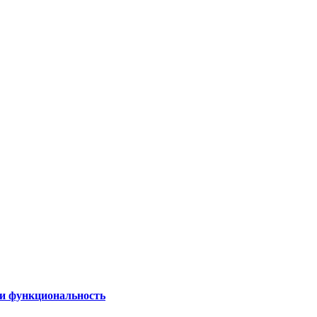
 и функциональность