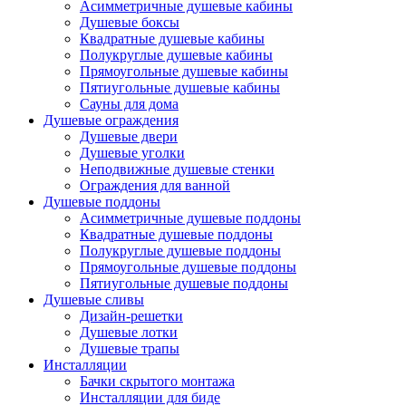
Асимметричные душевые кабины
Душевые боксы
Квадратные душевые кабины
Полукруглые душевые кабины
Прямоугольные душевые кабины
Пятиугольные душевые кабины
Сауны для дома
Душевые ограждения
Душевые двери
Душевые уголки
Неподвижные душевые стенки
Ограждения для ванной
Душевые поддоны
Асимметричные душевые поддоны
Квадратные душевые поддоны
Полукруглые душевые поддоны
Прямоугольные душевые поддоны
Пятиугольные душевые поддоны
Душевые сливы
Дизайн-решетки
Душевые лотки
Душевые трапы
Инсталляции
Бачки скрытого монтажа
Инсталляции для биде