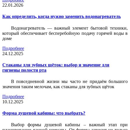
22.01.2026
Как определить, когда нужно заменить водонагреватель
Водонагреватель — важный элемент бытовой техники,
который обеспечивает бесперебойную подачу горячей воды в
доме
Подробнее
24.12.2025
Стаканы для зубных щёток: выбор и значение для
гигиены полости рта
В повседневной жизни мы часто не придаём большого
значения таким мелочам, как стаканы для зубных щёток
Подробнее
10.12.2025
Форма душевой кабины: что выбрать?
Выбор формы душевой кабины – важный этап при
планировании ванной комнаты. От формы зависит не только