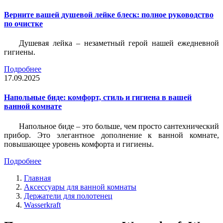
Верните вашей душевой лейке блеск: полное руководство
по очистке
Душевая лейка – незаметный герой нашей ежедневной
гигиены.
Подробнее
17.09.2025
Напольные биде: комфорт, стиль и гигиена в вашей
ванной комнате
Напольное биде – это больше, чем просто сантехнический
прибор. Это элегантное дополнение к ванной комнате,
повышающее уровень комфорта и гигиены.
Подробнее
Главная
Аксессуары для ванной комнаты
Держатели для полотенец
Wasserkraft