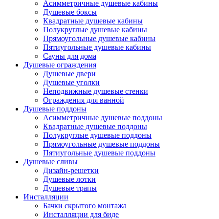
Асимметричные душевые кабины
Душевые боксы
Квадратные душевые кабины
Полукруглые душевые кабины
Прямоугольные душевые кабины
Пятиугольные душевые кабины
Сауны для дома
Душевые ограждения
Душевые двери
Душевые уголки
Неподвижные душевые стенки
Ограждения для ванной
Душевые поддоны
Асимметричные душевые поддоны
Квадратные душевые поддоны
Полукруглые душевые поддоны
Прямоугольные душевые поддоны
Пятиугольные душевые поддоны
Душевые сливы
Дизайн-решетки
Душевые лотки
Душевые трапы
Инсталляции
Бачки скрытого монтажа
Инсталляции для биде