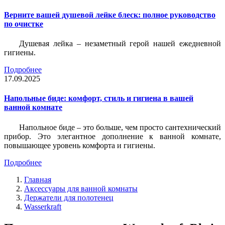
Верните вашей душевой лейке блеск: полное руководство
по очистке
Душевая лейка – незаметный герой нашей ежедневной
гигиены.
Подробнее
17.09.2025
Напольные биде: комфорт, стиль и гигиена в вашей
ванной комнате
Напольное биде – это больше, чем просто сантехнический
прибор. Это элегантное дополнение к ванной комнате,
повышающее уровень комфорта и гигиены.
Подробнее
Главная
Аксессуары для ванной комнаты
Держатели для полотенец
Wasserkraft