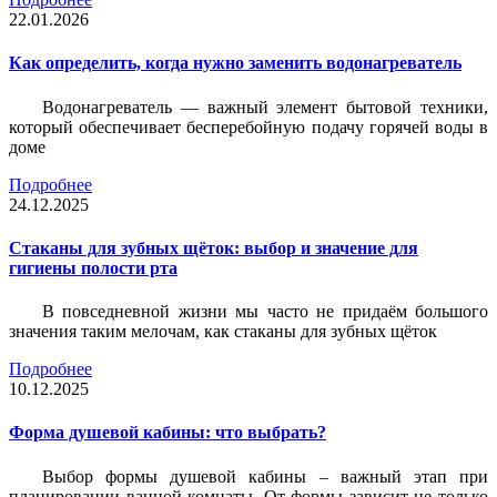
22.01.2026
Как определить, когда нужно заменить водонагреватель
Водонагреватель — важный элемент бытовой техники,
который обеспечивает бесперебойную подачу горячей воды в
доме
Подробнее
24.12.2025
Стаканы для зубных щёток: выбор и значение для
гигиены полости рта
В повседневной жизни мы часто не придаём большого
значения таким мелочам, как стаканы для зубных щёток
Подробнее
10.12.2025
Форма душевой кабины: что выбрать?
Выбор формы душевой кабины – важный этап при
планировании ванной комнаты. От формы зависит не только