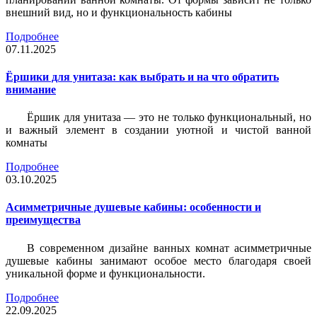
внешний вид, но и функциональность кабины
Подробнее
07.11.2025
Ёршики для унитаза: как выбрать и на что обратить
внимание
Ёршик для унитаза — это не только функциональный, но
и важный элемент в создании уютной и чистой ванной
комнаты
Подробнее
03.10.2025
Асимметричные душевые кабины: особенности и
преимущества
В современном дизайне ванных комнат асимметричные
душевые кабины занимают особое место благодаря своей
уникальной форме и функциональности.
Подробнее
22.09.2025