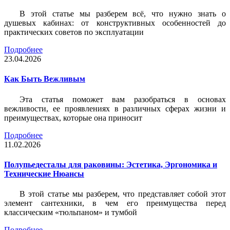
В этой статье мы разберем всё, что нужно знать о
душевых кабинах: от конструктивных особенностей до
практических советов по эксплуатации
Подробнее
23.04.2026
Как Быть Вежливым
Эта статья поможет вам разобраться в основах
вежливости, ее проявлениях в различных сферах жизни и
преимуществах, которые она приносит
Подробнее
11.02.2026
Полупьедесталы для раковины: Эстетика, Эргономика и
Технические Нюансы
В этой статье мы разберем, что представляет собой этот
элемент сантехники, в чем его преимущества перед
классическим «тюльпаном» и тумбой
Подробнее