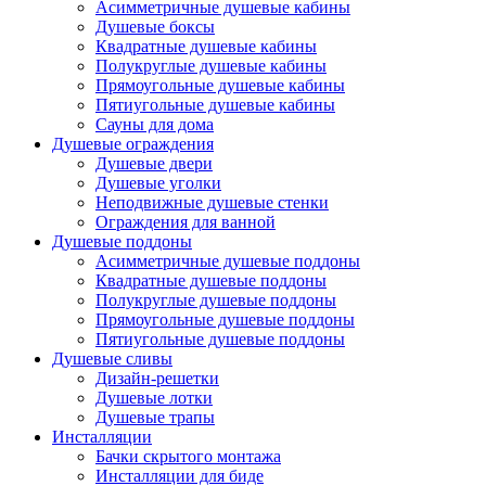
Асимметричные душевые кабины
Душевые боксы
Квадратные душевые кабины
Полукруглые душевые кабины
Прямоугольные душевые кабины
Пятиугольные душевые кабины
Сауны для дома
Душевые ограждения
Душевые двери
Душевые уголки
Неподвижные душевые стенки
Ограждения для ванной
Душевые поддоны
Асимметричные душевые поддоны
Квадратные душевые поддоны
Полукруглые душевые поддоны
Прямоугольные душевые поддоны
Пятиугольные душевые поддоны
Душевые сливы
Дизайн-решетки
Душевые лотки
Душевые трапы
Инсталляции
Бачки скрытого монтажа
Инсталляции для биде