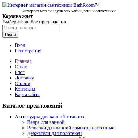
Интернет магазин душевых кабин, ванн и сантехники
Корзина ждет
Выберите любое предложение
Найти
Вход
Регистрация
Главная
О нас
Блог
Доставка
Оплата
Контакты
Карта сайта
Каталог предложений
Аксессуары для ванной комнаты
Ведра для ванной
Вешалки для ванной комнаты настенные
Держатели для полотенец