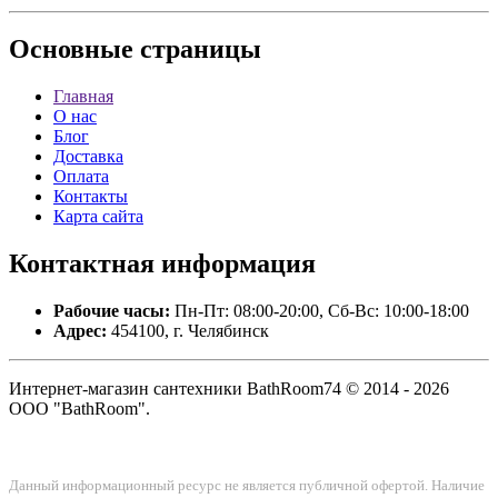
Основные
страницы
Главная
О нас
Блог
Доставка
Оплата
Контакты
Карта сайта
Контактная
информация
Рабочие часы:
Пн-Пт: 08:00-20:00, Сб-Вс: 10:00-18:00
Адрес:
454100, г. Челябинск
Интернет-магазин сантехники BathRoom74 © 2014 - 2026
ООО "BathRoom".
Данный информационный ресурс не является публичной офертой. Наличие