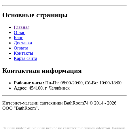
Основные
страницы
Главная
О нас
Блог
Доставка
Оплата
Контакты
Карта сайта
Контактная
информация
Рабочие часы:
Пн-Пт: 08:00-20:00, Сб-Вс: 10:00-18:00
Адрес:
454100, г. Челябинск
Интернет-магазин сантехники BathRoom74 © 2014 - 2026
ООО "BathRoom".
Данный информационный ресурс не является публичной офертой. Наличие