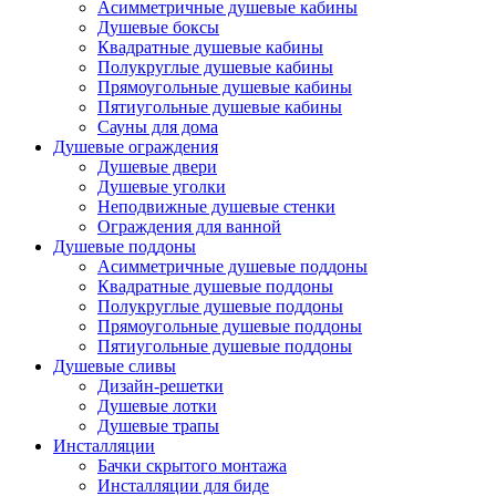
Асимметричные душевые кабины
Душевые боксы
Квадратные душевые кабины
Полукруглые душевые кабины
Прямоугольные душевые кабины
Пятиугольные душевые кабины
Сауны для дома
Душевые ограждения
Душевые двери
Душевые уголки
Неподвижные душевые стенки
Ограждения для ванной
Душевые поддоны
Асимметричные душевые поддоны
Квадратные душевые поддоны
Полукруглые душевые поддоны
Прямоугольные душевые поддоны
Пятиугольные душевые поддоны
Душевые сливы
Дизайн-решетки
Душевые лотки
Душевые трапы
Инсталляции
Бачки скрытого монтажа
Инсталляции для биде