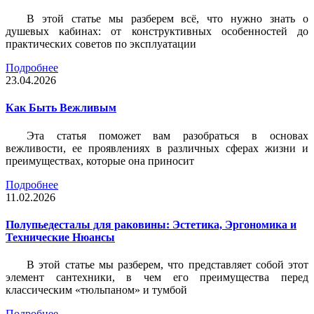
В этой статье мы разберем всё, что нужно знать о
душевых кабинах: от конструктивных особенностей до
практических советов по эксплуатации
Подробнее
23.04.2026
Как Быть Вежливым
Эта статья поможет вам разобраться в основах
вежливости, ее проявлениях в различных сферах жизни и
преимуществах, которые она приносит
Подробнее
11.02.2026
Полупьедесталы для раковины: Эстетика, Эргономика и
Технические Нюансы
В этой статье мы разберем, что представляет собой этот
элемент сантехники, в чем его преимущества перед
классическим «тюльпаном» и тумбой
Подробнее