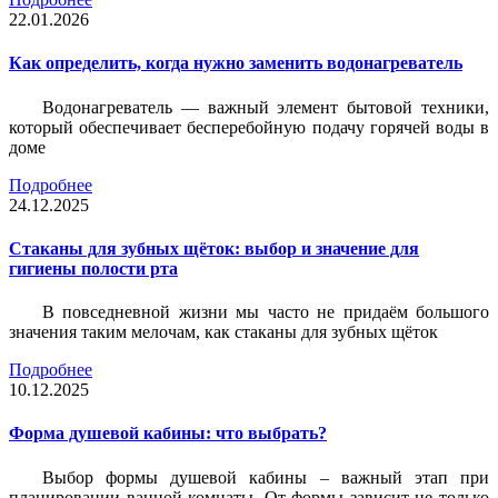
22.01.2026
Как определить, когда нужно заменить водонагреватель
Водонагреватель — важный элемент бытовой техники,
который обеспечивает бесперебойную подачу горячей воды в
доме
Подробнее
24.12.2025
Стаканы для зубных щёток: выбор и значение для
гигиены полости рта
В повседневной жизни мы часто не придаём большого
значения таким мелочам, как стаканы для зубных щёток
Подробнее
10.12.2025
Форма душевой кабины: что выбрать?
Выбор формы душевой кабины – важный этап при
планировании ванной комнаты. От формы зависит не только