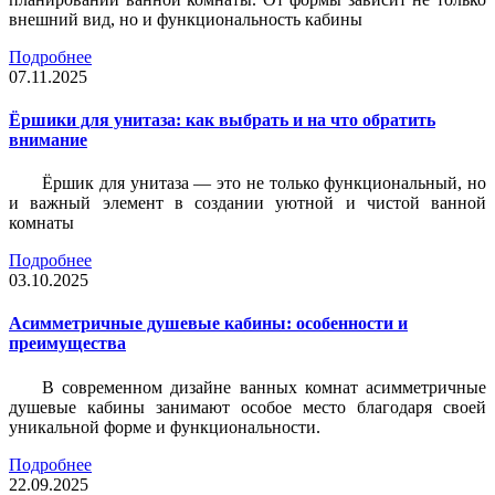
внешний вид, но и функциональность кабины
Подробнее
07.11.2025
Ёршики для унитаза: как выбрать и на что обратить
внимание
Ёршик для унитаза — это не только функциональный, но
и важный элемент в создании уютной и чистой ванной
комнаты
Подробнее
03.10.2025
Асимметричные душевые кабины: особенности и
преимущества
В современном дизайне ванных комнат асимметричные
душевые кабины занимают особое место благодаря своей
уникальной форме и функциональности.
Подробнее
22.09.2025