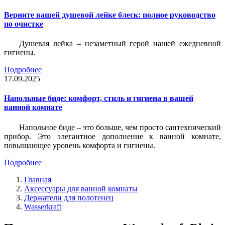
Верните вашей душевой лейке блеск: полное руководство
по очистке
Душевая лейка – незаметный герой нашей ежедневной
гигиены.
Подробнее
17.09.2025
Напольные биде: комфорт, стиль и гигиена в вашей
ванной комнате
Напольное биде – это больше, чем просто сантехнический
прибор. Это элегантное дополнение к ванной комнате,
повышающее уровень комфорта и гигиены.
Подробнее
Главная
Аксессуары для ванной комнаты
Держатели для полотенец
Wasserkraft