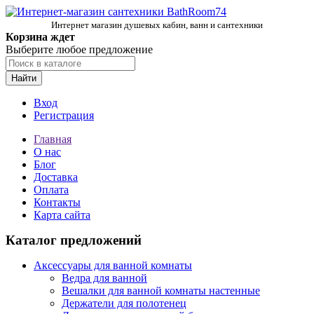
Интернет магазин душевых кабин, ванн и сантехники
Корзина ждет
Выберите любое предложение
Найти
Вход
Регистрация
Главная
О нас
Блог
Доставка
Оплата
Контакты
Карта сайта
Каталог предложений
Аксессуары для ванной комнаты
Ведра для ванной
Вешалки для ванной комнаты настенные
Держатели для полотенец