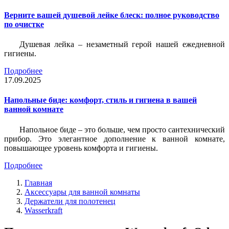
Верните вашей душевой лейке блеск: полное руководство
по очистке
Душевая лейка – незаметный герой нашей ежедневной
гигиены.
Подробнее
17.09.2025
Напольные биде: комфорт, стиль и гигиена в вашей
ванной комнате
Напольное биде – это больше, чем просто сантехнический
прибор. Это элегантное дополнение к ванной комнате,
повышающее уровень комфорта и гигиены.
Подробнее
Главная
Аксессуары для ванной комнаты
Держатели для полотенец
Wasserkraft