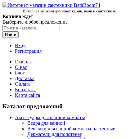
Интернет магазин душевых кабин, ванн и сантехники
Корзина ждет
Выберите любое предложение
Найти
Вход
Регистрация
Главная
О нас
Блог
Доставка
Оплата
Контакты
Карта сайта
Каталог предложений
Аксессуары для ванной комнаты
Ведра для ванной
Вешалки для ванной комнаты настенные
Держатели для полотенец