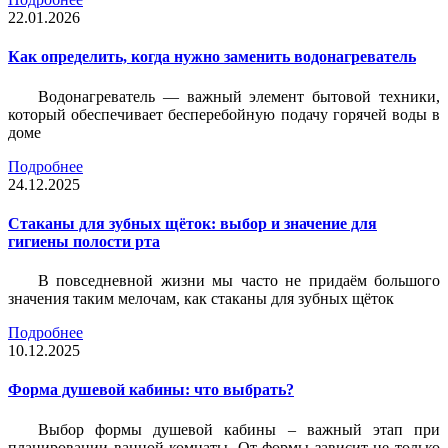
22.01.2026
Как определить, когда нужно заменить водонагреватель
Водонагреватель — важный элемент бытовой техники,
который обеспечивает бесперебойную подачу горячей воды в
доме
Подробнее
24.12.2025
Стаканы для зубных щёток: выбор и значение для
гигиены полости рта
В повседневной жизни мы часто не придаём большого
значения таким мелочам, как стаканы для зубных щёток
Подробнее
10.12.2025
Форма душевой кабины: что выбрать?
Выбор формы душевой кабины – важный этап при
планировании ванной комнаты. От формы зависит не только