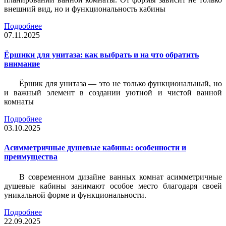
внешний вид, но и функциональность кабины
Подробнее
07.11.2025
Ёршики для унитаза: как выбрать и на что обратить
внимание
Ёршик для унитаза — это не только функциональный, но
и важный элемент в создании уютной и чистой ванной
комнаты
Подробнее
03.10.2025
Асимметричные душевые кабины: особенности и
преимущества
В современном дизайне ванных комнат асимметричные
душевые кабины занимают особое место благодаря своей
уникальной форме и функциональности.
Подробнее
22.09.2025