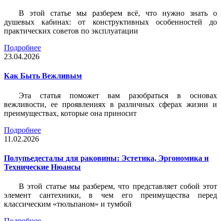
В этой статье мы разберем всё, что нужно знать о
душевых кабинах: от конструктивных особенностей до
практических советов по эксплуатации
Подробнее
23.04.2026
Как Быть Вежливым
Эта статья поможет вам разобраться в основах
вежливости, ее проявлениях в различных сферах жизни и
преимуществах, которые она приносит
Подробнее
11.02.2026
Полупьедесталы для раковины: Эстетика, Эргономика и
Технические Нюансы
В этой статье мы разберем, что представляет собой этот
элемент сантехники, в чем его преимущества перед
классическим «тюльпаном» и тумбой
Подробнее