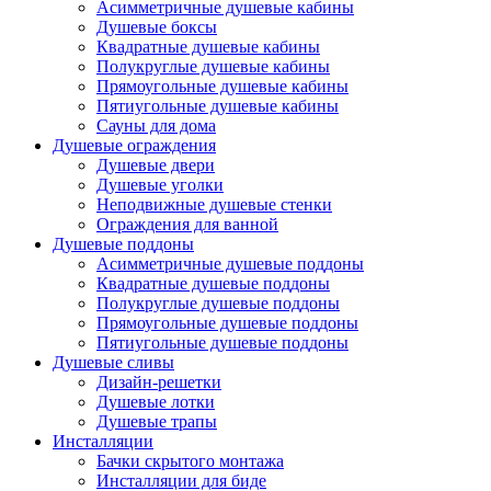
Асимметричные душевые кабины
Душевые боксы
Квадратные душевые кабины
Полукруглые душевые кабины
Прямоугольные душевые кабины
Пятиугольные душевые кабины
Сауны для дома
Душевые ограждения
Душевые двери
Душевые уголки
Неподвижные душевые стенки
Ограждения для ванной
Душевые поддоны
Асимметричные душевые поддоны
Квадратные душевые поддоны
Полукруглые душевые поддоны
Прямоугольные душевые поддоны
Пятиугольные душевые поддоны
Душевые сливы
Дизайн-решетки
Душевые лотки
Душевые трапы
Инсталляции
Бачки скрытого монтажа
Инсталляции для биде