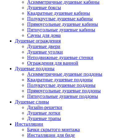
Асимметричные душевые кабины
Душевые боксы
Квадратные душевые кабины
Полукруглые душевые кабины
Прямоугольные душевые кабины
Пятиугольные душевые кабины
Сауны для дома
Душевые ограждения
Душевые двери
Душевые уголки
Неподвижные душевые стенки
Ограждения для ванной
Душевые поддоны
Асимметричные душевые поддоны
Квадратные душевые поддоны
Полукруглые душевые поддоны
Прямоугольные душевые поддоны
Пятиугольные душевые поддоны
Душевые сливы
Дизайн-решетки
Душевые лотки
Душевые трапы
Инсталляции
Бачки скрытого монтажа
Инсталляции для биде