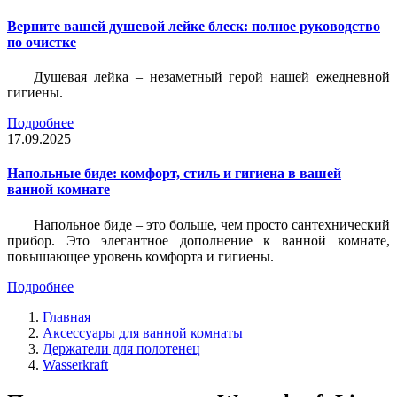
Верните вашей душевой лейке блеск: полное руководство
по очистке
Душевая лейка – незаметный герой нашей ежедневной
гигиены.
Подробнее
17.09.2025
Напольные биде: комфорт, стиль и гигиена в вашей
ванной комнате
Напольное биде – это больше, чем просто сантехнический
прибор. Это элегантное дополнение к ванной комнате,
повышающее уровень комфорта и гигиены.
Подробнее
Главная
Аксессуары для ванной комнаты
Держатели для полотенец
Wasserkraft