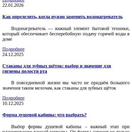
22.01.2026
Как определить, когда нужно заменить водонагреватель
Водонагреватель — важный элемент бытовой техники,
который обеспечивает бесперебойную подачу горячей воды в
доме
Подробнее
24.12.2025
Стаканы для зубных щёток: выбор и значение для
гигиены полости рта
В повседневной жизни мы часто не придаём большого
значения таким мелочам, как стаканы для зубных щёток
Подробнее
10.12.2025
Форма душевой кабины: что выбрать?
Выбор формы душевой кабины – важный этап при
планировании ванной комнаты. От формы зависит не только