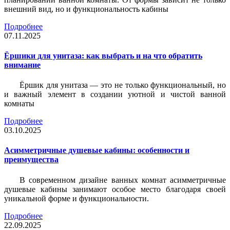
внешний вид, но и функциональность кабины
Подробнее
07.11.2025
Ёршики для унитаза: как выбрать и на что обратить
внимание
Ёршик для унитаза — это не только функциональный, но
и важный элемент в создании уютной и чистой ванной
комнаты
Подробнее
03.10.2025
Асимметричные душевые кабины: особенности и
преимущества
В современном дизайне ванных комнат асимметричные
душевые кабины занимают особое место благодаря своей
уникальной форме и функциональности.
Подробнее
22.09.2025