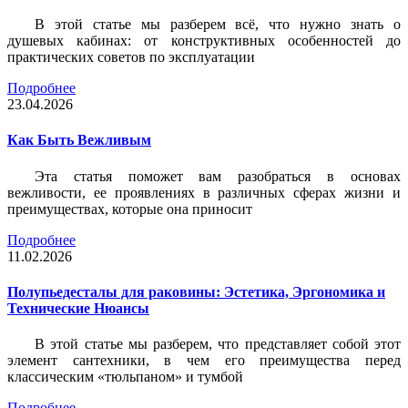
В этой статье мы разберем всё, что нужно знать о
душевых кабинах: от конструктивных особенностей до
практических советов по эксплуатации
Подробнее
23.04.2026
Как Быть Вежливым
Эта статья поможет вам разобраться в основах
вежливости, ее проявлениях в различных сферах жизни и
преимуществах, которые она приносит
Подробнее
11.02.2026
Полупьедесталы для раковины: Эстетика, Эргономика и
Технические Нюансы
В этой статье мы разберем, что представляет собой этот
элемент сантехники, в чем его преимущества перед
классическим «тюльпаном» и тумбой
Подробнее