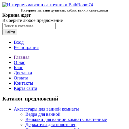
Интернет магазин душевых кабин, ванн и сантехники
Корзина ждет
Выберите любое предложение
Найти
Вход
Регистрация
Главная
О нас
Блог
Доставка
Оплата
Контакты
Карта сайта
Каталог предложений
Аксессуары для ванной комнаты
Ведра для ванной
Вешалки для ванной комнаты настенные
Держатели для полотенец