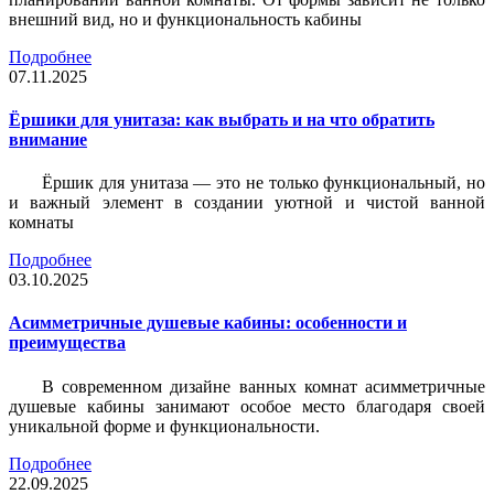
внешний вид, но и функциональность кабины
Подробнее
07.11.2025
Ёршики для унитаза: как выбрать и на что обратить
внимание
Ёршик для унитаза — это не только функциональный, но
и важный элемент в создании уютной и чистой ванной
комнаты
Подробнее
03.10.2025
Асимметричные душевые кабины: особенности и
преимущества
В современном дизайне ванных комнат асимметричные
душевые кабины занимают особое место благодаря своей
уникальной форме и функциональности.
Подробнее
22.09.2025