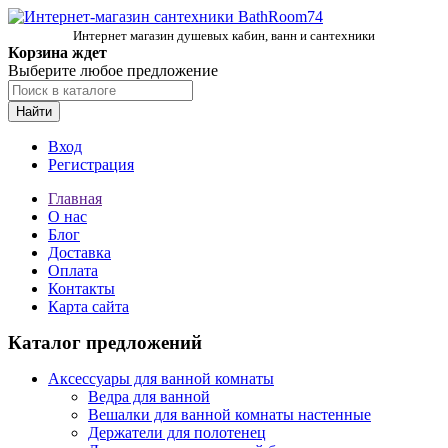
Интернет магазин душевых кабин, ванн и сантехники
Корзина ждет
Выберите любое предложение
Найти
Вход
Регистрация
Главная
О нас
Блог
Доставка
Оплата
Контакты
Карта сайта
Каталог предложений
Аксессуары для ванной комнаты
Ведра для ванной
Вешалки для ванной комнаты настенные
Держатели для полотенец