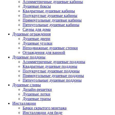
Асимметричные душевые кабины
Душевые боксы
Квадратные душевые кабины
Полукруглые душевые кабины
Прямоугольные душевые кабины
Пятиугольные душевые кабины
Сауны для дома
Душевые ограждения
Душевые двери
Душевые уголки
Неподвижные душевые стенки
Ограждения для ванной
Душевые поддоны
Асимметричные душевые поддоны
Квадратные душевые поддоны
Полукруглые душевые поддоны
Прямоугольные душевые поддоны
Пятиугольные душевые поддоны
Душевые сливы
Дизайн-решетки
Душевые лотки
Душевые трапы
Инсталляции
Бачки скрытого монтажа
Инсталляции для биде