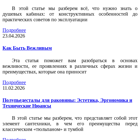
В этой статье мы разберем всё, что нужно знать о
душевых кабинах: от конструктивных особенностей до
практических советов по эксплуатации
Подробнее
23.04.2026
Как Быть Вежливым
Эта статья поможет вам разобраться в основах
вежливости, ее проявлениях в различных сферах жизни и
преимуществах, которые она приносит
Подробнее
11.02.2026
Полупьедесталы для раковины: Эстетика, Эргономика и
Технические Нюансы
В этой статье мы разберем, что представляет собой этот
элемент сантехники, в чем его преимущества перед
классическим «тюльпаном» и тумбой
Подробнее