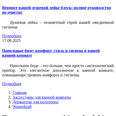
Верните вашей душевой лейке блеск: полное руководство
по очистке
Душевая лейка – незаметный герой нашей ежедневной
гигиены.
Подробнее
17.09.2025
Напольные биде: комфорт, стиль и гигиена в вашей
ванной комнате
Напольное биде – это больше, чем просто сантехнический
прибор. Это элегантное дополнение к ванной комнате,
повышающее уровень комфорта и гигиены.
Подробнее
Главная
Аксессуары для ванной комнаты
Держатели для полотенец
Wasserkraft