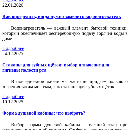
22.01.2026
Как определить, когда нужно заменить водонагреватель
Водонагреватель — важный элемент бытовой техники,
который обеспечивает бесперебойную подачу горячей воды в
доме
Подробнее
24.12.2025
Стаканы для зубных щёток: выбор и значение для
гигиены полости рта
В повседневной жизни мы часто не придаём большого
значения таким мелочам, как стаканы для зубных щёток
Подробнее
10.12.2025
Форма душевой кабины: что выбрать?
Выбор формы душевой кабины – важный этап при
планировании ванной комнаты. От формы зависит не только