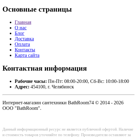
Основные
страницы
Главная
О нас
Блог
Доставка
Оплата
Контакты
Карта сайта
Контактная
информация
Рабочие часы:
Пн-Пт: 08:00-20:00, Сб-Вс: 10:00-18:00
Адрес:
454100, г. Челябинск
Интернет-магазин сантехники BathRoom74 © 2014 - 2026
ООО "BathRoom".
Данный информационный ресурс не является публичной офертой. Наличие
и стоимость товаров уточняйте по телефону. Производители оставляют за