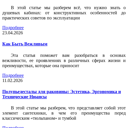
В этой статье мы разберем всё, что нужно знать о
душевых кабинах: от конструктивных особенностей до
практических советов по эксплуатации
Подробнее
23.04.2026
Как Быть Вежливым
Эта статья поможет вам разобраться в основах
вежливости, ее проявлениях в различных сферах жизни и
преимуществах, которые она приносит
Подробнее
11.02.2026
Полупьедесталы для раковины: Эстетика, Эргономика и
Технические Нюансы
В этой статье мы разберем, что представляет собой этот
элемент сантехники, в чем его преимущества перед
классическим «тюльпаном» и тумбой
Подробнее