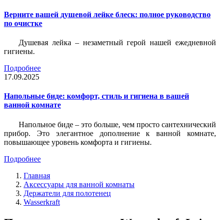
Верните вашей душевой лейке блеск: полное руководство
по очистке
Душевая лейка – незаметный герой нашей ежедневной
гигиены.
Подробнее
17.09.2025
Напольные биде: комфорт, стиль и гигиена в вашей
ванной комнате
Напольное биде – это больше, чем просто сантехнический
прибор. Это элегантное дополнение к ванной комнате,
повышающее уровень комфорта и гигиены.
Подробнее
Главная
Аксессуары для ванной комнаты
Держатели для полотенец
Wasserkraft