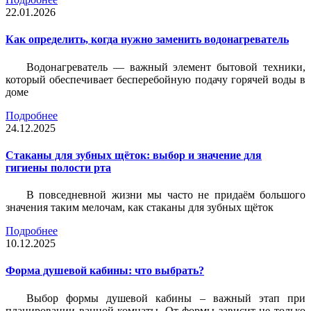
22.01.2026
Как определить, когда нужно заменить водонагреватель
Водонагреватель — важный элемент бытовой техники,
который обеспечивает бесперебойную подачу горячей воды в
доме
Подробнее
24.12.2025
Стаканы для зубных щёток: выбор и значение для
гигиены полости рта
В повседневной жизни мы часто не придаём большого
значения таким мелочам, как стаканы для зубных щёток
Подробнее
10.12.2025
Форма душевой кабины: что выбрать?
Выбор формы душевой кабины – важный этап при
планировании ванной комнаты. От формы зависит не только