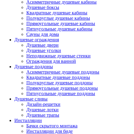
Асимметричные душевые кабины
Душевые боксы
Квадратные душевые кабины
Полукруглые душевые кабины
Прямоугольные душевые кабины
Пятиугольные душевые кабины
Сауны для дома
Душевые ограждения
Душевые двери
Душевые уголки
Неподвижные душевые стенки
Ограждения для ванной
Душевые поддоны
Асимметричные душевые поддоны
Квадратные душевые поддоны
Полукруглые душевые поддоны
Прямоугольные душевые поддоны
Пятиугольные душевые поддоны
Душевые сливы
Дизайн-решетки
Душевые лотки
Душевые трапы
Инсталляции
Бачки скрытого монтажа
Инсталляции для биде