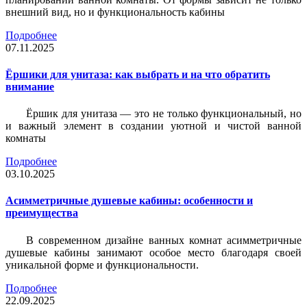
внешний вид, но и функциональность кабины
Подробнее
07.11.2025
Ёршики для унитаза: как выбрать и на что обратить
внимание
Ёршик для унитаза — это не только функциональный, но
и важный элемент в создании уютной и чистой ванной
комнаты
Подробнее
03.10.2025
Асимметричные душевые кабины: особенности и
преимущества
В современном дизайне ванных комнат асимметричные
душевые кабины занимают особое место благодаря своей
уникальной форме и функциональности.
Подробнее
22.09.2025