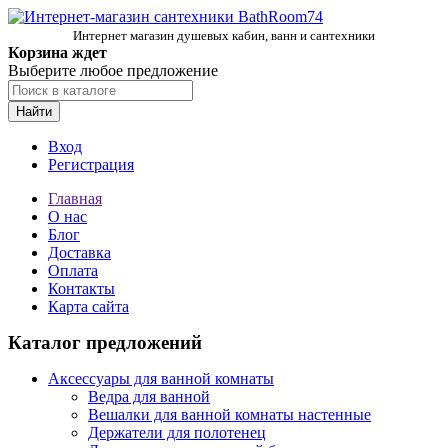
Интернет магазин душевых кабин, ванн и сантехники
Корзина ждет
Выберите любое предложение
Найти
Вход
Регистрация
Главная
О нас
Блог
Доставка
Оплата
Контакты
Карта сайта
Каталог предложений
Аксессуары для ванной комнаты
Ведра для ванной
Вешалки для ванной комнаты настенные
Держатели для полотенец