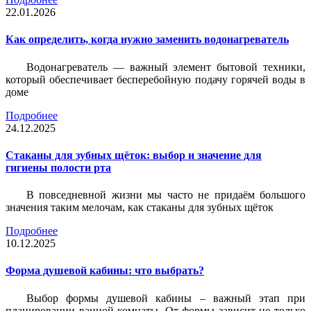
22.01.2026
Как определить, когда нужно заменить водонагреватель
Водонагреватель — важный элемент бытовой техники,
который обеспечивает бесперебойную подачу горячей воды в
доме
Подробнее
24.12.2025
Стаканы для зубных щёток: выбор и значение для
гигиены полости рта
В повседневной жизни мы часто не придаём большого
значения таким мелочам, как стаканы для зубных щёток
Подробнее
10.12.2025
Форма душевой кабины: что выбрать?
Выбор формы душевой кабины – важный этап при
планировании ванной комнаты. От формы зависит не только