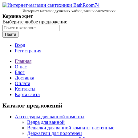
Интернет магазин душевых кабин, ванн и сантехники
Корзина ждет
Выберите любое предложение
Найти
Вход
Регистрация
Главная
О нас
Блог
Доставка
Оплата
Контакты
Карта сайта
Каталог предложений
Аксессуары для ванной комнаты
Ведра для ванной
Вешалки для ванной комнаты настенные
Держатели для полотенец