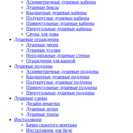
Асимметричные душевые кабины
Душевые боксы
Квадратные душевые кабины
Полукруглые душевые кабины
Прямоугольные душевые кабины
Пятиугольные душевые кабины
Сауны для дома
Душевые ограждения
Душевые двери
Душевые уголки
Неподвижные душевые стенки
Ограждения для ванной
Душевые поддоны
Асимметричные душевые поддоны
Квадратные душевые поддоны
Полукруглые душевые поддоны
Прямоугольные душевые поддоны
Пятиугольные душевые поддоны
Душевые сливы
Дизайн-решетки
Душевые лотки
Душевые трапы
Инсталляции
Бачки скрытого монтажа
Инсталляции для биде