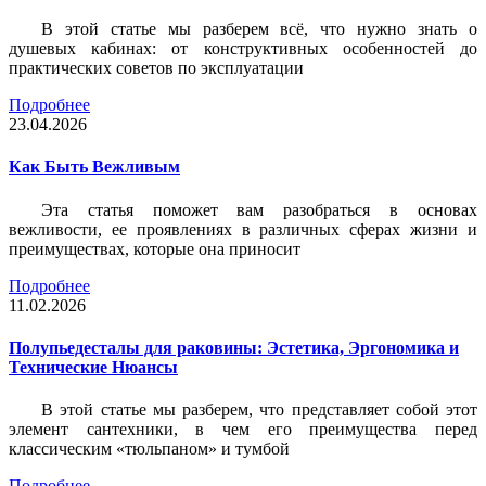
В этой статье мы разберем всё, что нужно знать о
душевых кабинах: от конструктивных особенностей до
практических советов по эксплуатации
Подробнее
23.04.2026
Как Быть Вежливым
Эта статья поможет вам разобраться в основах
вежливости, ее проявлениях в различных сферах жизни и
преимуществах, которые она приносит
Подробнее
11.02.2026
Полупьедесталы для раковины: Эстетика, Эргономика и
Технические Нюансы
В этой статье мы разберем, что представляет собой этот
элемент сантехники, в чем его преимущества перед
классическим «тюльпаном» и тумбой
Подробнее