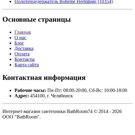
Полотенцедержатель Boheme Hermitage (10354)
Основные
страницы
Главная
О нас
Блог
Доставка
Оплата
Контакты
Карта сайта
Контактная
информация
Рабочие часы:
Пн-Пт: 08:00-20:00, Сб-Вс: 10:00-18:00
Адрес:
454100, г. Челябинск
Интернет-магазин сантехники BathRoom74 © 2014 - 2026
ООО "BathRoom".