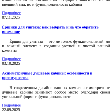
внешний вид, но и функциональность кабины
Подробнее
07.11.2025
Ёршики для унитаза: как выбрать и на что обратить
внимание
Ёршик для унитаза — это не только функциональный, но
и важный элемент в создании уютной и чистой ванной
комнаты
Подробнее
03.10.2025
Асимметричные душевые кабины: особенности и
преимущества
В современном дизайне ванных комнат асимметричные
душевые кабины занимают особое место благодаря своей
уникальной форме и функциональности.
Подробнее
22.09.2025