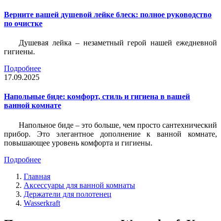
Верните вашей душевой лейке блеск: полное руководство
по очистке
Душевая лейка – незаметный герой нашей ежедневной
гигиены.
Подробнее
17.09.2025
Напольные биде: комфорт, стиль и гигиена в вашей
ванной комнате
Напольное биде – это больше, чем просто сантехнический
прибор. Это элегантное дополнение к ванной комнате,
повышающее уровень комфорта и гигиены.
Подробнее
Главная
Аксессуары для ванной комнаты
Держатели для полотенец
Wasserkraft