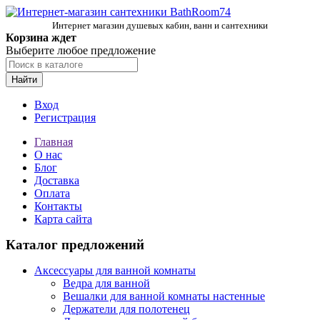
Интернет магазин душевых кабин, ванн и сантехники
Корзина ждет
Выберите любое предложение
Найти
Вход
Регистрация
Главная
О нас
Блог
Доставка
Оплата
Контакты
Карта сайта
Каталог предложений
Аксессуары для ванной комнаты
Ведра для ванной
Вешалки для ванной комнаты настенные
Держатели для полотенец