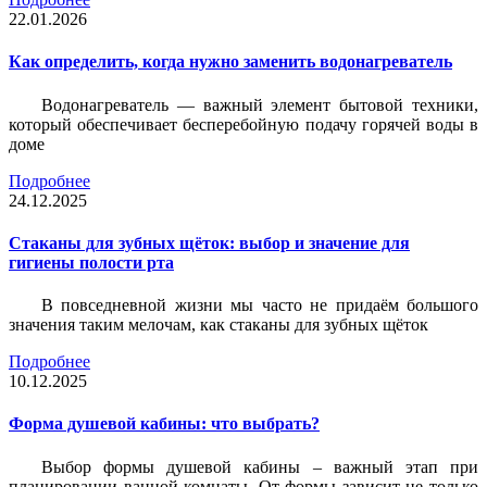
22.01.2026
Как определить, когда нужно заменить водонагреватель
Водонагреватель — важный элемент бытовой техники,
который обеспечивает бесперебойную подачу горячей воды в
доме
Подробнее
24.12.2025
Стаканы для зубных щёток: выбор и значение для
гигиены полости рта
В повседневной жизни мы часто не придаём большого
значения таким мелочам, как стаканы для зубных щёток
Подробнее
10.12.2025
Форма душевой кабины: что выбрать?
Выбор формы душевой кабины – важный этап при
планировании ванной комнаты. От формы зависит не только