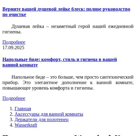
Верните вашей душевой лейке блеск: полное руководство
по очистке
Душевая лейка – незаметный герой нашей ежедневной
гигиены.
Подробнее
17.09.2025
Напольные биде: комфорт, стиль и гигиена в вашей
ванной комнате
Напольное биде – это больше, чем просто сантехнический
прибор. Это элегантное дополнение к ванной комнате,
повышающее уровень комфорта и гигиены.
Подробнее
Главная
Аксессуары для ванной комнаты
Держатели для полотенец
Wasserkraft