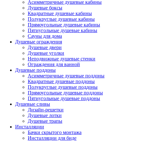
Асимметричные душевые кабины
Душевые боксы
Квадратные душевые кабины
Полукруглые душевые кабины
Прямоугольные душевые кабины
Пятиугольные душевые кабины
Сауны для дома
Душевые ограждения
Душевые двери
Душевые уголки
Неподвижные душевые стенки
Ограждения для ванной
Душевые поддоны
Асимметричные душевые поддоны
Квадратные душевые поддоны
Полукруглые душевые поддоны
Прямоугольные душевые поддоны
Пятиугольные душевые поддоны
Душевые сливы
Дизайн-решетки
Душевые лотки
Душевые трапы
Инсталляции
Бачки скрытого монтажа
Инсталляции для биде