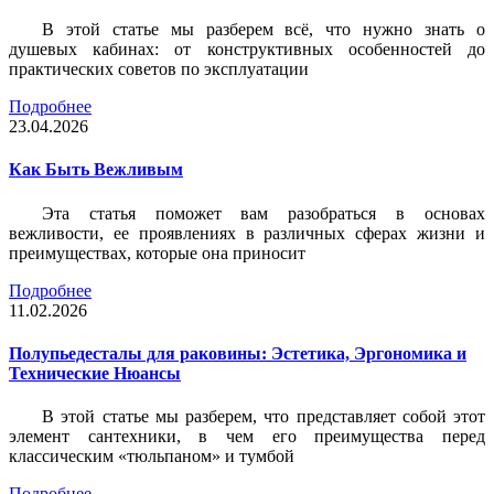
В этой статье мы разберем всё, что нужно знать о
душевых кабинах: от конструктивных особенностей до
практических советов по эксплуатации
Подробнее
23.04.2026
Как Быть Вежливым
Эта статья поможет вам разобраться в основах
вежливости, ее проявлениях в различных сферах жизни и
преимуществах, которые она приносит
Подробнее
11.02.2026
Полупьедесталы для раковины: Эстетика, Эргономика и
Технические Нюансы
В этой статье мы разберем, что представляет собой этот
элемент сантехники, в чем его преимущества перед
классическим «тюльпаном» и тумбой
Подробнее