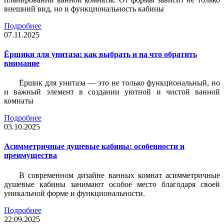
внешний вид, но и функциональность кабины
Подробнее
07.11.2025
Ёршики для унитаза: как выбрать и на что обратить
внимание
Ёршик для унитаза — это не только функциональный, но
и важный элемент в создании уютной и чистой ванной
комнаты
Подробнее
03.10.2025
Асимметричные душевые кабины: особенности и
преимущества
В современном дизайне ванных комнат асимметричные
душевые кабины занимают особое место благодаря своей
уникальной форме и функциональности.
Подробнее
22.09.2025