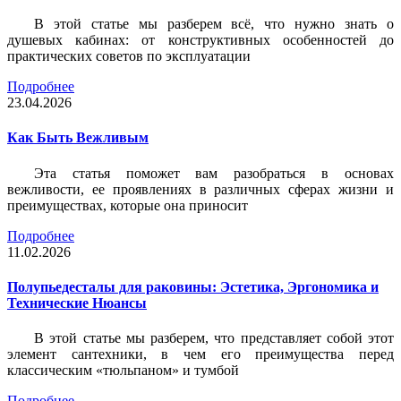
В этой статье мы разберем всё, что нужно знать о
душевых кабинах: от конструктивных особенностей до
практических советов по эксплуатации
Подробнее
23.04.2026
Как Быть Вежливым
Эта статья поможет вам разобраться в основах
вежливости, ее проявлениях в различных сферах жизни и
преимуществах, которые она приносит
Подробнее
11.02.2026
Полупьедесталы для раковины: Эстетика, Эргономика и
Технические Нюансы
В этой статье мы разберем, что представляет собой этот
элемент сантехники, в чем его преимущества перед
классическим «тюльпаном» и тумбой
Подробнее