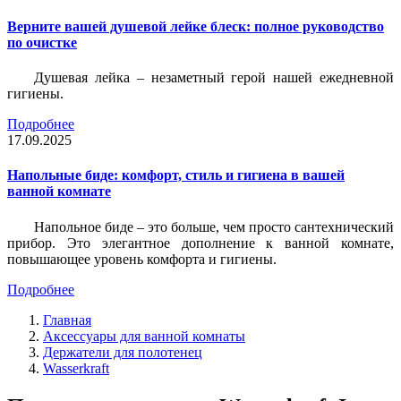
Верните вашей душевой лейке блеск: полное руководство
по очистке
Душевая лейка – незаметный герой нашей ежедневной
гигиены.
Подробнее
17.09.2025
Напольные биде: комфорт, стиль и гигиена в вашей
ванной комнате
Напольное биде – это больше, чем просто сантехнический
прибор. Это элегантное дополнение к ванной комнате,
повышающее уровень комфорта и гигиены.
Подробнее
Главная
Аксессуары для ванной комнаты
Держатели для полотенец
Wasserkraft