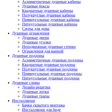
Асимметричные душевые кабины
Душевые боксы
Квадратные душевые кабины
Полукруглые душевые кабины
Прямоугольные душевые кабины
Пятиугольные душевые кабины
Сауны для дома
Душевые ограждения
Душевые двери
Душевые уголки
Неподвижные душевые стенки
Ограждения для ванной
Душевые поддоны
Асимметричные душевые поддоны
Квадратные душевые поддоны
Полукруглые душевые поддоны
Прямоугольные душевые поддоны
Пятиугольные душевые поддоны
Душевые сливы
Дизайн-решетки
Душевые лотки
Душевые трапы
Инсталляции
Бачки скрытого монтажа
Инсталляции для биде