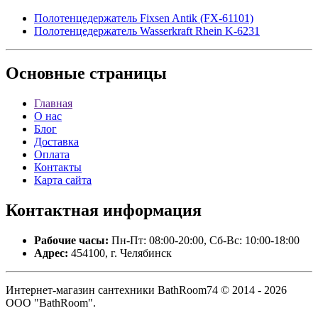
Полотенцедержатель Fixsen Antik (FX-61101)
Полотенцедержатель Wasserkraft Rhein K-6231
Основные
страницы
Главная
О нас
Блог
Доставка
Оплата
Контакты
Карта сайта
Контактная
информация
Рабочие часы:
Пн-Пт: 08:00-20:00, Сб-Вс: 10:00-18:00
Адрес:
454100, г. Челябинск
Интернет-магазин сантехники BathRoom74 © 2014 - 2026
ООО "BathRoom".