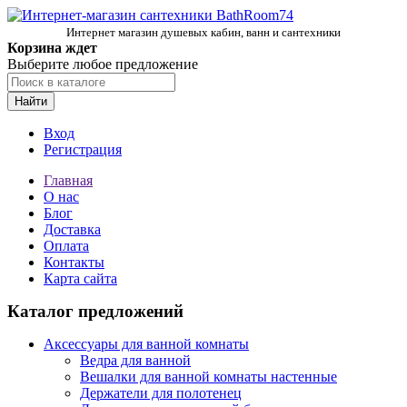
Интернет магазин душевых кабин, ванн и сантехники
Корзина ждет
Выберите любое предложение
Найти
Вход
Регистрация
Главная
О нас
Блог
Доставка
Оплата
Контакты
Карта сайта
Каталог предложений
Аксессуары для ванной комнаты
Ведра для ванной
Вешалки для ванной комнаты настенные
Держатели для полотенец