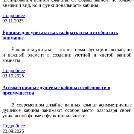
внешний вид, но и функциональность кабины
Подробнее
07.11.2025
Ёршики для унитаза: как выбрать и на что обратить
внимание
Ёршик для унитаза — это не только функциональный, но
и важный элемент в создании уютной и чистой ванной
комнаты
Подробнее
03.10.2025
Асимметричные душевые кабины: особенности и
преимущества
В современном дизайне ванных комнат асимметричные
душевые кабины занимают особое место благодаря своей
уникальной форме и функциональности.
Подробнее
22.09.2025