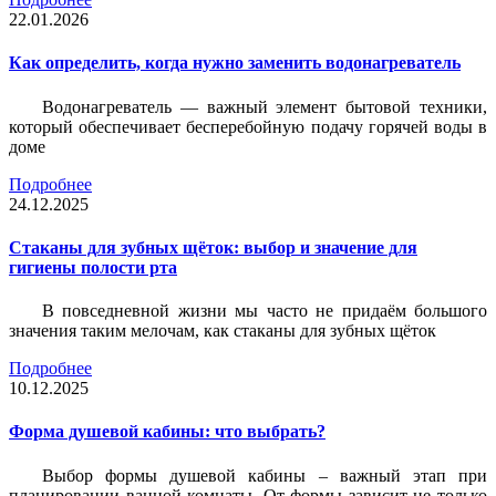
22.01.2026
Как определить, когда нужно заменить водонагреватель
Водонагреватель — важный элемент бытовой техники,
который обеспечивает бесперебойную подачу горячей воды в
доме
Подробнее
24.12.2025
Стаканы для зубных щёток: выбор и значение для
гигиены полости рта
В повседневной жизни мы часто не придаём большого
значения таким мелочам, как стаканы для зубных щёток
Подробнее
10.12.2025
Форма душевой кабины: что выбрать?
Выбор формы душевой кабины – важный этап при
планировании ванной комнаты. От формы зависит не только