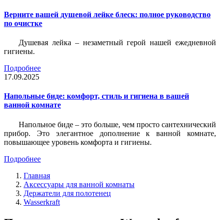
Верните вашей душевой лейке блеск: полное руководство
по очистке
Душевая лейка – незаметный герой нашей ежедневной
гигиены.
Подробнее
17.09.2025
Напольные биде: комфорт, стиль и гигиена в вашей
ванной комнате
Напольное биде – это больше, чем просто сантехнический
прибор. Это элегантное дополнение к ванной комнате,
повышающее уровень комфорта и гигиены.
Подробнее
Главная
Аксессуары для ванной комнаты
Держатели для полотенец
Wasserkraft