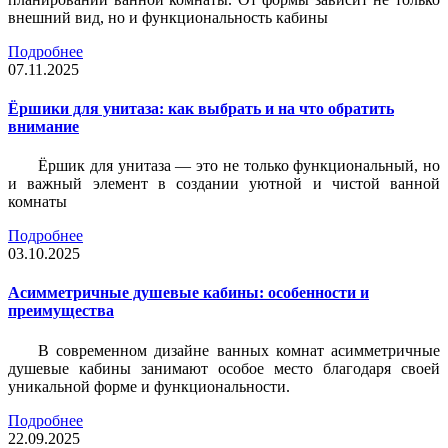
внешний вид, но и функциональность кабины
Подробнее
07.11.2025
Ёршики для унитаза: как выбрать и на что обратить
внимание
Ёршик для унитаза — это не только функциональный, но
и важный элемент в создании уютной и чистой ванной
комнаты
Подробнее
03.10.2025
Асимметричные душевые кабины: особенности и
преимущества
В современном дизайне ванных комнат асимметричные
душевые кабины занимают особое место благодаря своей
уникальной форме и функциональности.
Подробнее
22.09.2025