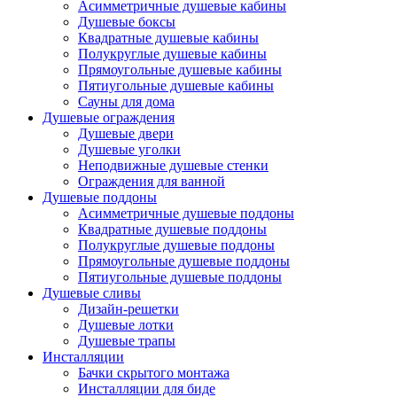
Асимметричные душевые кабины
Душевые боксы
Квадратные душевые кабины
Полукруглые душевые кабины
Прямоугольные душевые кабины
Пятиугольные душевые кабины
Сауны для дома
Душевые ограждения
Душевые двери
Душевые уголки
Неподвижные душевые стенки
Ограждения для ванной
Душевые поддоны
Асимметричные душевые поддоны
Квадратные душевые поддоны
Полукруглые душевые поддоны
Прямоугольные душевые поддоны
Пятиугольные душевые поддоны
Душевые сливы
Дизайн-решетки
Душевые лотки
Душевые трапы
Инсталляции
Бачки скрытого монтажа
Инсталляции для биде