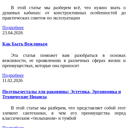
В этой статье мы разберем всё, что нужно знать о
душевых кабинах: от конструктивных особенностей до
практических советов по эксплуатации
Подробнее
23.04.2026
Как Быть Вежливым
Эта статья поможет вам разобраться в основах
вежливости, ее проявлениях в различных сферах жизни и
преимуществах, которые она приносит
Подробнее
11.02.2026
Полупьедесталы для раковины: Эстетика, Эргономика и
Технические Нюансы
В этой статье мы разберем, что представляет собой этот
элемент сантехники, в чем его преимущества перед
классическим «тюльпаном» и тумбой
Подробнее