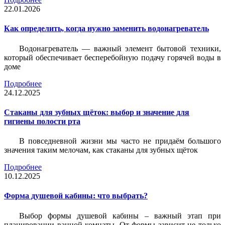
22.01.2026
Как определить, когда нужно заменить водонагреватель
Водонагреватель — важный элемент бытовой техники,
который обеспечивает бесперебойную подачу горячей воды в
доме
Подробнее
24.12.2025
Стаканы для зубных щёток: выбор и значение для
гигиены полости рта
В повседневной жизни мы часто не придаём большого
значения таким мелочам, как стаканы для зубных щёток
Подробнее
10.12.2025
Форма душевой кабины: что выбрать?
Выбор формы душевой кабины – важный этап при
планировании ванной комнаты. От формы зависит не только