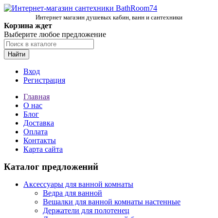
Интернет магазин душевых кабин, ванн и сантехники
Корзина ждет
Выберите любое предложение
Найти
Вход
Регистрация
Главная
О нас
Блог
Доставка
Оплата
Контакты
Карта сайта
Каталог предложений
Аксессуары для ванной комнаты
Ведра для ванной
Вешалки для ванной комнаты настенные
Держатели для полотенец