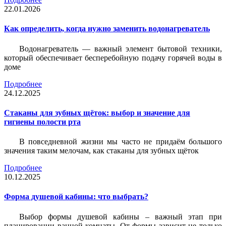
22.01.2026
Как определить, когда нужно заменить водонагреватель
Водонагреватель — важный элемент бытовой техники,
который обеспечивает бесперебойную подачу горячей воды в
доме
Подробнее
24.12.2025
Стаканы для зубных щёток: выбор и значение для
гигиены полости рта
В повседневной жизни мы часто не придаём большого
значения таким мелочам, как стаканы для зубных щёток
Подробнее
10.12.2025
Форма душевой кабины: что выбрать?
Выбор формы душевой кабины – важный этап при
планировании ванной комнаты. От формы зависит не только