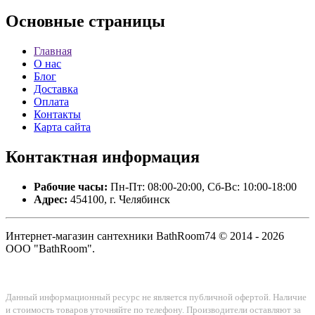
Основные
страницы
Главная
О нас
Блог
Доставка
Оплата
Контакты
Карта сайта
Контактная
информация
Рабочие часы:
Пн-Пт: 08:00-20:00, Сб-Вс: 10:00-18:00
Адрес:
454100, г. Челябинск
Интернет-магазин сантехники BathRoom74 © 2014 - 2026
ООО "BathRoom".
Данный информационный ресурс не является публичной офертой. Наличие
и стоимость товаров уточняйте по телефону. Производители оставляют за