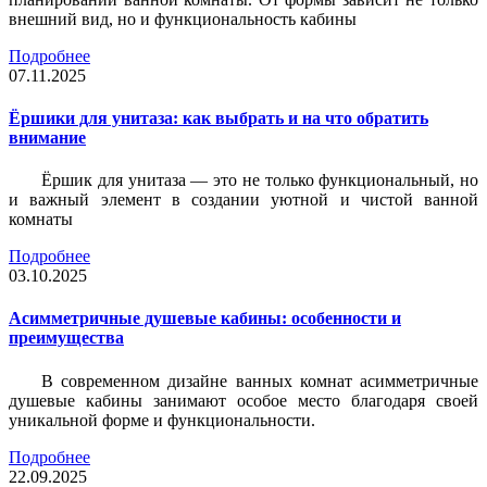
внешний вид, но и функциональность кабины
Подробнее
07.11.2025
Ёршики для унитаза: как выбрать и на что обратить
внимание
Ёршик для унитаза — это не только функциональный, но
и важный элемент в создании уютной и чистой ванной
комнаты
Подробнее
03.10.2025
Асимметричные душевые кабины: особенности и
преимущества
В современном дизайне ванных комнат асимметричные
душевые кабины занимают особое место благодаря своей
уникальной форме и функциональности.
Подробнее
22.09.2025