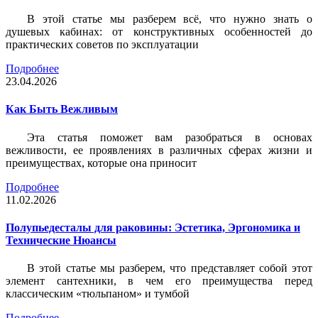
В этой статье мы разберем всё, что нужно знать о
душевых кабинах: от конструктивных особенностей до
практических советов по эксплуатации
Подробнее
23.04.2026
Как Быть Вежливым
Эта статья поможет вам разобраться в основах
вежливости, ее проявлениях в различных сферах жизни и
преимуществах, которые она приносит
Подробнее
11.02.2026
Полупьедесталы для раковины: Эстетика, Эргономика и
Технические Нюансы
В этой статье мы разберем, что представляет собой этот
элемент сантехники, в чем его преимущества перед
классическим «тюльпаном» и тумбой
Подробнее