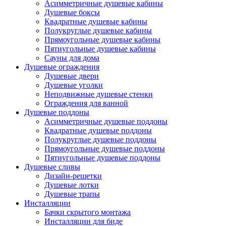
Асимметричные душевые кабины
Душевые боксы
Квадратные душевые кабины
Полукруглые душевые кабины
Прямоугольные душевые кабины
Пятиугольные душевые кабины
Сауны для дома
Душевые ограждения
Душевые двери
Душевые уголки
Неподвижные душевые стенки
Ограждения для ванной
Душевые поддоны
Асимметричные душевые поддоны
Квадратные душевые поддоны
Полукруглые душевые поддоны
Прямоугольные душевые поддоны
Пятиугольные душевые поддоны
Душевые сливы
Дизайн-решетки
Душевые лотки
Душевые трапы
Инсталляции
Бачки скрытого монтажа
Инсталляции для биде