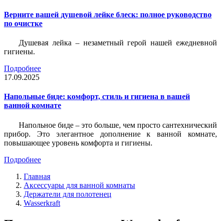
Верните вашей душевой лейке блеск: полное руководство
по очистке
Душевая лейка – незаметный герой нашей ежедневной
гигиены.
Подробнее
17.09.2025
Напольные биде: комфорт, стиль и гигиена в вашей
ванной комнате
Напольное биде – это больше, чем просто сантехнический
прибор. Это элегантное дополнение к ванной комнате,
повышающее уровень комфорта и гигиены.
Подробнее
Главная
Аксессуары для ванной комнаты
Держатели для полотенец
Wasserkraft