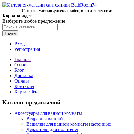
Интернет магазин душевых кабин, ванн и сантехники
Корзина ждет
Выберите любое предложение
Найти
Вход
Регистрация
Главная
О нас
Блог
Доставка
Оплата
Контакты
Карта сайта
Каталог предложений
Аксессуары для ванной комнаты
Ведра для ванной
Вешалки для ванной комнаты настенные
Держатели для полотенец