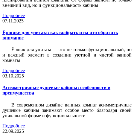
внешний вид, но и функциональность кабины
Подробнее
07.11.2025
Ёршики для унитаза: как выбрать и на что обратить
внимание
Ёршик для унитаза — это не только функциональный, но
и важный элемент в создании уютной и чистой ванной
комнаты
Подробнее
03.10.2025
Асимметричные душевые кабины: особенности и
преимущества
В современном дизайне ванных комнат асимметричные
душевые кабины занимают особое место благодаря своей
уникальной форме и функциональности.
Подробнее
22.09.2025