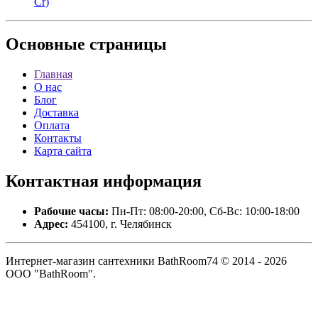
Cr)
Основные
страницы
Главная
О нас
Блог
Доставка
Оплата
Контакты
Карта сайта
Контактная
информация
Рабочие часы:
Пн-Пт: 08:00-20:00, Сб-Вс: 10:00-18:00
Адрес:
454100, г. Челябинск
Интернет-магазин сантехники BathRoom74 © 2014 - 2026
ООО "BathRoom".