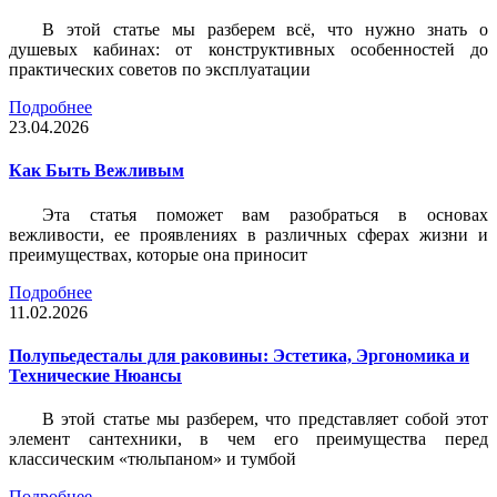
В этой статье мы разберем всё, что нужно знать о
душевых кабинах: от конструктивных особенностей до
практических советов по эксплуатации
Подробнее
23.04.2026
Как Быть Вежливым
Эта статья поможет вам разобраться в основах
вежливости, ее проявлениях в различных сферах жизни и
преимуществах, которые она приносит
Подробнее
11.02.2026
Полупьедесталы для раковины: Эстетика, Эргономика и
Технические Нюансы
В этой статье мы разберем, что представляет собой этот
элемент сантехники, в чем его преимущества перед
классическим «тюльпаном» и тумбой
Подробнее