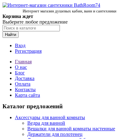
Интернет магазин душевых кабин, ванн и сантехники
Корзина ждет
Выберите любое предложение
Найти
Вход
Регистрация
Главная
О нас
Блог
Доставка
Оплата
Контакты
Карта сайта
Каталог предложений
Аксессуары для ванной комнаты
Ведра для ванной
Вешалки для ванной комнаты настенные
Держатели для полотенец