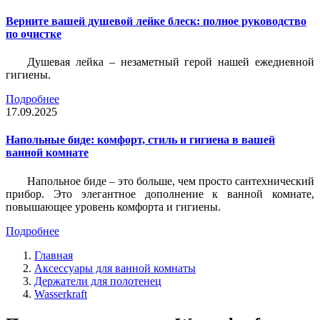
Верните вашей душевой лейке блеск: полное руководство
по очистке
Душевая лейка – незаметный герой нашей ежедневной
гигиены.
Подробнее
17.09.2025
Напольные биде: комфорт, стиль и гигиена в вашей
ванной комнате
Напольное биде – это больше, чем просто сантехнический
прибор. Это элегантное дополнение к ванной комнате,
повышающее уровень комфорта и гигиены.
Подробнее
Главная
Аксессуары для ванной комнаты
Держатели для полотенец
Wasserkraft