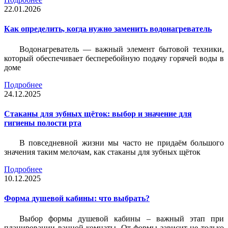
22.01.2026
Как определить, когда нужно заменить водонагреватель
Водонагреватель — важный элемент бытовой техники,
который обеспечивает бесперебойную подачу горячей воды в
доме
Подробнее
24.12.2025
Стаканы для зубных щёток: выбор и значение для
гигиены полости рта
В повседневной жизни мы часто не придаём большого
значения таким мелочам, как стаканы для зубных щёток
Подробнее
10.12.2025
Форма душевой кабины: что выбрать?
Выбор формы душевой кабины – важный этап при
планировании ванной комнаты. От формы зависит не только