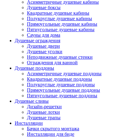
Асимметричные душевые кабины
Душевые боксы
Квадратные душевые кабины
Полукруглые душевые кабины
Прямоугольные душевые кабины
Пятиугольные душевые кабины
Сауны для дома
Душевые ограждения
Душевые двери
Душевые уголки
Неподвижные душевые стенки
Ограждения для ванной
Душевые поддоны
Асимметричные душевые поддоны
Квадратные душевые поддоны
Полукруглые душевые поддоны
Прямоугольные душевые поддоны
Пятиугольные душевые поддоны
Душевые сливы
Дизайн-решетки
Душевые лотки
Душевые трапы
Инсталляции
Бачки скрытого монтажа
Инсталляции для биде