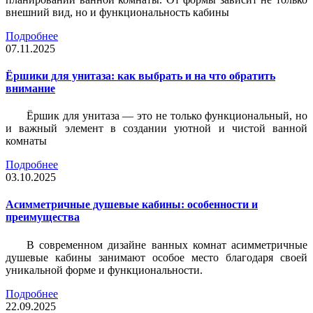
внешний вид, но и функциональность кабины
Подробнее
07.11.2025
Ёршики для унитаза: как выбрать и на что обратить
внимание
Ёршик для унитаза — это не только функциональный, но
и важный элемент в создании уютной и чистой ванной
комнаты
Подробнее
03.10.2025
Асимметричные душевые кабины: особенности и
преимущества
В современном дизайне ванных комнат асимметричные
душевые кабины занимают особое место благодаря своей
уникальной форме и функциональности.
Подробнее
22.09.2025