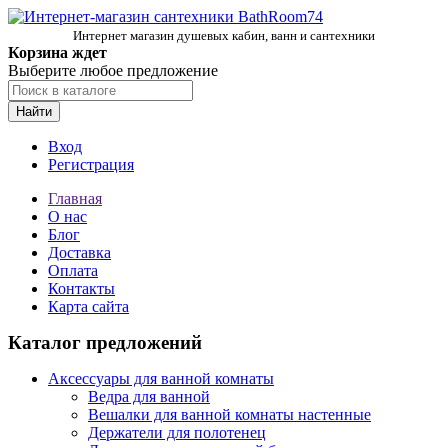
Интернет магазин душевых кабин, ванн и сантехники
Корзина ждет
Выберите любое предложение
Найти
Вход
Регистрация
Главная
О нас
Блог
Доставка
Оплата
Контакты
Карта сайта
Каталог предложений
Аксессуары для ванной комнаты
Ведра для ванной
Вешалки для ванной комнаты настенные
Держатели для полотенец