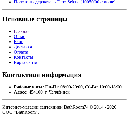
Полотенцедержатель Timo Selene (10050/00 chrome)
Основные
страницы
Главная
О нас
Блог
Доставка
Оплата
Контакты
Карта сайта
Контактная
информация
Рабочие часы:
Пн-Пт: 08:00-20:00, Сб-Вс: 10:00-18:00
Адрес:
454100, г. Челябинск
Интернет-магазин сантехники BathRoom74 © 2014 - 2026
ООО "BathRoom".