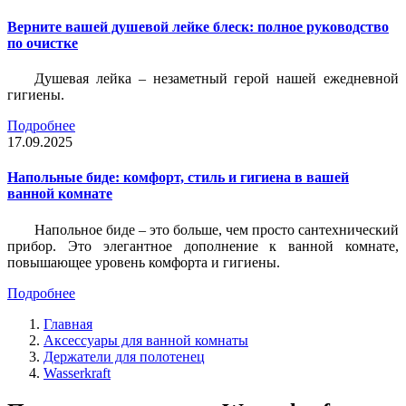
Верните вашей душевой лейке блеск: полное руководство
по очистке
Душевая лейка – незаметный герой нашей ежедневной
гигиены.
Подробнее
17.09.2025
Напольные биде: комфорт, стиль и гигиена в вашей
ванной комнате
Напольное биде – это больше, чем просто сантехнический
прибор. Это элегантное дополнение к ванной комнате,
повышающее уровень комфорта и гигиены.
Подробнее
Главная
Аксессуары для ванной комнаты
Держатели для полотенец
Wasserkraft