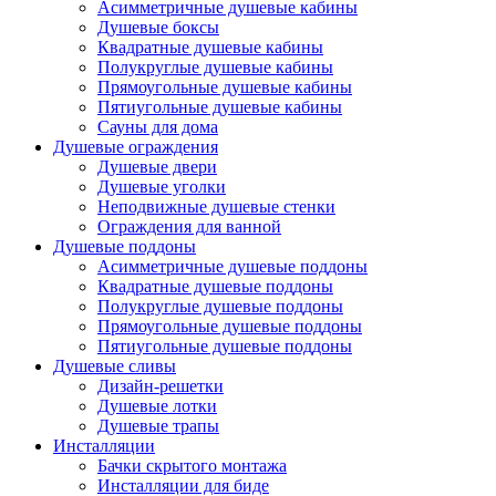
Асимметричные душевые кабины
Душевые боксы
Квадратные душевые кабины
Полукруглые душевые кабины
Прямоугольные душевые кабины
Пятиугольные душевые кабины
Сауны для дома
Душевые ограждения
Душевые двери
Душевые уголки
Неподвижные душевые стенки
Ограждения для ванной
Душевые поддоны
Асимметричные душевые поддоны
Квадратные душевые поддоны
Полукруглые душевые поддоны
Прямоугольные душевые поддоны
Пятиугольные душевые поддоны
Душевые сливы
Дизайн-решетки
Душевые лотки
Душевые трапы
Инсталляции
Бачки скрытого монтажа
Инсталляции для биде