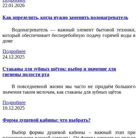
22.01.2026
Как определить, когда нужно заменить водонагреватель
Водонагреватель — важный элемент бытовой техники,
который обеспечивает бесперебойную подачу горячей воды в
доме
Подробнее
24.12.2025
Стаканы для зубных щёток: выбор и значение для
гигиены полости рта
В повседневной жизни мы часто не придаём большого
значения таким мелочам, как стаканы для зубных щёток
Подробнее
10.12.2025
Форма душевой кабины: что выбрать?
Выбор формы душевой кабины – важный этап при
планировании ванной комнаты. От формы зависит не только