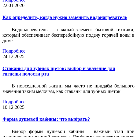
22.01.2026
Как определить, когда нужно заменить водонагреватель
Водонагреватель — важный элемент бытовой техники,
который обеспечивает бесперебойную подачу горячей воды в
доме
Подробнее
24.12.2025
Стаканы для зубных щёток: выбор и значение для
гигиены полости рта
В повседневной жизни мы часто не придаём большого
значения таким мелочам, как стаканы для зубных щёток
Подробнее
10.12.2025
Форма душевой кабины: что выбрать?
Выбор формы душевой кабины – важный этап при
планировании ванной комнаты. От формы зависит не только