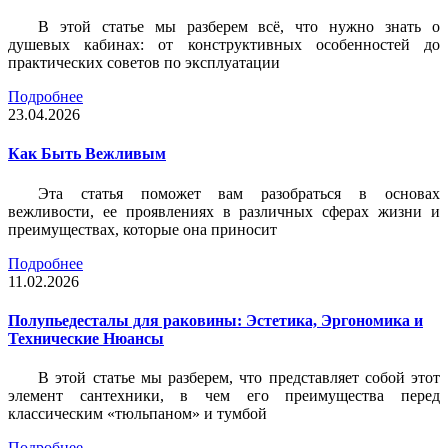
В этой статье мы разберем всё, что нужно знать о
душевых кабинах: от конструктивных особенностей до
практических советов по эксплуатации
Подробнее
23.04.2026
Как Быть Вежливым
Эта статья поможет вам разобраться в основах
вежливости, ее проявлениях в различных сферах жизни и
преимуществах, которые она приносит
Подробнее
11.02.2026
Полупьедесталы для раковины: Эстетика, Эргономика и
Технические Нюансы
В этой статье мы разберем, что представляет собой этот
элемент сантехники, в чем его преимущества перед
классическим «тюльпаном» и тумбой
Подробнее