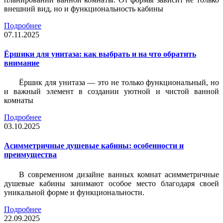
внешний вид, но и функциональность кабины
Подробнее
07.11.2025
Ёршики для унитаза: как выбрать и на что обратить
внимание
Ёршик для унитаза — это не только функциональный, но
и важный элемент в создании уютной и чистой ванной
комнаты
Подробнее
03.10.2025
Асимметричные душевые кабины: особенности и
преимущества
В современном дизайне ванных комнат асимметричные
душевые кабины занимают особое место благодаря своей
уникальной форме и функциональности.
Подробнее
22.09.2025