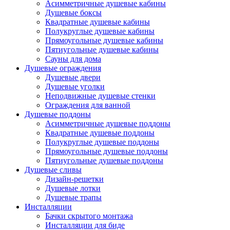
Асимметричные душевые кабины
Душевые боксы
Квадратные душевые кабины
Полукруглые душевые кабины
Прямоугольные душевые кабины
Пятиугольные душевые кабины
Сауны для дома
Душевые ограждения
Душевые двери
Душевые уголки
Неподвижные душевые стенки
Ограждения для ванной
Душевые поддоны
Асимметричные душевые поддоны
Квадратные душевые поддоны
Полукруглые душевые поддоны
Прямоугольные душевые поддоны
Пятиугольные душевые поддоны
Душевые сливы
Дизайн-решетки
Душевые лотки
Душевые трапы
Инсталляции
Бачки скрытого монтажа
Инсталляции для биде