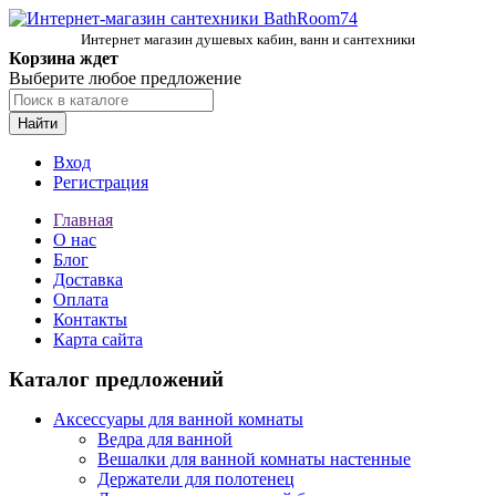
Интернет магазин душевых кабин, ванн и сантехники
Корзина ждет
Выберите любое предложение
Найти
Вход
Регистрация
Главная
О нас
Блог
Доставка
Оплата
Контакты
Карта сайта
Каталог предложений
Аксессуары для ванной комнаты
Ведра для ванной
Вешалки для ванной комнаты настенные
Держатели для полотенец