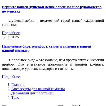
Верните вашей душевой лейке блеск: полное руководство
по очистке
Душевая лейка – незаметный герой нашей ежедневной
гигиены.
Подробнее
17.09.2025
Напольные биде: комфорт, стиль и гигиена в вашей
ванной комнате
Напольное биде – это больше, чем просто сантехнический
прибор. Это элегантное дополнение к ванной комнате,
повышающее уровень комфорта и гигиены.
Подробнее
Главная
Аксессуары для ванной комнаты
Держатели для полотенец
Timo