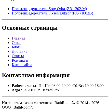
Полотенцедержатель Zorg Odra (ZR 1202-M)
Полотенцедержатель Fixsen Luksor (FX-71602B)
Основные
страницы
Главная
О нас
Блог
Доставка
Оплата
Контакты
Карта сайта
Контактная
информация
Рабочие часы:
Пн-Пт: 08:00-20:00, Сб-Вс: 10:00-18:00
Адрес:
454100, г. Челябинск
Интернет-магазин сантехники BathRoom74 © 2014 - 2026
ООО "BathRoom".