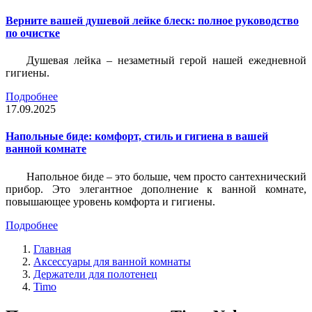
Верните вашей душевой лейке блеск: полное руководство
по очистке
Душевая лейка – незаметный герой нашей ежедневной
гигиены.
Подробнее
17.09.2025
Напольные биде: комфорт, стиль и гигиена в вашей
ванной комнате
Напольное биде – это больше, чем просто сантехнический
прибор. Это элегантное дополнение к ванной комнате,
повышающее уровень комфорта и гигиены.
Подробнее
Главная
Аксессуары для ванной комнаты
Держатели для полотенец
Timo