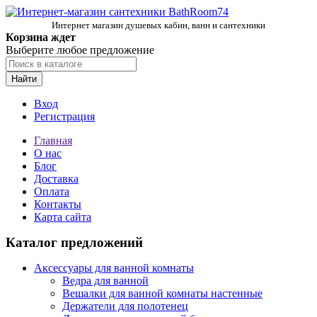
Интернет магазин душевых кабин, ванн и сантехники
Корзина ждет
Выберите любое предложение
Найти
Вход
Регистрация
Главная
О нас
Блог
Доставка
Оплата
Контакты
Карта сайта
Каталог предложений
Аксессуары для ванной комнаты
Ведра для ванной
Вешалки для ванной комнаты настенные
Держатели для полотенец