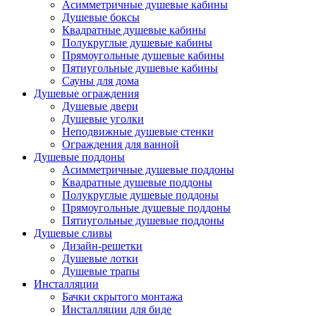
Асимметричные душевые кабины
Душевые боксы
Квадратные душевые кабины
Полукруглые душевые кабины
Прямоугольные душевые кабины
Пятиугольные душевые кабины
Сауны для дома
Душевые ограждения
Душевые двери
Душевые уголки
Неподвижные душевые стенки
Ограждения для ванной
Душевые поддоны
Асимметричные душевые поддоны
Квадратные душевые поддоны
Полукруглые душевые поддоны
Прямоугольные душевые поддоны
Пятиугольные душевые поддоны
Душевые сливы
Дизайн-решетки
Душевые лотки
Душевые трапы
Инсталляции
Бачки скрытого монтажа
Инсталляции для биде