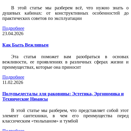
В этой статье мы разберем всё, что нужно знать о
душевых кабинах: от конструктивных особенностей до
практических советов по эксплуатации
Подробнее
23.04.2026
Как Быть Вежливым
Эта статья поможет вам разобраться в основах
вежливости, ее проявлениях в различных сферах жизни и
преимуществах, которые она приносит
Подробнее
11.02.2026
Полупьедесталы для раковины: Эстетика, Эргономика и
Технические Нюансы
В этой статье мы разберем, что представляет собой этот
элемент сантехники, в чем его преимущества перед
классическим «тюльпаном» и тумбой
Подробнее