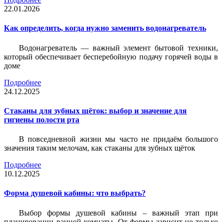
22.01.2026
Как определить, когда нужно заменить водонагреватель
Водонагреватель — важный элемент бытовой техники,
который обеспечивает бесперебойную подачу горячей воды в
доме
Подробнее
24.12.2025
Стаканы для зубных щёток: выбор и значение для
гигиены полости рта
В повседневной жизни мы часто не придаём большого
значения таким мелочам, как стаканы для зубных щёток
Подробнее
10.12.2025
Форма душевой кабины: что выбрать?
Выбор формы душевой кабины – важный этап при
планировании ванной комнаты. От формы зависит не только