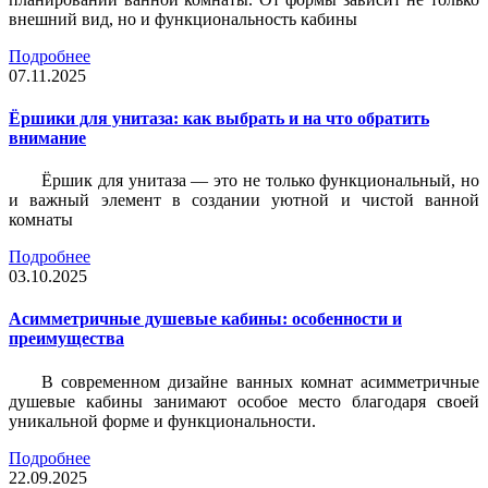
внешний вид, но и функциональность кабины
Подробнее
07.11.2025
Ёршики для унитаза: как выбрать и на что обратить
внимание
Ёршик для унитаза — это не только функциональный, но
и важный элемент в создании уютной и чистой ванной
комнаты
Подробнее
03.10.2025
Асимметричные душевые кабины: особенности и
преимущества
В современном дизайне ванных комнат асимметричные
душевые кабины занимают особое место благодаря своей
уникальной форме и функциональности.
Подробнее
22.09.2025