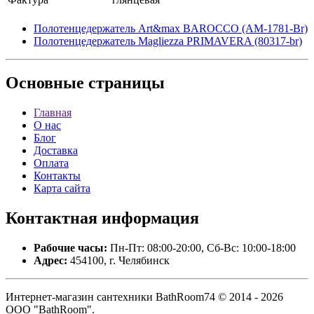
Полотенцедержатель Art&max BAROCCO (AM-1781-Br)
Полотенцедержатель Magliezza PRIMAVERA (80317-br)
Основные
страницы
Главная
О нас
Блог
Доставка
Оплата
Контакты
Карта сайта
Контактная
информация
Рабочие часы:
Пн-Пт: 08:00-20:00, Сб-Вс: 10:00-18:00
Адрес:
454100, г. Челябинск
Интернет-магазин сантехники BathRoom74 © 2014 - 2026
ООО "BathRoom".