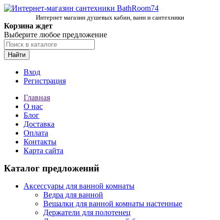
Интернет магазин душевых кабин, ванн и сантехники
Корзина ждет
Выберите любое предложение
Найти
Вход
Регистрация
Главная
О нас
Блог
Доставка
Оплата
Контакты
Карта сайта
Каталог предложений
Аксессуары для ванной комнаты
Ведра для ванной
Вешалки для ванной комнаты настенные
Держатели для полотенец