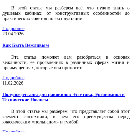
В этой статье мы разберем всё, что нужно знать о
душевых кабинах: от конструктивных особенностей до
практических советов по эксплуатации
Подробнее
23.04.2026
Как Быть Вежливым
Эта статья поможет вам разобраться в основах
вежливости, ее проявлениях в различных сферах жизни и
преимуществах, которые она приносит
Подробнее
11.02.2026
Полупьедесталы для раковины: Эстетика, Эргономика и
Технические Нюансы
В этой статье мы разберем, что представляет собой этот
элемент сантехники, в чем его преимущества перед
классическим «тюльпаном» и тумбой
Подробнее