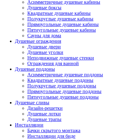
Асимметричные душевые кабины
Душевые боксы
Квадратные душевые кабины
Полукруглые душевые кабины
Прямоугольные душевые кабины
Пятиугольные душевые кабины
Сауны для дома
Душевые ограждения
Душевые двери
Душевые уголки
Неподвижные душевые стенки
Ограждения для ванной
Душевые поддоны
Асимметричные душевые поддоны
Квадратные душевые поддоны
Полукруглые душевые поддоны
Прямоугольные душевые поддоны
Пятиугольные душевые поддоны
Душевые сливы
Дизайн-решетки
Душевые лотки
Душевые трапы
Инсталляции
Бачки скрытого монтажа
Инсталляции для биде