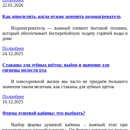
22.01.2026
Как определить, когда нужно заменить водонагреватель
Водонагреватель — важный элемент бытовой техники,
который обеспечивает бесперебойную подачу горячей воды в
доме
Подробнее
24.12.2025
Стаканы для зубных щёток: выбор и значение для
гигиены полости рта
В повседневной жизни мы часто не придаём большого
значения таким мелочам, как стаканы для зубных щёток
Подробнее
10.12.2025
Форма душевой кабины: что выбрать?
Выбор формы душевой кабины – важный этап при
планировании ванной комнаты. От формы зависит не только