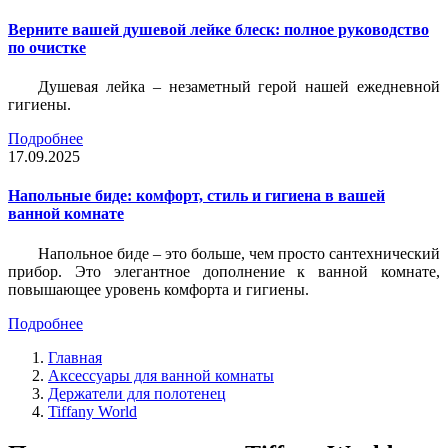
Верните вашей душевой лейке блеск: полное руководство
по очистке
Душевая лейка – незаметный герой нашей ежедневной
гигиены.
Подробнее
17.09.2025
Напольные биде: комфорт, стиль и гигиена в вашей
ванной комнате
Напольное биде – это больше, чем просто сантехнический
прибор. Это элегантное дополнение к ванной комнате,
повышающее уровень комфорта и гигиены.
Подробнее
Главная
Аксессуары для ванной комнаты
Держатели для полотенец
Tiffany World