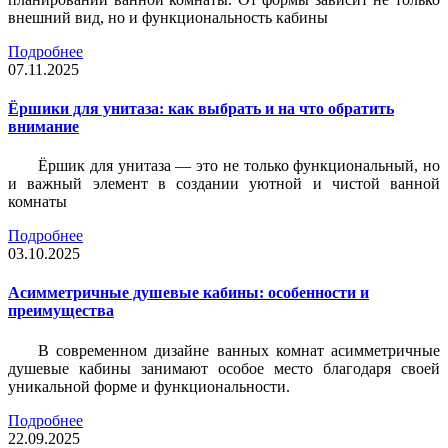
внешний вид, но и функциональность кабины
Подробнее
07.11.2025
Ёршики для унитаза: как выбрать и на что обратить
внимание
Ёршик для унитаза — это не только функциональный, но
и важный элемент в создании уютной и чистой ванной
комнаты
Подробнее
03.10.2025
Асимметричные душевые кабины: особенности и
преимущества
В современном дизайне ванных комнат асимметричные
душевые кабины занимают особое место благодаря своей
уникальной форме и функциональности.
Подробнее
22.09.2025