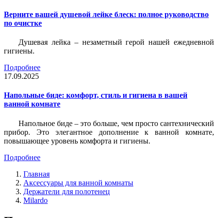
Верните вашей душевой лейке блеск: полное руководство
по очистке
Душевая лейка – незаметный герой нашей ежедневной
гигиены.
Подробнее
17.09.2025
Напольные биде: комфорт, стиль и гигиена в вашей
ванной комнате
Напольное биде – это больше, чем просто сантехнический
прибор. Это элегантное дополнение к ванной комнате,
повышающее уровень комфорта и гигиены.
Подробнее
Главная
Аксессуары для ванной комнаты
Держатели для полотенец
Milardo