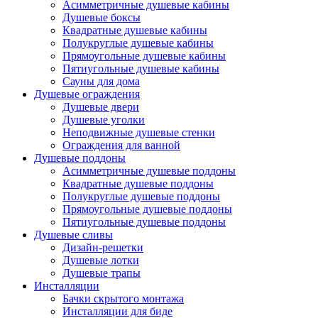
Асимметричные душевые кабины
Душевые боксы
Квадратные душевые кабины
Полукруглые душевые кабины
Прямоугольные душевые кабины
Пятиугольные душевые кабины
Сауны для дома
Душевые ограждения
Душевые двери
Душевые уголки
Неподвижные душевые стенки
Ограждения для ванной
Душевые поддоны
Асимметричные душевые поддоны
Квадратные душевые поддоны
Полукруглые душевые поддоны
Прямоугольные душевые поддоны
Пятиугольные душевые поддоны
Душевые сливы
Дизайн-решетки
Душевые лотки
Душевые трапы
Инсталляции
Бачки скрытого монтажа
Инсталляции для биде