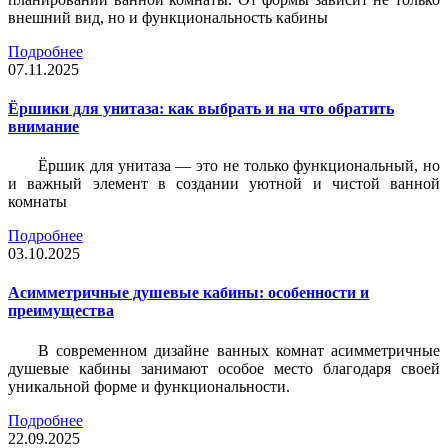
внешний вид, но и функциональность кабины
Подробнее
07.11.2025
Ёршики для унитаза: как выбрать и на что обратить
внимание
Ёршик для унитаза — это не только функциональный, но
и важный элемент в создании уютной и чистой ванной
комнаты
Подробнее
03.10.2025
Асимметричные душевые кабины: особенности и
преимущества
В современном дизайне ванных комнат асимметричные
душевые кабины занимают особое место благодаря своей
уникальной форме и функциональности.
Подробнее
22.09.2025