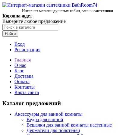
Интернет магазин душевых кабин, ванн и сантехники
Корзина ждет
Выберите любое предложение
Найти
Вход
Регистрация
Главная
О нас
Блог
Доставка
Оплата
Контакты
Карта сайта
Каталог предложений
Аксессуары для ванной комнаты
Ведра для ванной
Вешалки для ванной комнаты настенные
Держатели для полотенец