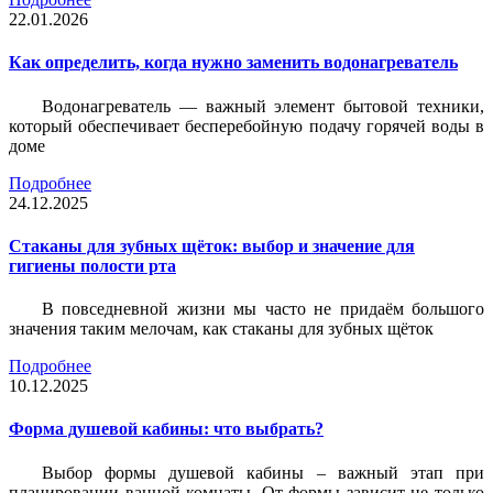
22.01.2026
Как определить, когда нужно заменить водонагреватель
Водонагреватель — важный элемент бытовой техники,
который обеспечивает бесперебойную подачу горячей воды в
доме
Подробнее
24.12.2025
Стаканы для зубных щёток: выбор и значение для
гигиены полости рта
В повседневной жизни мы часто не придаём большого
значения таким мелочам, как стаканы для зубных щёток
Подробнее
10.12.2025
Форма душевой кабины: что выбрать?
Выбор формы душевой кабины – важный этап при
планировании ванной комнаты. От формы зависит не только