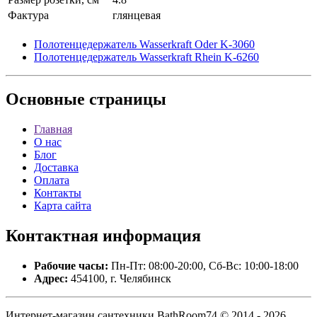
Фактура
глянцевая
Полотенцедержатель Wasserkraft Oder K-3060
Полотенцедержатель Wasserkraft Rhein K-6260
Основные
страницы
Главная
О нас
Блог
Доставка
Оплата
Контакты
Карта сайта
Контактная
информация
Рабочие часы:
Пн-Пт: 08:00-20:00, Сб-Вс: 10:00-18:00
Адрес:
454100, г. Челябинск
Интернет-магазин сантехники BathRoom74 © 2014 - 2026