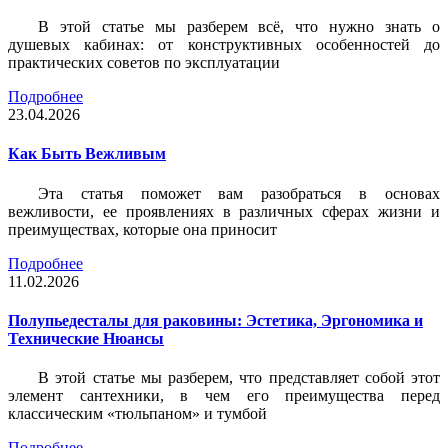
В этой статье мы разберем всё, что нужно знать о
душевых кабинах: от конструктивных особенностей до
практических советов по эксплуатации
Подробнее
23.04.2026
Как Быть Вежливым
Эта статья поможет вам разобраться в основах
вежливости, ее проявлениях в различных сферах жизни и
преимуществах, которые она приносит
Подробнее
11.02.2026
Полупьедесталы для раковины: Эстетика, Эргономика и
Технические Нюансы
В этой статье мы разберем, что представляет собой этот
элемент сантехники, в чем его преимущества перед
классическим «тюльпаном» и тумбой
Подробнее