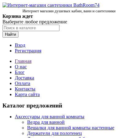
Интернет магазин душевых кабин, ванн и сантехники
Корзина ждет
Выберите любое предложение
Найти
Вход
Регистрация
Главная
О нас
Блог
Доставка
Оплата
Контакты
Карта сайта
Каталог предложений
Аксессуары для ванной комнаты
Ведра для ванной
Вешалки для ванной комнаты настенные
Держатели для полотенец