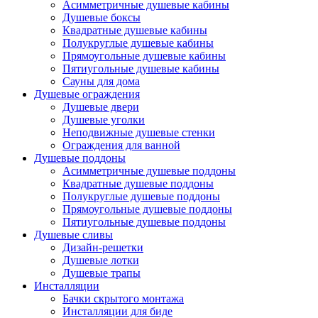
Асимметричные душевые кабины
Душевые боксы
Квадратные душевые кабины
Полукруглые душевые кабины
Прямоугольные душевые кабины
Пятиугольные душевые кабины
Сауны для дома
Душевые ограждения
Душевые двери
Душевые уголки
Неподвижные душевые стенки
Ограждения для ванной
Душевые поддоны
Асимметричные душевые поддоны
Квадратные душевые поддоны
Полукруглые душевые поддоны
Прямоугольные душевые поддоны
Пятиугольные душевые поддоны
Душевые сливы
Дизайн-решетки
Душевые лотки
Душевые трапы
Инсталляции
Бачки скрытого монтажа
Инсталляции для биде