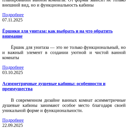
внешний вид, но и функциональность кабины
Подробнее
07.11.2025
Ёршики для унитаза: как выбрать и на что обратить
внимание
Ёршик для унитаза — это не только функциональный, но
и важный элемент в создании уютной и чистой ванной
комнаты
Подробнее
03.10.2025
Асимметричные душевые кабины: особенности и
преимущества
В современном дизайне ванных комнат асимметричные
душевые кабины занимают особое место благодаря своей
уникальной форме и функциональности.
Подробнее
22.09.2025