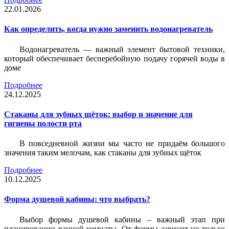
22.01.2026
Как определить, когда нужно заменить водонагреватель
Водонагреватель — важный элемент бытовой техники,
который обеспечивает бесперебойную подачу горячей воды в
доме
Подробнее
24.12.2025
Стаканы для зубных щёток: выбор и значение для
гигиены полости рта
В повседневной жизни мы часто не придаём большого
значения таким мелочам, как стаканы для зубных щёток
Подробнее
10.12.2025
Форма душевой кабины: что выбрать?
Выбор формы душевой кабины – важный этап при
планировании ванной комнаты. От формы зависит не только