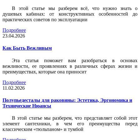
В этой статье мы разберем всё, что нужно знать о
душевых кабинах: от конструктивных особенностей до
практических советов по эксплуатации
Подробнее
23.04.2026
Как Быть Вежливым
Эта статья поможет вам разобраться в основах
вежливости, ее проявлениях в различных сферах жизни и
преимуществах, которые она приносит
Подробнее
11.02.2026
Полупьедесталы для раковины: Эстетика, Эргономика и
Технические Нюансы
В этой статье мы разберем, что представляет собой этот
элемент сантехники, в чем его преимущества перед
классическим «тюльпаном» и тумбой
Подробнее