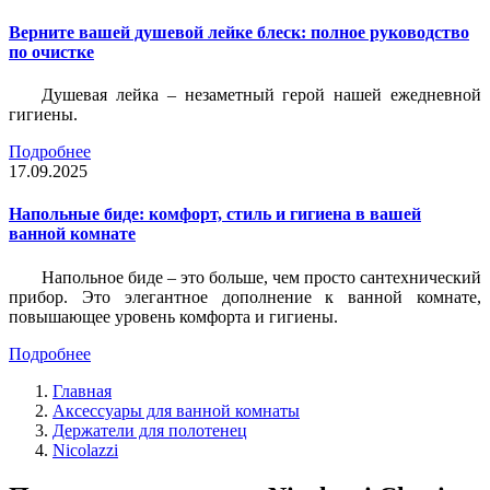
Верните вашей душевой лейке блеск: полное руководство
по очистке
Душевая лейка – незаметный герой нашей ежедневной
гигиены.
Подробнее
17.09.2025
Напольные биде: комфорт, стиль и гигиена в вашей
ванной комнате
Напольное биде – это больше, чем просто сантехнический
прибор. Это элегантное дополнение к ванной комнате,
повышающее уровень комфорта и гигиены.
Подробнее
Главная
Аксессуары для ванной комнаты
Держатели для полотенец
Nicolazzi