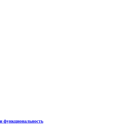
 и функциональность