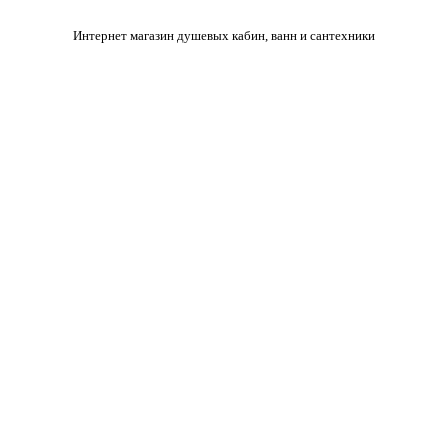
Интернет магазин душевых кабин, ванн и сантехники