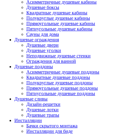
Асимметричные душевые кабины
Душевые боксы
Квадратные душевые кабины
Полукруглые душевые кабины
Прямоугольные душевые кабины
Пятиугольные душевые кабины
Сауны для дома
Душевые ограждения
Душевые двери
Душевые уголки
Неподвижные душевые стенки
Ограждения для ванной
Душевые поддоны
Асимметричные душевые поддоны
Квадратные душевые поддоны
Полукруглые душевые поддоны
Прямоугольные душевые поддоны
Пятиугольные душевые поддоны
Душевые сливы
Дизайн-решетки
Душевые лотки
Душевые трапы
Инсталляции
Бачки скрытого монтажа
Инсталляции для биде