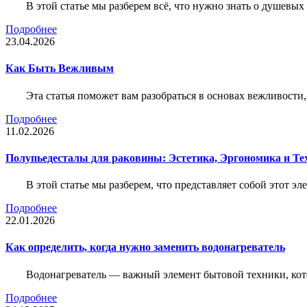
В этой статье мы разберем всё, что нужно знать о душевы
Подробнее
23.04.2026
Как Быть Вежливым
Эта статья поможет вам разобраться в основах вежливости
Подробнее
11.02.2026
Полупьедесталы для раковины: Эстетика, Эргономика и Т
В этой статье мы разберем, что представляет собой этот 
Подробнее
22.01.2026
Как определить, когда нужно заменить водонагреватель
Водонагреватель — важный элемент бытовой техники, кот
Подробнее