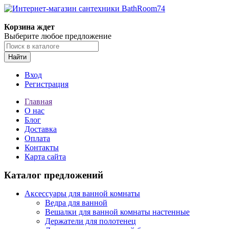
Корзина ждет
Выберите любое предложение
Найти
Вход
Регистрация
Главная
О нас
Блог
Доставка
Оплата
Контакты
Карта сайта
Каталог предложений
Аксессуары для ванной комнаты
Ведра для ванной
Вешалки для ванной комнаты настенные
Держатели для полотенец