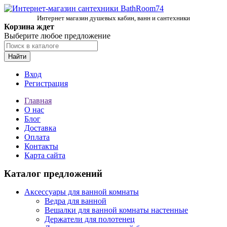
Интернет магазин душевых кабин, ванн и сантехники
Корзина ждет
Выберите любое предложение
Найти
Вход
Регистрация
Главная
О нас
Блог
Доставка
Оплата
Контакты
Карта сайта
Каталог предложений
Аксессуары для ванной комнаты
Ведра для ванной
Вешалки для ванной комнаты настенные
Держатели для полотенец