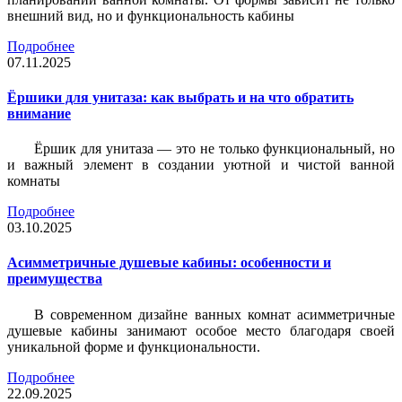
внешний вид, но и функциональность кабины
Подробнее
07.11.2025
Ёршики для унитаза: как выбрать и на что обратить
внимание
Ёршик для унитаза — это не только функциональный, но
и важный элемент в создании уютной и чистой ванной
комнаты
Подробнее
03.10.2025
Асимметричные душевые кабины: особенности и
преимущества
В современном дизайне ванных комнат асимметричные
душевые кабины занимают особое место благодаря своей
уникальной форме и функциональности.
Подробнее
22.09.2025