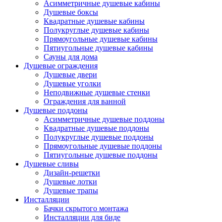
Асимметричные душевые кабины
Душевые боксы
Квадратные душевые кабины
Полукруглые душевые кабины
Прямоугольные душевые кабины
Пятиугольные душевые кабины
Сауны для дома
Душевые ограждения
Душевые двери
Душевые уголки
Неподвижные душевые стенки
Ограждения для ванной
Душевые поддоны
Асимметричные душевые поддоны
Квадратные душевые поддоны
Полукруглые душевые поддоны
Прямоугольные душевые поддоны
Пятиугольные душевые поддоны
Душевые сливы
Дизайн-решетки
Душевые лотки
Душевые трапы
Инсталляции
Бачки скрытого монтажа
Инсталляции для биде