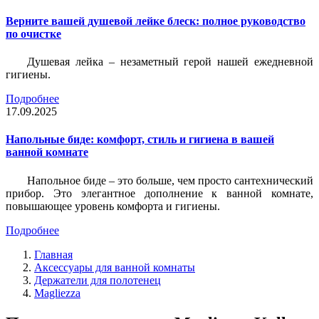
Верните вашей душевой лейке блеск: полное руководство
по очистке
Душевая лейка – незаметный герой нашей ежедневной
гигиены.
Подробнее
17.09.2025
Напольные биде: комфорт, стиль и гигиена в вашей
ванной комнате
Напольное биде – это больше, чем просто сантехнический
прибор. Это элегантное дополнение к ванной комнате,
повышающее уровень комфорта и гигиены.
Подробнее
Главная
Аксессуары для ванной комнаты
Держатели для полотенец
Magliezza