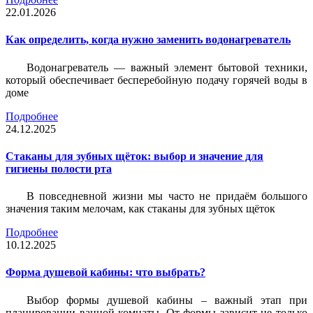
22.01.2026
Как определить, когда нужно заменить водонагреватель
Водонагреватель — важный элемент бытовой техники,
который обеспечивает бесперебойную подачу горячей воды в
доме
Подробнее
24.12.2025
Стаканы для зубных щёток: выбор и значение для
гигиены полости рта
В повседневной жизни мы часто не придаём большого
значения таким мелочам, как стаканы для зубных щёток
Подробнее
10.12.2025
Форма душевой кабины: что выбрать?
Выбор формы душевой кабины – важный этап при
планировании ванной комнаты. От формы зависит не только