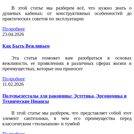
В этой статье мы разберем всё, что нужно знать о
душевых кабинах: от конструктивных особенностей до
практических советов по эксплуатации
Подробнее
23.04.2026
Как Быть Вежливым
Эта статья поможет вам разобраться в основах
вежливости, ее проявлениях в различных сферах жизни и
преимуществах, которые она приносит
Подробнее
11.02.2026
Полупьедесталы для раковины: Эстетика, Эргономика и
Технические Нюансы
В этой статье мы разберем, что представляет собой этот
элемент сантехники, в чем его преимущества перед
классическим «тюльпаном» и тумбой
Подробнее