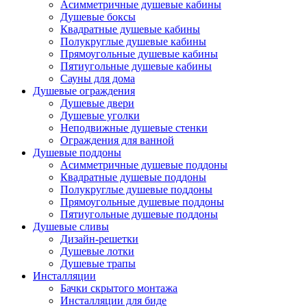
Асимметричные душевые кабины
Душевые боксы
Квадратные душевые кабины
Полукруглые душевые кабины
Прямоугольные душевые кабины
Пятиугольные душевые кабины
Сауны для дома
Душевые ограждения
Душевые двери
Душевые уголки
Неподвижные душевые стенки
Ограждения для ванной
Душевые поддоны
Асимметричные душевые поддоны
Квадратные душевые поддоны
Полукруглые душевые поддоны
Прямоугольные душевые поддоны
Пятиугольные душевые поддоны
Душевые сливы
Дизайн-решетки
Душевые лотки
Душевые трапы
Инсталляции
Бачки скрытого монтажа
Инсталляции для биде