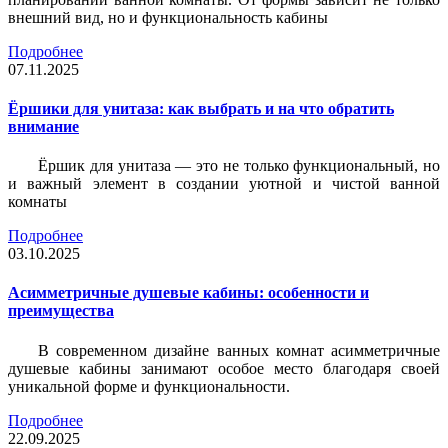
внешний вид, но и функциональность кабины
Подробнее
07.11.2025
Ёршики для унитаза: как выбрать и на что обратить
внимание
Ёршик для унитаза — это не только функциональный, но
и важный элемент в создании уютной и чистой ванной
комнаты
Подробнее
03.10.2025
Асимметричные душевые кабины: особенности и
преимущества
В современном дизайне ванных комнат асимметричные
душевые кабины занимают особое место благодаря своей
уникальной форме и функциональности.
Подробнее
22.09.2025