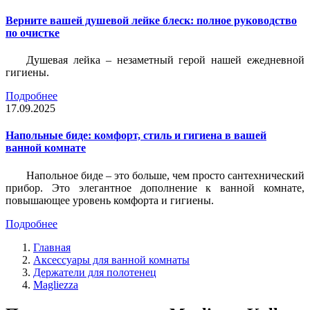
Верните вашей душевой лейке блеск: полное руководство
по очистке
Душевая лейка – незаметный герой нашей ежедневной
гигиены.
Подробнее
17.09.2025
Напольные биде: комфорт, стиль и гигиена в вашей
ванной комнате
Напольное биде – это больше, чем просто сантехнический
прибор. Это элегантное дополнение к ванной комнате,
повышающее уровень комфорта и гигиены.
Подробнее
Главная
Аксессуары для ванной комнаты
Держатели для полотенец
Magliezza