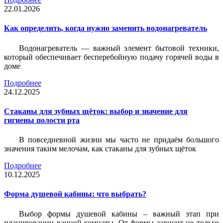
22.01.2026
Как определить, когда нужно заменить водонагреватель
Водонагреватель — важный элемент бытовой техники,
который обеспечивает бесперебойную подачу горячей воды в
доме
Подробнее
24.12.2025
Стаканы для зубных щёток: выбор и значение для
гигиены полости рта
В повседневной жизни мы часто не придаём большого
значения таким мелочам, как стаканы для зубных щёток
Подробнее
10.12.2025
Форма душевой кабины: что выбрать?
Выбор формы душевой кабины – важный этап при
планировании ванной комнаты. От формы зависит не только