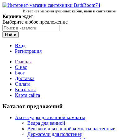
Интернет магазин душевых кабин, ванн и сантехники
Корзина ждет
Выберите любое предложение
Найти
Вход
Регистрация
Главная
О нас
Блог
Доставка
Оплата
Контакты
Карта сайта
Каталог предложений
Аксессуары для ванной комнаты
Ведра для ванной
Вешалки для ванной комнаты настенные
Держатели для полотенец