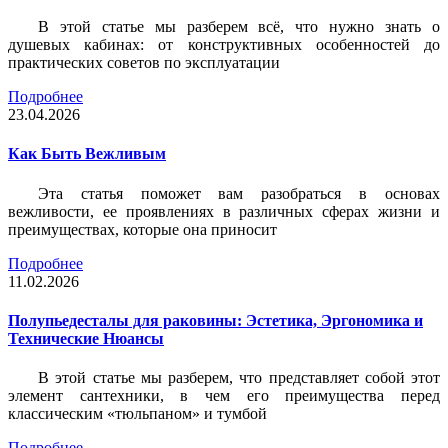
В этой статье мы разберем всё, что нужно знать о
душевых кабинах: от конструктивных особенностей до
практических советов по эксплуатации
Подробнее
23.04.2026
Как Быть Вежливым
Эта статья поможет вам разобраться в основах
вежливости, ее проявлениях в различных сферах жизни и
преимуществах, которые она приносит
Подробнее
11.02.2026
Полупьедесталы для раковины: Эстетика, Эргономика и
Технические Нюансы
В этой статье мы разберем, что представляет собой этот
элемент сантехники, в чем его преимущества перед
классическим «тюльпаном» и тумбой
Подробнее