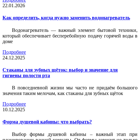
22.01.2026
Как определить, когда нужно заменить водонагреватель
Водонагреватель — важный элемент бытовой техники,
который обеспечивает бесперебойную подачу горячей воды в
доме
Подробнее
24.12.2025
Стаканы для зубных щёток: выбор и значение для
гигиены полости рта
В повседневной жизни мы часто не придаём большого
значения таким мелочам, как стаканы для зубных щёток
Подробнее
10.12.2025
Форма душевой кабины: что выбрать?
Выбор формы душевой кабины – важный этап при
планировании ванной комнаты. От формы зависит не только