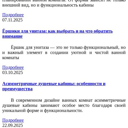
внешний вид, но и функциональность кабины
Подробнее
07.11.2025
Ёршики для унитаза: как выбрать и на что обратить
внимание
Ёршик для унитаза — это не только функциональный, но
и важный элемент в создании уютной и чистой ванной
комнаты
Подробнее
03.10.2025
Асимметричные душевые кабины: особенности и
преимущества
В современном дизайне ванных комнат асимметричные
душевые кабины занимают особое место благодаря своей
уникальной форме и функциональности.
Подробнее
22.09.2025