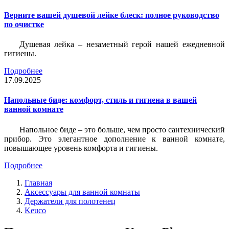
Верните вашей душевой лейке блеск: полное руководство
по очистке
Душевая лейка – незаметный герой нашей ежедневной
гигиены.
Подробнее
17.09.2025
Напольные биде: комфорт, стиль и гигиена в вашей
ванной комнате
Напольное биде – это больше, чем просто сантехнический
прибор. Это элегантное дополнение к ванной комнате,
повышающее уровень комфорта и гигиены.
Подробнее
Главная
Аксессуары для ванной комнаты
Держатели для полотенец
Keuco