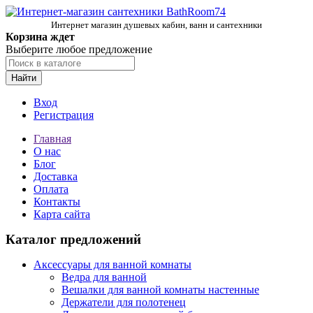
Интернет магазин душевых кабин, ванн и сантехники
Корзина ждет
Выберите любое предложение
Найти
Вход
Регистрация
Главная
О нас
Блог
Доставка
Оплата
Контакты
Карта сайта
Каталог предложений
Аксессуары для ванной комнаты
Ведра для ванной
Вешалки для ванной комнаты настенные
Держатели для полотенец