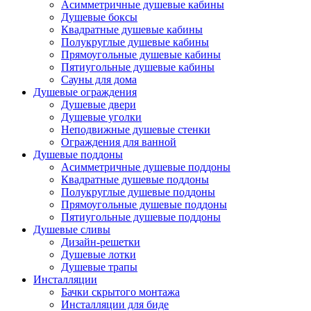
Асимметричные душевые кабины
Душевые боксы
Квадратные душевые кабины
Полукруглые душевые кабины
Прямоугольные душевые кабины
Пятиугольные душевые кабины
Сауны для дома
Душевые ограждения
Душевые двери
Душевые уголки
Неподвижные душевые стенки
Ограждения для ванной
Душевые поддоны
Асимметричные душевые поддоны
Квадратные душевые поддоны
Полукруглые душевые поддоны
Прямоугольные душевые поддоны
Пятиугольные душевые поддоны
Душевые сливы
Дизайн-решетки
Душевые лотки
Душевые трапы
Инсталляции
Бачки скрытого монтажа
Инсталляции для биде