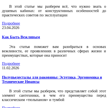
В этой статье мы разберем всё, что нужно знать о
душевых кабинах: от конструктивных особенностей до
практических советов по эксплуатации
Подробнее
23.04.2026
Как Быть Вежливым
Эта статья поможет вам разобраться в основах
вежливости, ее проявлениях в различных сферах жизни и
преимуществах, которые она приносит
Подробнее
11.02.2026
Полупьедесталы для раковины: Эстетика, Эргономика и
Технические Нюансы
В этой статье мы разберем, что представляет собой этот
элемент сантехники, в чем его преимущества перед
классическим «тюльпаном» и тумбой
Подробнее