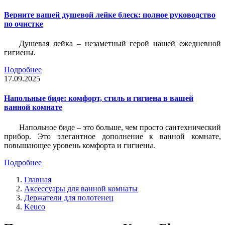
Верните вашей душевой лейке блеск: полное руководство
по очистке
Душевая лейка – незаметный герой нашей ежедневной
гигиены.
Подробнее
17.09.2025
Напольные биде: комфорт, стиль и гигиена в вашей
ванной комнате
Напольное биде – это больше, чем просто сантехнический
прибор. Это элегантное дополнение к ванной комнате,
повышающее уровень комфорта и гигиены.
Подробнее
Главная
Аксессуары для ванной комнаты
Держатели для полотенец
Keuco