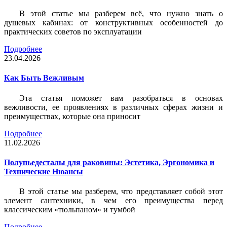
В этой статье мы разберем всё, что нужно знать о
душевых кабинах: от конструктивных особенностей до
практических советов по эксплуатации
Подробнее
23.04.2026
Как Быть Вежливым
Эта статья поможет вам разобраться в основах
вежливости, ее проявлениях в различных сферах жизни и
преимуществах, которые она приносит
Подробнее
11.02.2026
Полупьедесталы для раковины: Эстетика, Эргономика и
Технические Нюансы
В этой статье мы разберем, что представляет собой этот
элемент сантехники, в чем его преимущества перед
классическим «тюльпаном» и тумбой
Подробнее