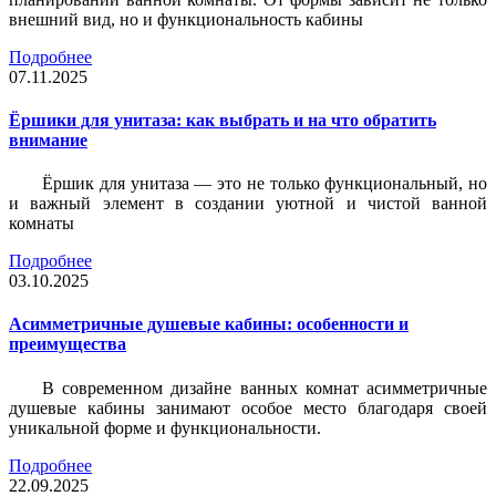
внешний вид, но и функциональность кабины
Подробнее
07.11.2025
Ёршики для унитаза: как выбрать и на что обратить
внимание
Ёршик для унитаза — это не только функциональный, но
и важный элемент в создании уютной и чистой ванной
комнаты
Подробнее
03.10.2025
Асимметричные душевые кабины: особенности и
преимущества
В современном дизайне ванных комнат асимметричные
душевые кабины занимают особое место благодаря своей
уникальной форме и функциональности.
Подробнее
22.09.2025