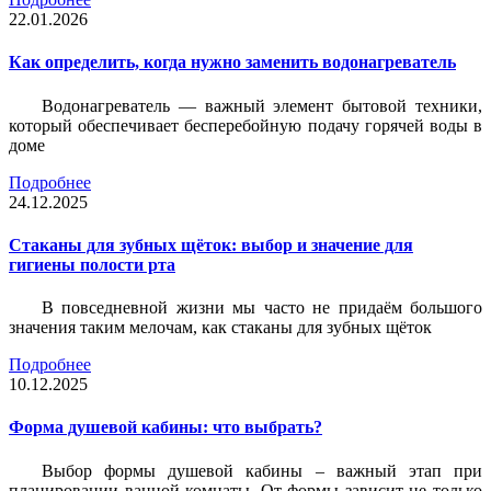
22.01.2026
Как определить, когда нужно заменить водонагреватель
Водонагреватель — важный элемент бытовой техники,
который обеспечивает бесперебойную подачу горячей воды в
доме
Подробнее
24.12.2025
Стаканы для зубных щёток: выбор и значение для
гигиены полости рта
В повседневной жизни мы часто не придаём большого
значения таким мелочам, как стаканы для зубных щёток
Подробнее
10.12.2025
Форма душевой кабины: что выбрать?
Выбор формы душевой кабины – важный этап при
планировании ванной комнаты. От формы зависит не только