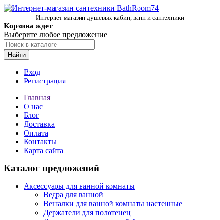
Интернет магазин душевых кабин, ванн и сантехники
Корзина ждет
Выберите любое предложение
Найти
Вход
Регистрация
Главная
О нас
Блог
Доставка
Оплата
Контакты
Карта сайта
Каталог предложений
Аксессуары для ванной комнаты
Ведра для ванной
Вешалки для ванной комнаты настенные
Держатели для полотенец