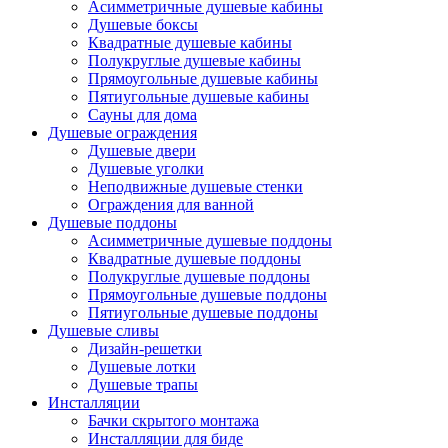
Асимметричные душевые кабины
Душевые боксы
Квадратные душевые кабины
Полукруглые душевые кабины
Прямоугольные душевые кабины
Пятиугольные душевые кабины
Сауны для дома
Душевые ограждения
Душевые двери
Душевые уголки
Неподвижные душевые стенки
Ограждения для ванной
Душевые поддоны
Асимметричные душевые поддоны
Квадратные душевые поддоны
Полукруглые душевые поддоны
Прямоугольные душевые поддоны
Пятиугольные душевые поддоны
Душевые сливы
Дизайн-решетки
Душевые лотки
Душевые трапы
Инсталляции
Бачки скрытого монтажа
Инсталляции для биде