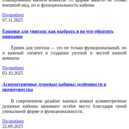
внешний вид, но и функциональность кабины
Подробнее
07.11.2025
Ёршики для унитаза: как выбрать и на что обратить
внимание
Ёршик для унитаза — это не только функциональный, но
и важный элемент в создании уютной и чистой ванной
комнаты
Подробнее
03.10.2025
Асимметричные душевые кабины: особенности и
преимущества
В современном дизайне ванных комнат асимметричные
душевые кабины занимают особое место благодаря своей
уникальной форме и функциональности.
Подробнее
22.09.2025