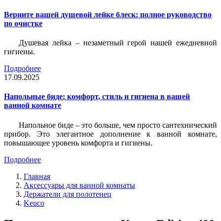
Верните вашей душевой лейке блеск: полное руководство
по очистке
Душевая лейка – незаметный герой нашей ежедневной
гигиены.
Подробнее
17.09.2025
Напольные биде: комфорт, стиль и гигиена в вашей
ванной комнате
Напольное биде – это больше, чем просто сантехнический
прибор. Это элегантное дополнение к ванной комнате,
повышающее уровень комфорта и гигиены.
Подробнее
Главная
Аксессуары для ванной комнаты
Держатели для полотенец
Keuco