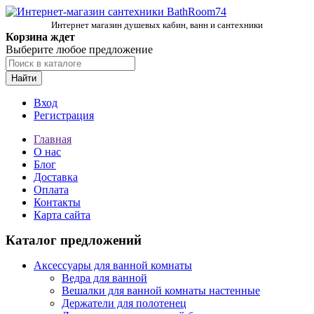
Интернет магазин душевых кабин, ванн и сантехники
Корзина ждет
Выберите любое предложение
Найти
Вход
Регистрация
Главная
О нас
Блог
Доставка
Оплата
Контакты
Карта сайта
Каталог предложений
Аксессуары для ванной комнаты
Ведра для ванной
Вешалки для ванной комнаты настенные
Держатели для полотенец