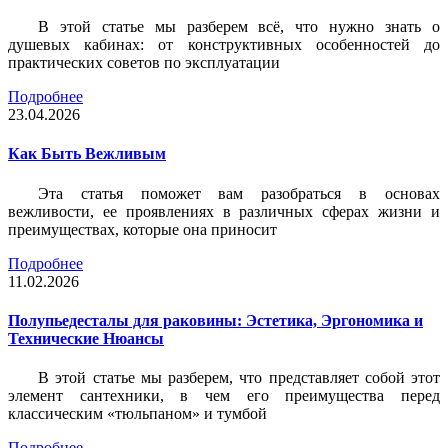
В этой статье мы разберем всё, что нужно знать о
душевых кабинах: от конструктивных особенностей до
практических советов по эксплуатации
Подробнее
23.04.2026
Как Быть Вежливым
Эта статья поможет вам разобраться в основах
вежливости, ее проявлениях в различных сферах жизни и
преимуществах, которые она приносит
Подробнее
11.02.2026
Полупьедесталы для раковины: Эстетика, Эргономика и
Технические Нюансы
В этой статье мы разберем, что представляет собой этот
элемент сантехники, в чем его преимущества перед
классическим «тюльпаном» и тумбой
Подробнее