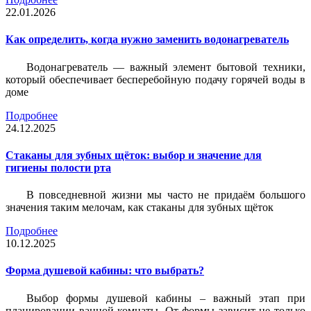
22.01.2026
Как определить, когда нужно заменить водонагреватель
Водонагреватель — важный элемент бытовой техники,
который обеспечивает бесперебойную подачу горячей воды в
доме
Подробнее
24.12.2025
Стаканы для зубных щёток: выбор и значение для
гигиены полости рта
В повседневной жизни мы часто не придаём большого
значения таким мелочам, как стаканы для зубных щёток
Подробнее
10.12.2025
Форма душевой кабины: что выбрать?
Выбор формы душевой кабины – важный этап при
планировании ванной комнаты. От формы зависит не только