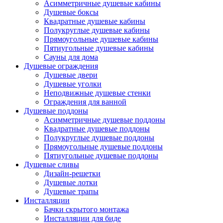
Асимметричные душевые кабины
Душевые боксы
Квадратные душевые кабины
Полукруглые душевые кабины
Прямоугольные душевые кабины
Пятиугольные душевые кабины
Сауны для дома
Душевые ограждения
Душевые двери
Душевые уголки
Неподвижные душевые стенки
Ограждения для ванной
Душевые поддоны
Асимметричные душевые поддоны
Квадратные душевые поддоны
Полукруглые душевые поддоны
Прямоугольные душевые поддоны
Пятиугольные душевые поддоны
Душевые сливы
Дизайн-решетки
Душевые лотки
Душевые трапы
Инсталляции
Бачки скрытого монтажа
Инсталляции для биде