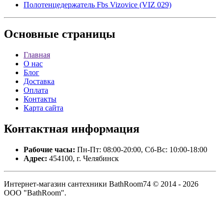
Полотенцедержатель Fbs Vizovice (VIZ 029)
Основные
страницы
Главная
О нас
Блог
Доставка
Оплата
Контакты
Карта сайта
Контактная
информация
Рабочие часы:
Пн-Пт: 08:00-20:00, Сб-Вс: 10:00-18:00
Адрес:
454100, г. Челябинск
Интернет-магазин сантехники BathRoom74 © 2014 - 2026
ООО "BathRoom".