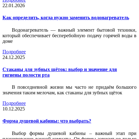
22.01.2026
Как определить, когда нужно заменить водонагреватель
Водонагреватель — важный элемент бытовой техники,
который обеспечивает бесперебойную подачу горячей воды в
доме
Подробнее
24.12.2025
Стаканы для зубных щёток: выбор и значение для
гигиены полости рта
В повседневной жизни мы часто не придаём большого
значения таким мелочам, как стаканы для зубных щёток
Подробнее
10.12.2025
Форма душевой кабины: что выбрать?
Выбор формы душевой кабины – важный этап при
планировании ванной комнаты. От формы зависит не только