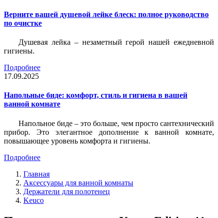
Верните вашей душевой лейке блеск: полное руководство
по очистке
Душевая лейка – незаметный герой нашей ежедневной
гигиены.
Подробнее
17.09.2025
Напольные биде: комфорт, стиль и гигиена в вашей
ванной комнате
Напольное биде – это больше, чем просто сантехнический
прибор. Это элегантное дополнение к ванной комнате,
повышающее уровень комфорта и гигиены.
Подробнее
Главная
Аксессуары для ванной комнаты
Держатели для полотенец
Keuco