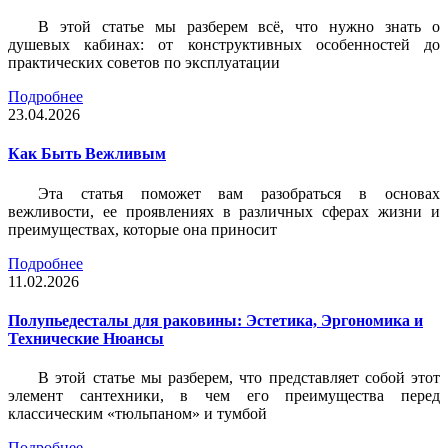
В этой статье мы разберем всё, что нужно знать о
душевых кабинах: от конструктивных особенностей до
практических советов по эксплуатации
Подробнее
23.04.2026
Как Быть Вежливым
Эта статья поможет вам разобраться в основах
вежливости, ее проявлениях в различных сферах жизни и
преимуществах, которые она приносит
Подробнее
11.02.2026
Полупьедесталы для раковины: Эстетика, Эргономика и
Технические Нюансы
В этой статье мы разберем, что представляет собой этот
элемент сантехники, в чем его преимущества перед
классическим «тюльпаном» и тумбой
Подробнее