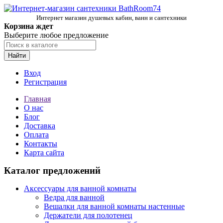
Интернет магазин душевых кабин, ванн и сантехники
Корзина ждет
Выберите любое предложение
Найти
Вход
Регистрация
Главная
О нас
Блог
Доставка
Оплата
Контакты
Карта сайта
Каталог предложений
Аксессуары для ванной комнаты
Ведра для ванной
Вешалки для ванной комнаты настенные
Держатели для полотенец