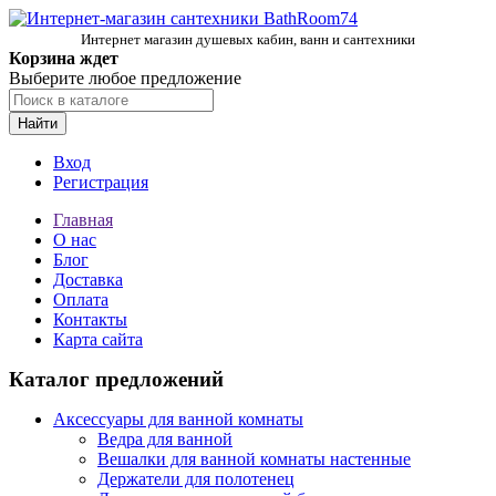
Интернет магазин душевых кабин, ванн и сантехники
Корзина ждет
Выберите любое предложение
Найти
Вход
Регистрация
Главная
О нас
Блог
Доставка
Оплата
Контакты
Карта сайта
Каталог предложений
Аксессуары для ванной комнаты
Ведра для ванной
Вешалки для ванной комнаты настенные
Держатели для полотенец