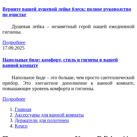
Верните вашей душевой лейке блеск: полное руководство
по очистке
Душевая лейка – незаметный герой нашей ежедневной
гигиены.
Подробнее
17.09.2025
Напольные биде: комфорт, стиль и гигиена в вашей
ванной комнате
Напольное биде – это больше, чем просто сантехнический
прибор. Это элегантное дополнение к ванной комнате,
повышающее уровень комфорта и гигиены.
Подробнее
Главная
Аксессуары для ванной комнаты
Держатели для полотенец
Keuco