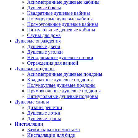
Асимметричные душевые кабины
Душевые боксы
Квадратные душевые кабины
Полукруглые душевые кабины
Прямоугольные душевые кабины
Пятиугольные душевые кабины
Сауны для дома
Душевые ограждения
Душевые двери
Душевые уголки
Неподвижные душевые стенки
Ограждения для ванной
Душевые поддоны
Асимметричные душевые поддоны
Квадратные душевые поддоны
Полукруглые душевые поддоны
Прямоугольные душевые поддоны
Пятиугольные душевые поддоны
Душевые сливы
Дизайн-решетки
Душевые лотки
Душевые трапы
Инсталляции
Бачки скрытого монтажа
Инсталляции для биде