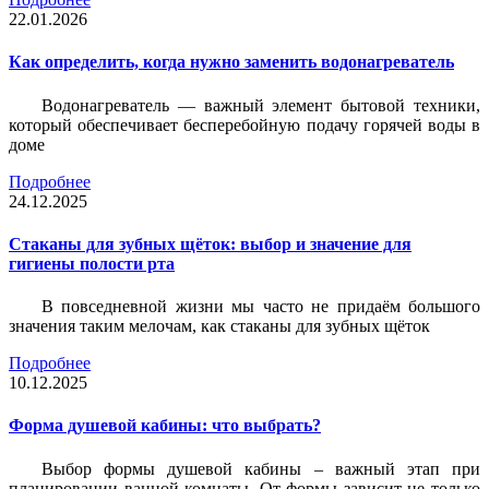
22.01.2026
Как определить, когда нужно заменить водонагреватель
Водонагреватель — важный элемент бытовой техники,
который обеспечивает бесперебойную подачу горячей воды в
доме
Подробнее
24.12.2025
Стаканы для зубных щёток: выбор и значение для
гигиены полости рта
В повседневной жизни мы часто не придаём большого
значения таким мелочам, как стаканы для зубных щёток
Подробнее
10.12.2025
Форма душевой кабины: что выбрать?
Выбор формы душевой кабины – важный этап при
планировании ванной комнаты. От формы зависит не только