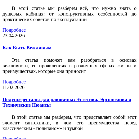
В этой статье мы разберем всё, что нужно знать о
душевых кабинах: от конструктивных особенностей до
практических советов по эксплуатации
Подробнее
23.04.2026
Как Быть Вежливым
Эта статья поможет вам разобраться в основах
вежливости, ее проявлениях в различных сферах жизни и
преимуществах, которые она приносит
Подробнее
11.02.2026
Полупьедесталы для раковины: Эстетика, Эргономика и
Технические Нюансы
В этой статье мы разберем, что представляет собой этот
элемент сантехники, в чем его преимущества перед
классическим «тюльпаном» и тумбой
Подробнее