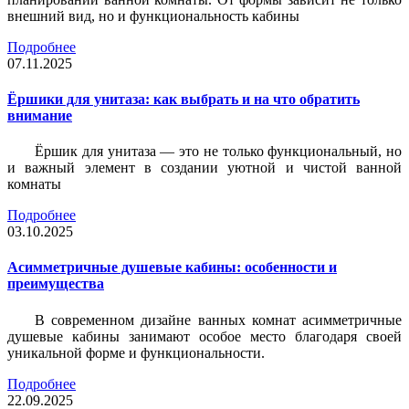
внешний вид, но и функциональность кабины
Подробнее
07.11.2025
Ёршики для унитаза: как выбрать и на что обратить
внимание
Ёршик для унитаза — это не только функциональный, но
и важный элемент в создании уютной и чистой ванной
комнаты
Подробнее
03.10.2025
Асимметричные душевые кабины: особенности и
преимущества
В современном дизайне ванных комнат асимметричные
душевые кабины занимают особое место благодаря своей
уникальной форме и функциональности.
Подробнее
22.09.2025