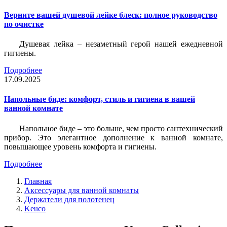
Верните вашей душевой лейке блеск: полное руководство
по очистке
Душевая лейка – незаметный герой нашей ежедневной
гигиены.
Подробнее
17.09.2025
Напольные биде: комфорт, стиль и гигиена в вашей
ванной комнате
Напольное биде – это больше, чем просто сантехнический
прибор. Это элегантное дополнение к ванной комнате,
повышающее уровень комфорта и гигиены.
Подробнее
Главная
Аксессуары для ванной комнаты
Держатели для полотенец
Keuco