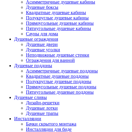
Асимметричные душевые кабины
Душевые боксы
Квадратные душевые кабины
Полукруглые душевые кабины
Прямоугольные душевые кабины
Пятиугольные душевые кабины
Сауны для дома
Душевые ограждения
Душевые двери
Душевые уголки
Неподвижные душевые стенки
Ограждения для ванной
Душевые поддоны
Асимметричные душевые поддоны
Квадратные душевые поддоны
Полукруглые душевые поддоны
Прямоугольные душевые поддоны
Пятиугольные душевые поддоны
Душевые сливы
Дизайн-решетки
Душевые лотки
Душевые трапы
Инсталляции
Бачки скрытого монтажа
Инсталляции для биде