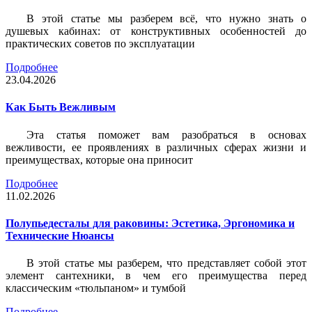
В этой статье мы разберем всё, что нужно знать о
душевых кабинах: от конструктивных особенностей до
практических советов по эксплуатации
Подробнее
23.04.2026
Как Быть Вежливым
Эта статья поможет вам разобраться в основах
вежливости, ее проявлениях в различных сферах жизни и
преимуществах, которые она приносит
Подробнее
11.02.2026
Полупьедесталы для раковины: Эстетика, Эргономика и
Технические Нюансы
В этой статье мы разберем, что представляет собой этот
элемент сантехники, в чем его преимущества перед
классическим «тюльпаном» и тумбой
Подробнее