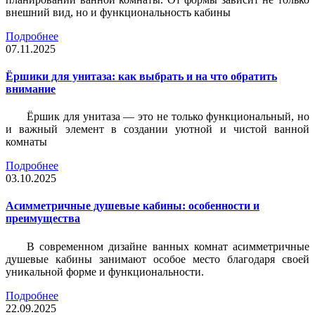
внешний вид, но и функциональность кабины
Подробнее
07.11.2025
Ёршики для унитаза: как выбрать и на что обратить
внимание
Ёршик для унитаза — это не только функциональный, но
и важный элемент в создании уютной и чистой ванной
комнаты
Подробнее
03.10.2025
Асимметричные душевые кабины: особенности и
преимущества
В современном дизайне ванных комнат асимметричные
душевые кабины занимают особое место благодаря своей
уникальной форме и функциональности.
Подробнее
22.09.2025