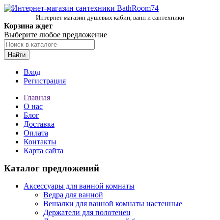
Интернет магазин душевых кабин, ванн и сантехники
Корзина ждет
Выберите любое предложение
Найти
Вход
Регистрация
Главная
О нас
Блог
Доставка
Оплата
Контакты
Карта сайта
Каталог предложений
Аксессуары для ванной комнаты
Ведра для ванной
Вешалки для ванной комнаты настенные
Держатели для полотенец