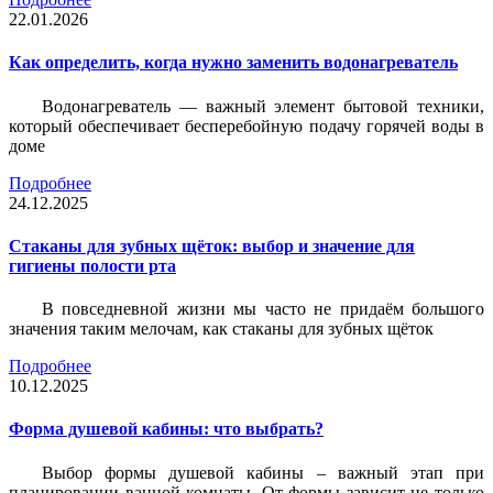
22.01.2026
Как определить, когда нужно заменить водонагреватель
Водонагреватель — важный элемент бытовой техники,
который обеспечивает бесперебойную подачу горячей воды в
доме
Подробнее
24.12.2025
Стаканы для зубных щёток: выбор и значение для
гигиены полости рта
В повседневной жизни мы часто не придаём большого
значения таким мелочам, как стаканы для зубных щёток
Подробнее
10.12.2025
Форма душевой кабины: что выбрать?
Выбор формы душевой кабины – важный этап при
планировании ванной комнаты. От формы зависит не только