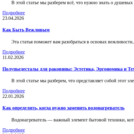
В этой статье мы разберем всё, что нужно знать о душевы
Подробнее
23.04.2026
Как Быть Вежливым
Эта статья поможет вам разобраться в основах вежливости
Подробнее
11.02.2026
Полупьедесталы для раковины: Эстетика, Эргономика и Т
В этой статье мы разберем, что представляет собой этот 
Подробнее
22.01.2026
Как определить, когда нужно заменить водонагреватель
Водонагреватель — важный элемент бытовой техники, кот
Подробнее