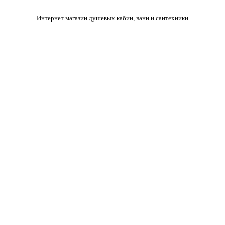
Интернет магазин душевых кабин, ванн и сантехники