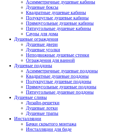
Асимметричные душевые кабины
Душевые боксы
Квадратные душевые кабины
Полукруглые душевые кабины
Прямоугольные душевые кабины
Пятиугольные душевые кабины
Сауны для дома
Душевые ограждения
Душевые двери
Душевые уголки
Неподвижные душевые стенки
Ограждения для ванной
Душевые поддоны
Асимметричные душевые поддоны
Квадратные душевые поддоны
Полукруглые душевые поддоны
Прямоугольные душевые поддоны
Пятиугольные душевые поддоны
Душевые сливы
Дизайн-решетки
Душевые лотки
Душевые трапы
Инсталляции
Бачки скрытого монтажа
Инсталляции для биде