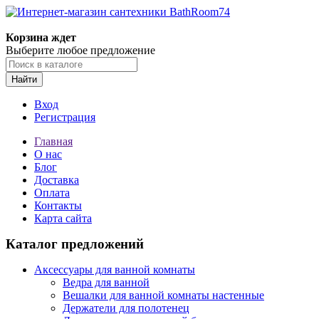
Корзина ждет
Выберите любое предложение
Найти
Вход
Регистрация
Главная
О нас
Блог
Доставка
Оплата
Контакты
Карта сайта
Каталог предложений
Аксессуары для ванной комнаты
Ведра для ванной
Вешалки для ванной комнаты настенные
Держатели для полотенец