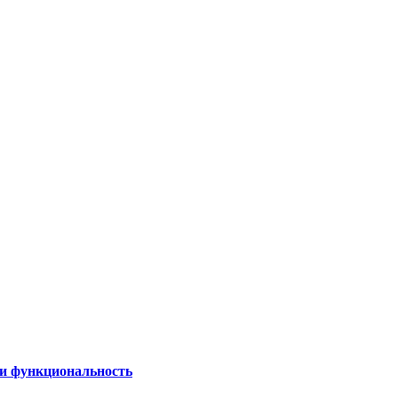
 и функциональность