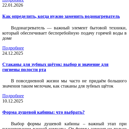
22.01.2026
Как определить, когда нужно заменить водонагреватель
Водонагреватель — важный элемент бытовой техники,
который обеспечивает бесперебойную подачу горячей воды в
доме
Подробнее
24.12.2025
Стаканы для зубных щёток: выбор и значение для
гигиены полости рта
В повседневной жизни мы часто не придаём большого
значения таким мелочам, как стаканы для зубных щёток
Подробнее
10.12.2025
Форма душевой кабины: что выбрать?
Выбор формы душевой кабины – важный этап при
планировании ванной комнаты. От формы зависит не только