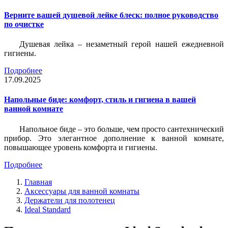
Верните вашей душевой лейке блеск: полное руководство
по очистке
Душевая лейка – незаметный герой нашей ежедневной
гигиены.
Подробнее
17.09.2025
Напольные биде: комфорт, стиль и гигиена в вашей
ванной комнате
Напольное биде – это больше, чем просто сантехнический
прибор. Это элегантное дополнение к ванной комнате,
повышающее уровень комфорта и гигиены.
Подробнее
Главная
Аксессуары для ванной комнаты
Держатели для полотенец
Ideal Standard