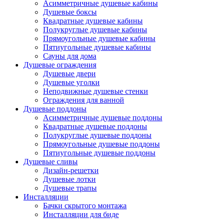
Асимметричные душевые кабины
Душевые боксы
Квадратные душевые кабины
Полукруглые душевые кабины
Прямоугольные душевые кабины
Пятиугольные душевые кабины
Сауны для дома
Душевые ограждения
Душевые двери
Душевые уголки
Неподвижные душевые стенки
Ограждения для ванной
Душевые поддоны
Асимметричные душевые поддоны
Квадратные душевые поддоны
Полукруглые душевые поддоны
Прямоугольные душевые поддоны
Пятиугольные душевые поддоны
Душевые сливы
Дизайн-решетки
Душевые лотки
Душевые трапы
Инсталляции
Бачки скрытого монтажа
Инсталляции для биде