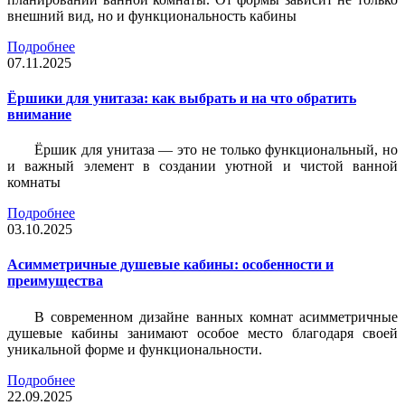
внешний вид, но и функциональность кабины
Подробнее
07.11.2025
Ёршики для унитаза: как выбрать и на что обратить
внимание
Ёршик для унитаза — это не только функциональный, но
и важный элемент в создании уютной и чистой ванной
комнаты
Подробнее
03.10.2025
Асимметричные душевые кабины: особенности и
преимущества
В современном дизайне ванных комнат асимметричные
душевые кабины занимают особое место благодаря своей
уникальной форме и функциональности.
Подробнее
22.09.2025