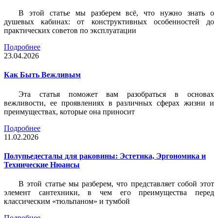
В этой статье мы разберем всё, что нужно знать о
душевых кабинах: от конструктивных особенностей до
практических советов по эксплуатации
Подробнее
23.04.2026
Как Быть Вежливым
Эта статья поможет вам разобраться в основах
вежливости, ее проявлениях в различных сферах жизни и
преимуществах, которые она приносит
Подробнее
11.02.2026
Полупьедесталы для раковины: Эстетика, Эргономика и
Технические Нюансы
В этой статье мы разберем, что представляет собой этот
элемент сантехники, в чем его преимущества перед
классическим «тюльпаном» и тумбой
Подробнее