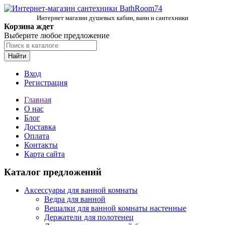
Интернет магазин душевых кабин, ванн и сантехники
Корзина ждет
Выберите любое предложение
Найти
Вход
Регистрация
Главная
О нас
Блог
Доставка
Оплата
Контакты
Карта сайта
Каталог предложений
Аксессуары для ванной комнаты
Ведра для ванной
Вешалки для ванной комнаты настенные
Держатели для полотенец