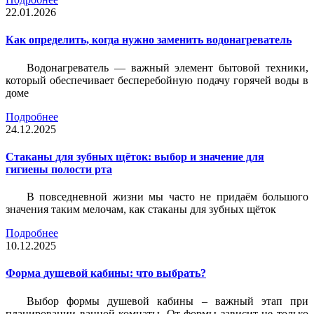
22.01.2026
Как определить, когда нужно заменить водонагреватель
Водонагреватель — важный элемент бытовой техники,
который обеспечивает бесперебойную подачу горячей воды в
доме
Подробнее
24.12.2025
Стаканы для зубных щёток: выбор и значение для
гигиены полости рта
В повседневной жизни мы часто не придаём большого
значения таким мелочам, как стаканы для зубных щёток
Подробнее
10.12.2025
Форма душевой кабины: что выбрать?
Выбор формы душевой кабины – важный этап при
планировании ванной комнаты. От формы зависит не только