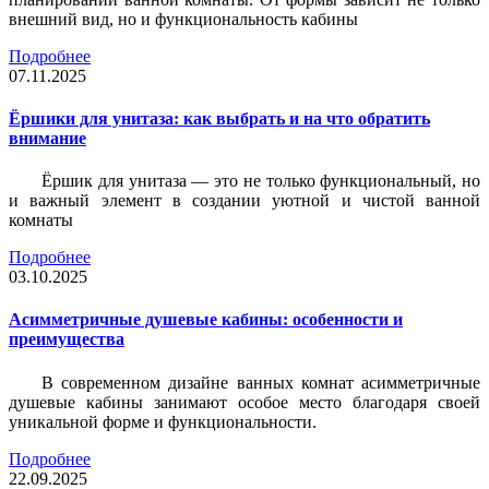
внешний вид, но и функциональность кабины
Подробнее
07.11.2025
Ёршики для унитаза: как выбрать и на что обратить
внимание
Ёршик для унитаза — это не только функциональный, но
и важный элемент в создании уютной и чистой ванной
комнаты
Подробнее
03.10.2025
Асимметричные душевые кабины: особенности и
преимущества
В современном дизайне ванных комнат асимметричные
душевые кабины занимают особое место благодаря своей
уникальной форме и функциональности.
Подробнее
22.09.2025