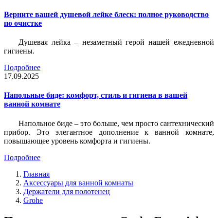
Верните вашей душевой лейке блеск: полное руководство
по очистке
Душевая лейка – незаметный герой нашей ежедневной
гигиены.
Подробнее
17.09.2025
Напольные биде: комфорт, стиль и гигиена в вашей
ванной комнате
Напольное биде – это больше, чем просто сантехнический
прибор. Это элегантное дополнение к ванной комнате,
повышающее уровень комфорта и гигиены.
Подробнее
Главная
Аксессуары для ванной комнаты
Держатели для полотенец
Grohe