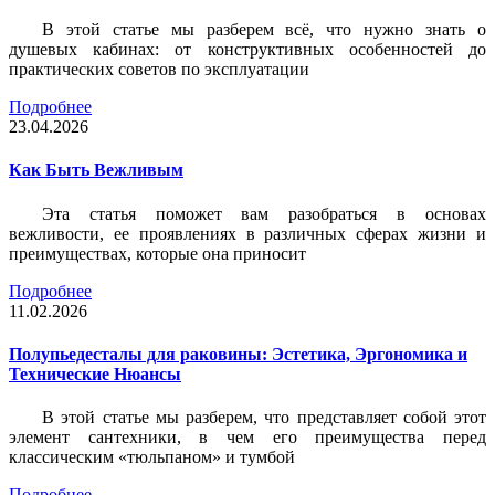
В этой статье мы разберем всё, что нужно знать о
душевых кабинах: от конструктивных особенностей до
практических советов по эксплуатации
Подробнее
23.04.2026
Как Быть Вежливым
Эта статья поможет вам разобраться в основах
вежливости, ее проявлениях в различных сферах жизни и
преимуществах, которые она приносит
Подробнее
11.02.2026
Полупьедесталы для раковины: Эстетика, Эргономика и
Технические Нюансы
В этой статье мы разберем, что представляет собой этот
элемент сантехники, в чем его преимущества перед
классическим «тюльпаном» и тумбой
Подробнее