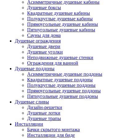
Асимметричные душевые кабины
Душевые боксы
Квадратные душевые кабины
Полукруглые душевые кабины
Прямоугольные душевые кабины
Пятиугольные душевые кабины
Сауны для дома
Душевые ограждения
Душевые двери
Душевые уголки
Неподвижные душевые стенки
Ограждения для ванной
Душевые поддоны
Асимметричные душевые поддоны
Квадратные душевые поддоны
Полукруглые душевые поддоны
Прямоугольные душевые поддоны
Пятиугольные душевые поддоны
Душевые сливы
Дизайн-решетки
Душевые лотки
Душевые трапы
Инсталляции
Бачки скрытого монтажа
Инсталляции для биде