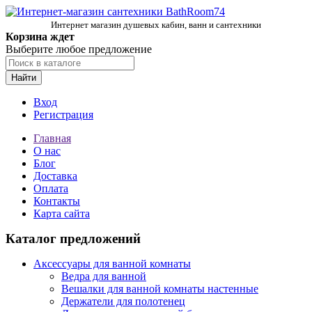
Интернет магазин душевых кабин, ванн и сантехники
Корзина ждет
Выберите любое предложение
Найти
Вход
Регистрация
Главная
О нас
Блог
Доставка
Оплата
Контакты
Карта сайта
Каталог предложений
Аксессуары для ванной комнаты
Ведра для ванной
Вешалки для ванной комнаты настенные
Держатели для полотенец