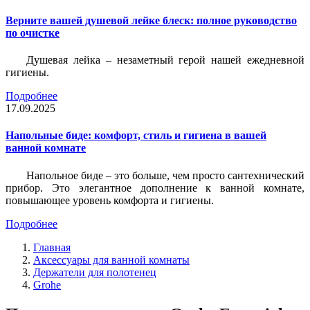
Верните вашей душевой лейке блеск: полное руководство
по очистке
Душевая лейка – незаметный герой нашей ежедневной
гигиены.
Подробнее
17.09.2025
Напольные биде: комфорт, стиль и гигиена в вашей
ванной комнате
Напольное биде – это больше, чем просто сантехнический
прибор. Это элегантное дополнение к ванной комнате,
повышающее уровень комфорта и гигиены.
Подробнее
Главная
Аксессуары для ванной комнаты
Держатели для полотенец
Grohe