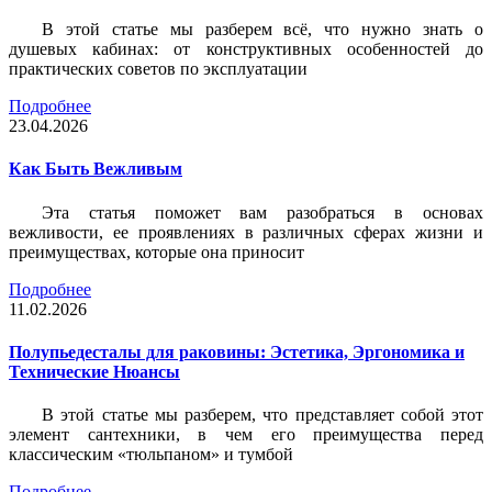
В этой статье мы разберем всё, что нужно знать о
душевых кабинах: от конструктивных особенностей до
практических советов по эксплуатации
Подробнее
23.04.2026
Как Быть Вежливым
Эта статья поможет вам разобраться в основах
вежливости, ее проявлениях в различных сферах жизни и
преимуществах, которые она приносит
Подробнее
11.02.2026
Полупьедесталы для раковины: Эстетика, Эргономика и
Технические Нюансы
В этой статье мы разберем, что представляет собой этот
элемент сантехники, в чем его преимущества перед
классическим «тюльпаном» и тумбой
Подробнее