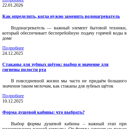
22.01.2026
Как определить, когда нужно заменить водонагреватель
Водонагреватель — важный элемент бытовой техники,
который обеспечивает бесперебойную подачу горячей воды в
доме
Подробнее
24.12.2025
Стаканы для зубных щёток: выбор и значение для
гигиены полости рта
В повседневной жизни мы часто не придаём большого
значения таким мелочам, как стаканы для зубных щёток
Подробнее
10.12.2025
Форма душевой кабины: что выбрать?
Выбор формы душевой кабины – важный этап при
планировании ванной комнаты. От формы зависит не только