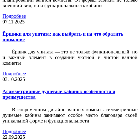
внешний вид, но и функциональность кабины
Подробнее
07.11.2025
Ёршики для унитаза: как выбрать и на что обратить
внимание
Ёршик для унитаза — это не только функциональный, но
и важный элемент в создании уютной и чистой ванной
комнаты
Подробнее
03.10.2025
Асимметричные душевые кабины: особенности и
преимущества
В современном дизайне ванных комнат асимметричные
душевые кабины занимают особое место благодаря своей
уникальной форме и функциональности.
Подробнее
22.09.2025