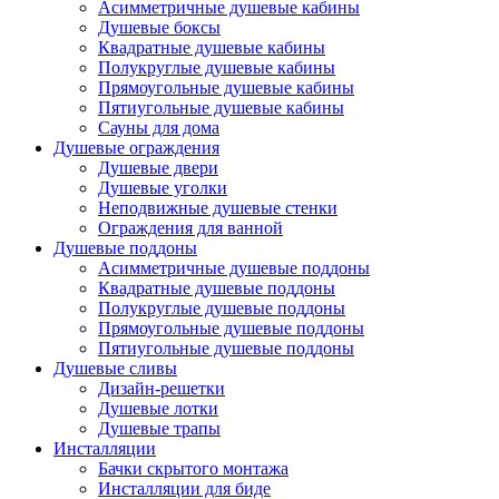
Асимметричные душевые кабины
Душевые боксы
Квадратные душевые кабины
Полукруглые душевые кабины
Прямоугольные душевые кабины
Пятиугольные душевые кабины
Сауны для дома
Душевые ограждения
Душевые двери
Душевые уголки
Неподвижные душевые стенки
Ограждения для ванной
Душевые поддоны
Асимметричные душевые поддоны
Квадратные душевые поддоны
Полукруглые душевые поддоны
Прямоугольные душевые поддоны
Пятиугольные душевые поддоны
Душевые сливы
Дизайн-решетки
Душевые лотки
Душевые трапы
Инсталляции
Бачки скрытого монтажа
Инсталляции для биде