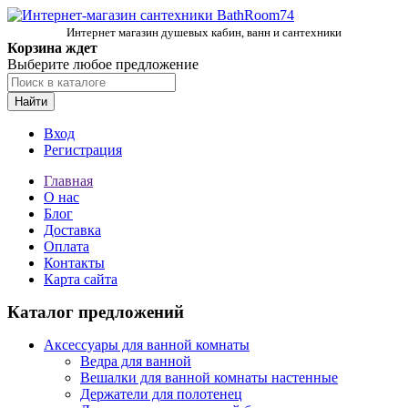
Интернет магазин душевых кабин, ванн и сантехники
Корзина ждет
Выберите любое предложение
Найти
Вход
Регистрация
Главная
О нас
Блог
Доставка
Оплата
Контакты
Карта сайта
Каталог предложений
Аксессуары для ванной комнаты
Ведра для ванной
Вешалки для ванной комнаты настенные
Держатели для полотенец