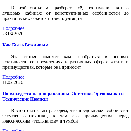
В этой статье мы разберем всё, что нужно знать о
душевых кабинах: от конструктивных особенностей до
практических советов по эксплуатации
Подробнее
23.04.2026
Как Быть Вежливым
Эта статья поможет вам разобраться в основах
вежливости, ее проявлениях в различных сферах жизни и
преимуществах, которые она приносит
Подробнее
11.02.2026
Полупьедесталы для раковины: Эстетика, Эргономика и
Технические Нюансы
В этой статье мы разберем, что представляет собой этот
элемент сантехники, в чем его преимущества перед
классическим «тюльпаном» и тумбой
Подробнее