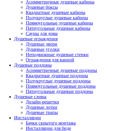
Асимметричные душевые кабины
Душевые боксы
Квадратные душевые кабины
Полукруглые душевые кабины
Прямоугольные душевые кабины
Пятиугольные душевые кабины
Сауны для дома
Душевые ограждения
Душевые двери
Душевые уголки
Неподвижные душевые стенки
Ограждения для ванной
Душевые поддоны
Асимметричные душевые поддоны
Квадратные душевые поддоны
Полукруглые душевые поддоны
Прямоугольные душевые поддоны
Пятиугольные душевые поддоны
Душевые сливы
Дизайн-решетки
Душевые лотки
Душевые трапы
Инсталляции
Бачки скрытого монтажа
Инсталляции для биде