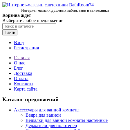
Интернет магазин душевых кабин, ванн и сантехники
Корзина ждет
Выберите любое предложение
Найти
Вход
Регистрация
Главная
О нас
Блог
Доставка
Оплата
Контакты
Карта сайта
Каталог предложений
Аксессуары для ванной комнаты
Ведра для ванной
Вешалки для ванной комнаты настенные
Держатели для полотенец