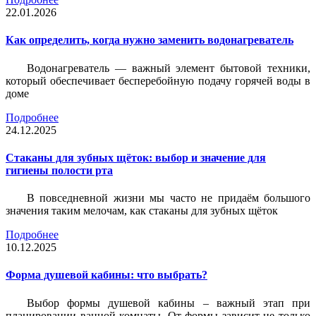
22.01.2026
Как определить, когда нужно заменить водонагреватель
Водонагреватель — важный элемент бытовой техники,
который обеспечивает бесперебойную подачу горячей воды в
доме
Подробнее
24.12.2025
Стаканы для зубных щёток: выбор и значение для
гигиены полости рта
В повседневной жизни мы часто не придаём большого
значения таким мелочам, как стаканы для зубных щёток
Подробнее
10.12.2025
Форма душевой кабины: что выбрать?
Выбор формы душевой кабины – важный этап при
планировании ванной комнаты. От формы зависит не только