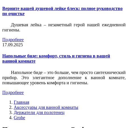
Верните вашей душевой лейке блеск: полное руководство
по очистке
Душевая лейка – незаметный герой нашей ежедневной
гигиены.
Подробнее
17.09.2025
Напольные биде: комфорт, стиль и гигиена в вашей
ванной комнате
Напольное биде – это больше, чем просто сантехнический
прибор. Это элегантное дополнение к ванной комнате,
повышающее уровень комфорта и гигиены.
Подробнее
Главная
Аксессуары для ванной комнаты
Держатели для полотенец
Grohe