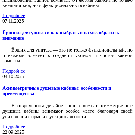
внешний вид, но и функциональность кабины
Подробнее
07.11.2025
Ёршики для унитаза: как выбрать и на что обратить
внимание
Ёршик для унитаза — это не только функциональный, но
и важный элемент в создании уютной и чистой ванной
комнаты
Подробнее
03.10.2025
Асимметричные душевые кабины: особенности и
преимущества
В современном дизайне ванных комнат асимметричные
душевые кабины занимают особое место благодаря своей
уникальной форме и функциональности.
Подробнее
22.09.2025