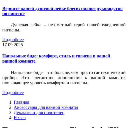
Верните вашей душевой лейке блеск: полное руководство
по очистке
Душевая лейка – незаметный герой нашей ежедневной
гигиены.
Подробнее
17.09.2025
Напольные биде: комфорт, стиль и гигиена в вашей
ванной комнате
Напольное биде – это больше, чем просто сантехнический
прибор. Это элегантное дополнение к ванной комнате,
повышающее уровень комфорта и гигиены.
Подробнее
Главная
Аксессуары для ванной комнаты
Держатели для полотенец
Fixsen