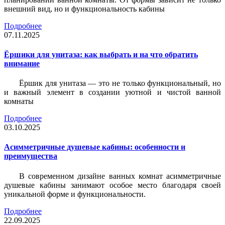
внешний вид, но и функциональность кабины
Подробнее
07.11.2025
Ёршики для унитаза: как выбрать и на что обратить
внимание
Ёршик для унитаза — это не только функциональный, но
и важный элемент в создании уютной и чистой ванной
комнаты
Подробнее
03.10.2025
Асимметричные душевые кабины: особенности и
преимущества
В современном дизайне ванных комнат асимметричные
душевые кабины занимают особое место благодаря своей
уникальной форме и функциональности.
Подробнее
22.09.2025