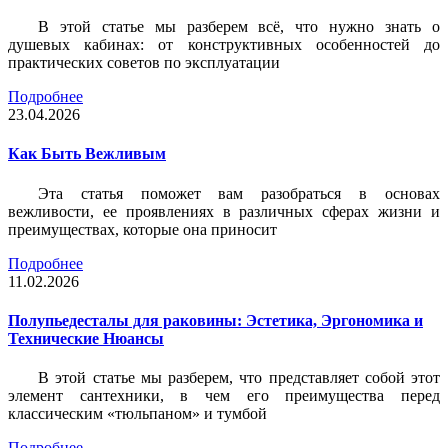
В этой статье мы разберем всё, что нужно знать о
душевых кабинах: от конструктивных особенностей до
практических советов по эксплуатации
Подробнее
23.04.2026
Как Быть Вежливым
Эта статья поможет вам разобраться в основах
вежливости, ее проявлениях в различных сферах жизни и
преимуществах, которые она приносит
Подробнее
11.02.2026
Полупьедесталы для раковины: Эстетика, Эргономика и
Технические Нюансы
В этой статье мы разберем, что представляет собой этот
элемент сантехники, в чем его преимущества перед
классическим «тюльпаном» и тумбой
Подробнее