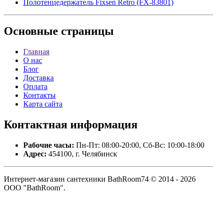
Полотенцедержатель Fixsen Retro (FX-83801)
Основные
страницы
Главная
О нас
Блог
Доставка
Оплата
Контакты
Карта сайта
Контактная
информация
Рабочие часы:
Пн-Пт: 08:00-20:00, Сб-Вс: 10:00-18:00
Адрес:
454100, г. Челябинск
Интернет-магазин сантехники BathRoom74 © 2014 - 2026
ООО "BathRoom".