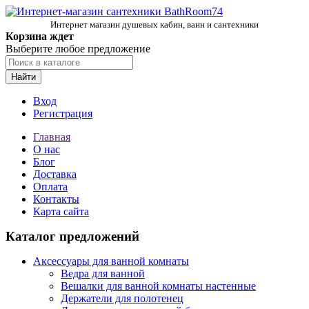
Интернет магазин душевых кабин, ванн и сантехники
Корзина ждет
Выберите любое предложение
Найти
Вход
Регистрация
Главная
О нас
Блог
Доставка
Оплата
Контакты
Карта сайта
Каталог предложений
Аксессуары для ванной комнаты
Ведра для ванной
Вешалки для ванной комнаты настенные
Держатели для полотенец