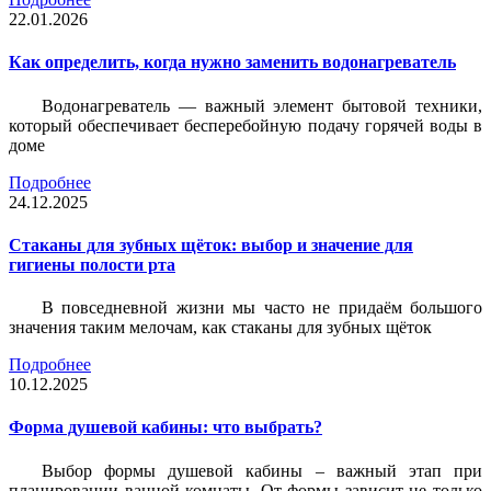
22.01.2026
Как определить, когда нужно заменить водонагреватель
Водонагреватель — важный элемент бытовой техники,
который обеспечивает бесперебойную подачу горячей воды в
доме
Подробнее
24.12.2025
Стаканы для зубных щёток: выбор и значение для
гигиены полости рта
В повседневной жизни мы часто не придаём большого
значения таким мелочам, как стаканы для зубных щёток
Подробнее
10.12.2025
Форма душевой кабины: что выбрать?
Выбор формы душевой кабины – важный этап при
планировании ванной комнаты. От формы зависит не только