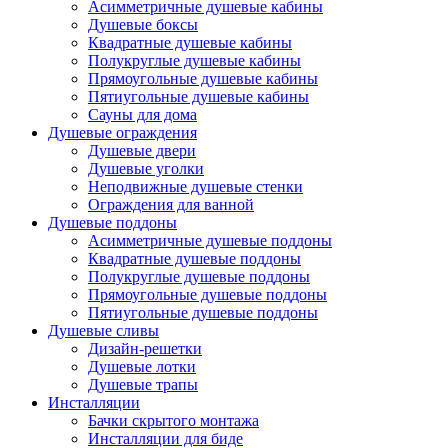
Асимметричные душевые кабины
Душевые боксы
Квадратные душевые кабины
Полукруглые душевые кабины
Прямоугольные душевые кабины
Пятиугольные душевые кабины
Сауны для дома
Душевые ограждения
Душевые двери
Душевые уголки
Неподвижные душевые стенки
Ограждения для ванной
Душевые поддоны
Асимметричные душевые поддоны
Квадратные душевые поддоны
Полукруглые душевые поддоны
Прямоугольные душевые поддоны
Пятиугольные душевые поддоны
Душевые сливы
Дизайн-решетки
Душевые лотки
Душевые трапы
Инсталляции
Бачки скрытого монтажа
Инсталляции для биде