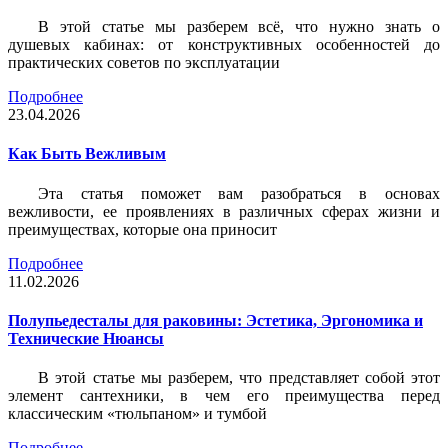
В этой статье мы разберем всё, что нужно знать о
душевых кабинах: от конструктивных особенностей до
практических советов по эксплуатации
Подробнее
23.04.2026
Как Быть Вежливым
Эта статья поможет вам разобраться в основах
вежливости, ее проявлениях в различных сферах жизни и
преимуществах, которые она приносит
Подробнее
11.02.2026
Полупьедесталы для раковины: Эстетика, Эргономика и
Технические Нюансы
В этой статье мы разберем, что представляет собой этот
элемент сантехники, в чем его преимущества перед
классическим «тюльпаном» и тумбой
Подробнее