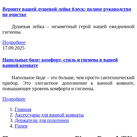
Верните вашей душевой лейке блеск: полное руководство
по очистке
Душевая лейка – незаметный герой нашей ежедневной
гигиены.
Подробнее
17.09.2025
Напольные биде: комфорт, стиль и гигиена в вашей
ванной комнате
Напольное биде – это больше, чем просто сантехнический
прибор. Это элегантное дополнение к ванной комнате,
повышающее уровень комфорта и гигиены.
Подробнее
Главная
Аксессуары для ванной комнаты
Держатели для полотенец
Fixsen