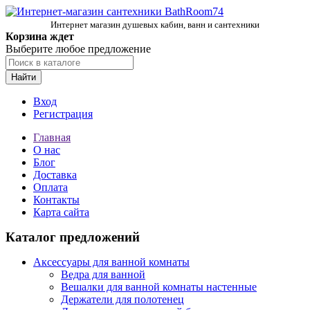
Интернет магазин душевых кабин, ванн и сантехники
Корзина ждет
Выберите любое предложение
Найти
Вход
Регистрация
Главная
О нас
Блог
Доставка
Оплата
Контакты
Карта сайта
Каталог предложений
Аксессуары для ванной комнаты
Ведра для ванной
Вешалки для ванной комнаты настенные
Держатели для полотенец