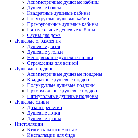
Асимметричные душевые кабины
Душевые боксы
Квадратные душевые кабины
Полукруглые душевые кабины
Прямоугольные душевые кабины
Пятиугольные душевые кабины
Сауны для дома
Душевые ограждения
Душевые двери
Душевые уголки
Неподвижные душевые стенки
Ограждения для ванной
Душевые поддоны
Асимметричные душевые поддоны
Квадратные душевые поддоны
Полукруглые душевые поддоны
Прямоугольные душевые поддоны
Пятиугольные душевые поддоны
Душевые сливы
Дизайн-решетки
Душевые лотки
Душевые трапы
Инсталляции
Бачки скрытого монтажа
Инсталляции для биде