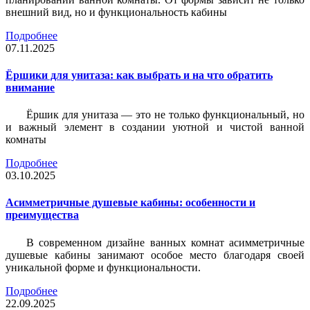
внешний вид, но и функциональность кабины
Подробнее
07.11.2025
Ёршики для унитаза: как выбрать и на что обратить
внимание
Ёршик для унитаза — это не только функциональный, но
и важный элемент в создании уютной и чистой ванной
комнаты
Подробнее
03.10.2025
Асимметричные душевые кабины: особенности и
преимущества
В современном дизайне ванных комнат асимметричные
душевые кабины занимают особое место благодаря своей
уникальной форме и функциональности.
Подробнее
22.09.2025