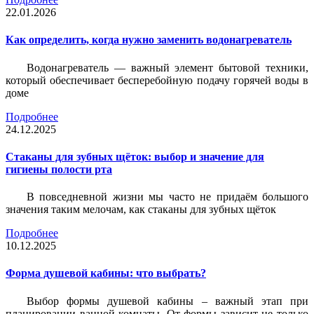
22.01.2026
Как определить, когда нужно заменить водонагреватель
Водонагреватель — важный элемент бытовой техники,
который обеспечивает бесперебойную подачу горячей воды в
доме
Подробнее
24.12.2025
Стаканы для зубных щёток: выбор и значение для
гигиены полости рта
В повседневной жизни мы часто не придаём большого
значения таким мелочам, как стаканы для зубных щёток
Подробнее
10.12.2025
Форма душевой кабины: что выбрать?
Выбор формы душевой кабины – важный этап при
планировании ванной комнаты. От формы зависит не только