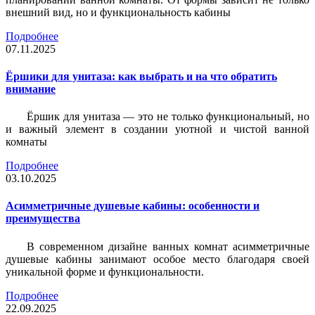
внешний вид, но и функциональность кабины
Подробнее
07.11.2025
Ёршики для унитаза: как выбрать и на что обратить
внимание
Ёршик для унитаза — это не только функциональный, но
и важный элемент в создании уютной и чистой ванной
комнаты
Подробнее
03.10.2025
Асимметричные душевые кабины: особенности и
преимущества
В современном дизайне ванных комнат асимметричные
душевые кабины занимают особое место благодаря своей
уникальной форме и функциональности.
Подробнее
22.09.2025