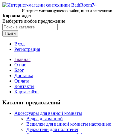
Интернет магазин душевых кабин, ванн и сантехники
Корзина ждет
Выберите любое предложение
Найти
Вход
Регистрация
Главная
О нас
Блог
Доставка
Оплата
Контакты
Карта сайта
Каталог предложений
Аксессуары для ванной комнаты
Ведра для ванной
Вешалки для ванной комнаты настенные
Держатели для полотенец