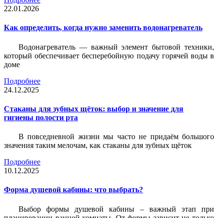
22.01.2026
Как определить, когда нужно заменить водонагреватель
Водонагреватель — важный элемент бытовой техники,
который обеспечивает бесперебойную подачу горячей воды в
доме
Подробнее
24.12.2025
Стаканы для зубных щёток: выбор и значение для
гигиены полости рта
В повседневной жизни мы часто не придаём большого
значения таким мелочам, как стаканы для зубных щёток
Подробнее
10.12.2025
Форма душевой кабины: что выбрать?
Выбор формы душевой кабины – важный этап при
планировании ванной комнаты. От формы зависит не только