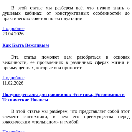
В этой статье мы разберем всё, что нужно знать о
душевых кабинах: от конструктивных особенностей до
практических советов по эксплуатации
Подробнее
23.04.2026
Как Быть Вежливым
Эта статья поможет вам разобраться в основах
вежливости, ее проявлениях в различных сферах жизни и
преимуществах, которые она приносит
Подробнее
11.02.2026
Полупьедесталы для раковины: Эстетика, Эргономика и
Технические Нюансы
В этой статье мы разберем, что представляет собой этот
элемент сантехники, в чем его преимущества перед
классическим «тюльпаном» и тумбой
Подробнее