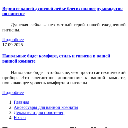
Верните вашей душевой лейке блеск: полное руководство
по очистке
Душевая лейка – незаметный герой нашей ежедневной
гигиены.
Подробнее
17.09.2025
Напольные биде: комфорт, стиль и гигиена в вашей
ванной комнате
Напольное биде – это больше, чем просто сантехнический
прибор. Это элегантное дополнение к ванной комнате,
повышающее уровень комфорта и гигиены.
Подробнее
Главная
Аксессуары для ванной комнаты
Держатели для полотенец
Fixsen