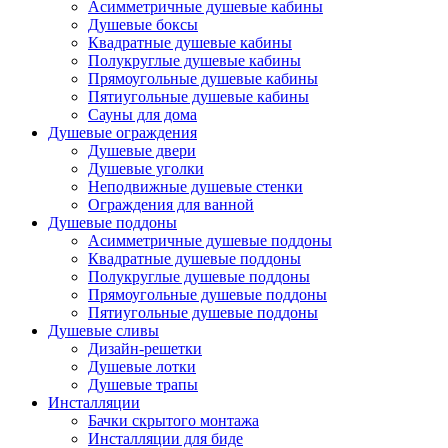
Асимметричные душевые кабины
Душевые боксы
Квадратные душевые кабины
Полукруглые душевые кабины
Прямоугольные душевые кабины
Пятиугольные душевые кабины
Сауны для дома
Душевые ограждения
Душевые двери
Душевые уголки
Неподвижные душевые стенки
Ограждения для ванной
Душевые поддоны
Асимметричные душевые поддоны
Квадратные душевые поддоны
Полукруглые душевые поддоны
Прямоугольные душевые поддоны
Пятиугольные душевые поддоны
Душевые сливы
Дизайн-решетки
Душевые лотки
Душевые трапы
Инсталляции
Бачки скрытого монтажа
Инсталляции для биде