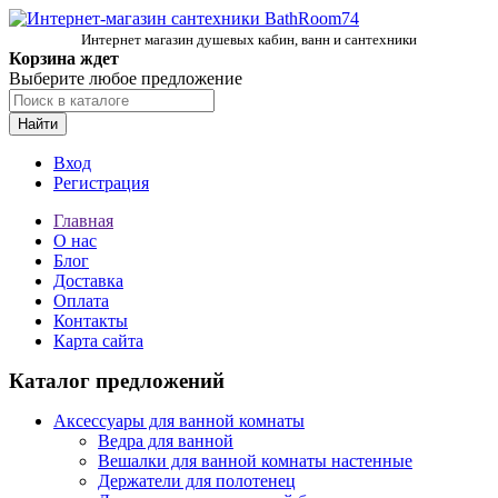
Интернет магазин душевых кабин, ванн и сантехники
Корзина ждет
Выберите любое предложение
Найти
Вход
Регистрация
Главная
О нас
Блог
Доставка
Оплата
Контакты
Карта сайта
Каталог предложений
Аксессуары для ванной комнаты
Ведра для ванной
Вешалки для ванной комнаты настенные
Держатели для полотенец