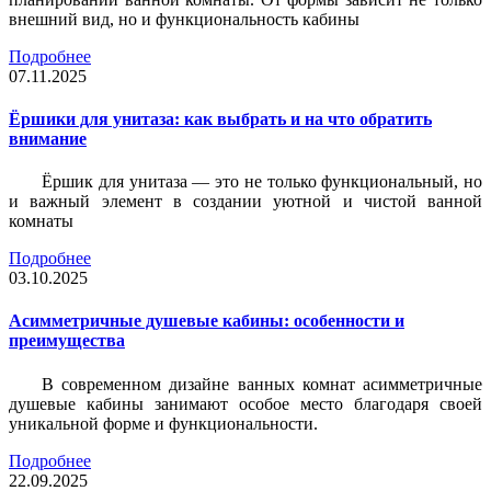
внешний вид, но и функциональность кабины
Подробнее
07.11.2025
Ёршики для унитаза: как выбрать и на что обратить
внимание
Ёршик для унитаза — это не только функциональный, но
и важный элемент в создании уютной и чистой ванной
комнаты
Подробнее
03.10.2025
Асимметричные душевые кабины: особенности и
преимущества
В современном дизайне ванных комнат асимметричные
душевые кабины занимают особое место благодаря своей
уникальной форме и функциональности.
Подробнее
22.09.2025