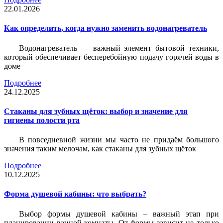
22.01.2026
Как определить, когда нужно заменить водонагреватель
Водонагреватель — важный элемент бытовой техники,
который обеспечивает бесперебойную подачу горячей воды в
доме
Подробнее
24.12.2025
Стаканы для зубных щёток: выбор и значение для
гигиены полости рта
В повседневной жизни мы часто не придаём большого
значения таким мелочам, как стаканы для зубных щёток
Подробнее
10.12.2025
Форма душевой кабины: что выбрать?
Выбор формы душевой кабины – важный этап при
планировании ванной комнаты. От формы зависит не только