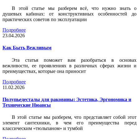
В этой статье мы разберем всё, что нужно знать о
душевых кабинах: от конструктивных особенностей до
практических советов по эксплуатации
Подробнее
23.04.2026
Как Быть Вежливым
Эта статья поможет вам разобраться в основах
вежливости, ее проявлениях в различных сферах жизни и
преимуществах, которые она приносит
Подробнее
11.02.2026
Полупьедесталы для раковины: Эстетика, Эргономика и
Технические Нюансы
В этой статье мы разберем, что представляет собой этот
элемент сантехники, в чем его преимущества перед
классическим «тюльпаном» и тумбой
Подробнее