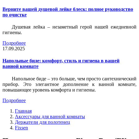
Верните вашей душевой лейке блеск: полное руководство
по очистке
Душевая лейка – незаметный герой нашей ежедневной
гигиены.
Подробнее
17.09.2025
Напольные биде: комфорт, стиль и гигиена в вашей
ванной комнате
Напольное биде – это больше, чем просто сантехнический
прибор. Это элегантное дополнение к ванной комнате,
повышающее уровень комфорта и гигиены.
Подробнее
Главная
Аксессуары для ванной комнаты
Держатели для полотенец
Fixsen