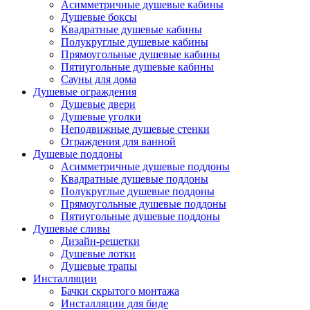
Асимметричные душевые кабины
Душевые боксы
Квадратные душевые кабины
Полукруглые душевые кабины
Прямоугольные душевые кабины
Пятиугольные душевые кабины
Сауны для дома
Душевые ограждения
Душевые двери
Душевые уголки
Неподвижные душевые стенки
Ограждения для ванной
Душевые поддоны
Асимметричные душевые поддоны
Квадратные душевые поддоны
Полукруглые душевые поддоны
Прямоугольные душевые поддоны
Пятиугольные душевые поддоны
Душевые сливы
Дизайн-решетки
Душевые лотки
Душевые трапы
Инсталляции
Бачки скрытого монтажа
Инсталляции для биде