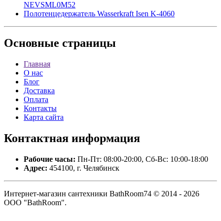
NEVSML0M52
Полотенцедержатель Wasserkraft Isen K-4060
Основные
страницы
Главная
О нас
Блог
Доставка
Оплата
Контакты
Карта сайта
Контактная
информация
Рабочие часы:
Пн-Пт: 08:00-20:00, Сб-Вс: 10:00-18:00
Адрес:
454100, г. Челябинск
Интернет-магазин сантехники BathRoom74 © 2014 - 2026
ООО "BathRoom".