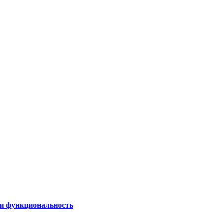
 и функциональность