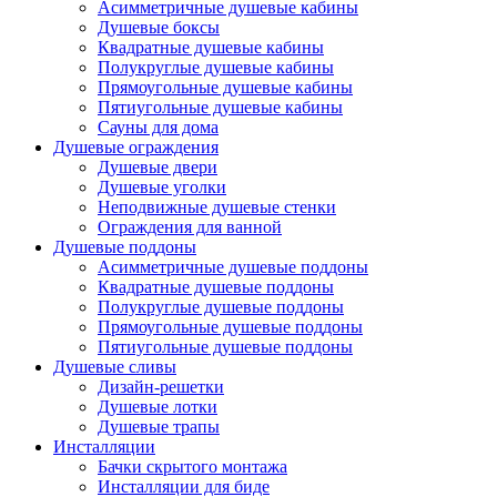
Асимметричные душевые кабины
Душевые боксы
Квадратные душевые кабины
Полукруглые душевые кабины
Прямоугольные душевые кабины
Пятиугольные душевые кабины
Сауны для дома
Душевые ограждения
Душевые двери
Душевые уголки
Неподвижные душевые стенки
Ограждения для ванной
Душевые поддоны
Асимметричные душевые поддоны
Квадратные душевые поддоны
Полукруглые душевые поддоны
Прямоугольные душевые поддоны
Пятиугольные душевые поддоны
Душевые сливы
Дизайн-решетки
Душевые лотки
Душевые трапы
Инсталляции
Бачки скрытого монтажа
Инсталляции для биде