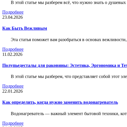
В этой статье мы разберем всё, что нужно знать о душевы
Подробнее
23.04.2026
Как Быть Вежливым
Эта статья поможет вам разобраться в основах вежливости
Подробнее
11.02.2026
Полупьедесталы для раковины: Эстетика, Эргономика и Т
В этой статье мы разберем, что представляет собой этот 
Подробнее
22.01.2026
Как определить, когда нужно заменить водонагреватель
Водонагреватель — важный элемент бытовой техники, кот
Подробнее