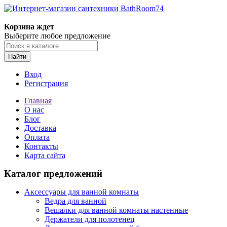
Корзина ждет
Выберите любое предложение
Найти
Вход
Регистрация
Главная
О нас
Блог
Доставка
Оплата
Контакты
Карта сайта
Каталог предложений
Аксессуары для ванной комнаты
Ведра для ванной
Вешалки для ванной комнаты настенные
Держатели для полотенец