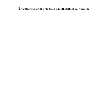
Интернет магазин душевых кабин, ванн и сантехники