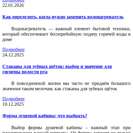
22.01.2026
Как определить, когда нужно заменить водонагреватель
Водонагреватель — важный элемент бытовой техники,
который обеспечивает бесперебойную подачу горячей воды в
доме
Подробнее
24.12.2025
Стаканы для зубных щёток: выбор и значение для
гигиены полости рта
В повседневной жизни мы часто не придаём большого
значения таким мелочам, как стаканы для зубных щёток
Подробнее
10.12.2025
Форма душевой кабины: что выбрать?
Выбор формы душевой кабины – важный этап при
планировании ванной комнаты. От формы зависит не только