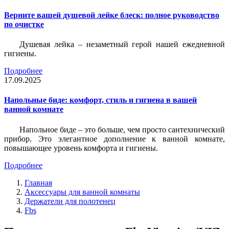
Верните вашей душевой лейке блеск: полное руководство
по очистке
Душевая лейка – незаметный герой нашей ежедневной
гигиены.
Подробнее
17.09.2025
Напольные биде: комфорт, стиль и гигиена в вашей
ванной комнате
Напольное биде – это больше, чем просто сантехнический
прибор. Это элегантное дополнение к ванной комнате,
повышающее уровень комфорта и гигиены.
Подробнее
Главная
Аксессуары для ванной комнаты
Держатели для полотенец
Fbs