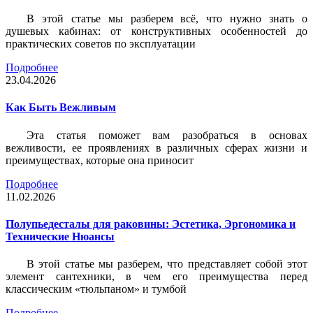
В этой статье мы разберем всё, что нужно знать о
душевых кабинах: от конструктивных особенностей до
практических советов по эксплуатации
Подробнее
23.04.2026
Как Быть Вежливым
Эта статья поможет вам разобраться в основах
вежливости, ее проявлениях в различных сферах жизни и
преимуществах, которые она приносит
Подробнее
11.02.2026
Полупьедесталы для раковины: Эстетика, Эргономика и
Технические Нюансы
В этой статье мы разберем, что представляет собой этот
элемент сантехники, в чем его преимущества перед
классическим «тюльпаном» и тумбой
Подробнее