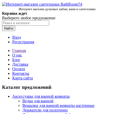
Интернет магазин душевых кабин, ванн и сантехники
Корзина ждет
Выберите любое предложение
Найти
Вход
Регистрация
Главная
О нас
Блог
Доставка
Оплата
Контакты
Карта сайта
Каталог предложений
Аксессуары для ванной комнаты
Ведра для ванной
Вешалки для ванной комнаты настенные
Держатели для полотенец