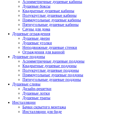
Асимметричные душевые кабины
Душевые боксы
Квадратные душевые кабины
Полукруглые душевые кабины
Прямоугольные душевые кабины
Пятиугольные душевые кабины
Сауны для дома
Душевые ограждения
Душевые двери
Душевые уголки
Неподвижные душевые стенки
Ограждения для ванной
Душевые поддоны
Асимметричные душевые поддоны
Квадратные душевые поддоны
Полукруглые душевые поддоны
Прямоугольные душевые поддоны
Пятиугольные душевые поддоны
Душевые сливы
Дизайн-решетки
Душевые лотки
Душевые трапы
Инсталляции
Бачки скрытого монтажа
Инсталляции для биде