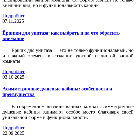
внешний вид, но и функциональность кабины
Подробнее
07.11.2025
Ёршики для унитаза: как выбрать и на что обратить
внимание
Ёршик для унитаза — это не только функциональный, но
и важный элемент в создании уютной и чистой ванной
комнаты
Подробнее
03.10.2025
Асимметричные душевые кабины: особенности и
преимущества
В современном дизайне ванных комнат асимметричные
душевые кабины занимают особое место благодаря своей
уникальной форме и функциональности.
Подробнее
22.09.2025