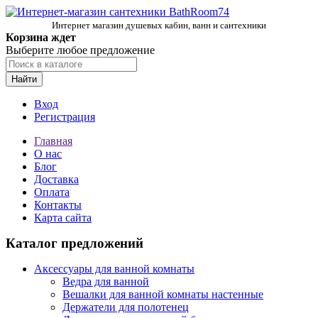
Интернет магазин душевых кабин, ванн и сантехники
Корзина ждет
Выберите любое предложение
Найти
Вход
Регистрация
Главная
О нас
Блог
Доставка
Оплата
Контакты
Карта сайта
Каталог предложений
Аксессуары для ванной комнаты
Ведра для ванной
Вешалки для ванной комнаты настенные
Держатели для полотенец