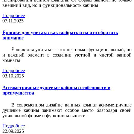
внешний вид, но и функциональность кабины
Подробнее
07.11.2025
Ёршики для унитаза: как выбрать и на что обратить
внимание
Ёршик для унитаза — это не только функциональный, но
и важный элемент в создании уютной и чистой ванной
комнаты
Подробнее
03.10.2025
Асимметричные душевые кабины: особенности и
преимущества
В современном дизайне ванных комнат асимметричные
душевые кабины занимают особое место благодаря своей
уникальной форме и функциональности.
Подробнее
22.09.2025