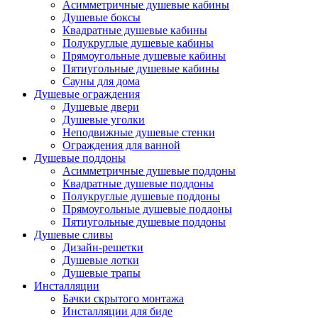
Асимметричные душевые кабины
Душевые боксы
Квадратные душевые кабины
Полукруглые душевые кабины
Прямоугольные душевые кабины
Пятиугольные душевые кабины
Сауны для дома
Душевые ограждения
Душевые двери
Душевые уголки
Неподвижные душевые стенки
Ограждения для ванной
Душевые поддоны
Асимметричные душевые поддоны
Квадратные душевые поддоны
Полукруглые душевые поддоны
Прямоугольные душевые поддоны
Пятиугольные душевые поддоны
Душевые сливы
Дизайн-решетки
Душевые лотки
Душевые трапы
Инсталляции
Бачки скрытого монтажа
Инсталляции для биде