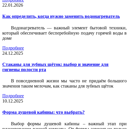
22.01.2026
Как определить, когда нужно заменить водонагреватель
Водонагреватель — важный элемент бытовой техники,
который обеспечивает бесперебойную подачу горячей воды в
доме
Подробнее
24.12.2025
Стаканы для зубных щёток: выбор и значение для
гигиены полости рта
В повседневной жизни мы часто не придаём большого
значения таким мелочам, как стаканы для зубных щёток
Подробнее
10.12.2025
Форма душевой кабины: что выбрать?
Выбор формы душевой кабины – важный этап при
планировании ванной комнаты. От формы зависит не только