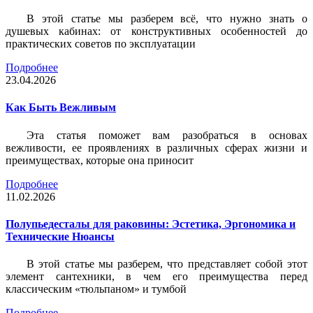
В этой статье мы разберем всё, что нужно знать о
душевых кабинах: от конструктивных особенностей до
практических советов по эксплуатации
Подробнее
23.04.2026
Как Быть Вежливым
Эта статья поможет вам разобраться в основах
вежливости, ее проявлениях в различных сферах жизни и
преимуществах, которые она приносит
Подробнее
11.02.2026
Полупьедесталы для раковины: Эстетика, Эргономика и
Технические Нюансы
В этой статье мы разберем, что представляет собой этот
элемент сантехники, в чем его преимущества перед
классическим «тюльпаном» и тумбой
Подробнее