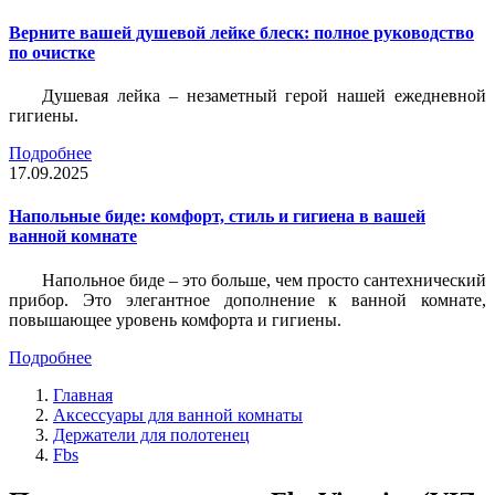
Верните вашей душевой лейке блеск: полное руководство
по очистке
Душевая лейка – незаметный герой нашей ежедневной
гигиены.
Подробнее
17.09.2025
Напольные биде: комфорт, стиль и гигиена в вашей
ванной комнате
Напольное биде – это больше, чем просто сантехнический
прибор. Это элегантное дополнение к ванной комнате,
повышающее уровень комфорта и гигиены.
Подробнее
Главная
Аксессуары для ванной комнаты
Держатели для полотенец
Fbs