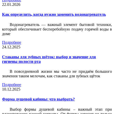
22.01.2026
Как определить, когда нужно заменить водонагреватель
Водонагреватель — важный элемент бытовой техники,
который обеспечивает бесперебойную подачу горячей воды в
доме
Подробнее
24.12.2025
Стаканы для зубных щёток: выбор и значение для
гигиены полости рта
В повседневной жизни мы часто не придаём большого
значения таким мелочам, как стаканы для зубных щёток
Подробнее
10.12.2025
Форма душевой кабины: что выбрать?
Выбор формы душевой кабины – важный этап при
планировании ванной комнаты. От формы зависит не только