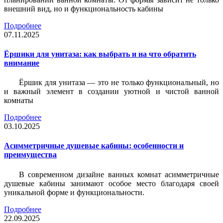
внешний вид, но и функциональность кабины
Подробнее
07.11.2025
Ёршики для унитаза: как выбрать и на что обратить
внимание
Ёршик для унитаза — это не только функциональный, но
и важный элемент в создании уютной и чистой ванной
комнаты
Подробнее
03.10.2025
Асимметричные душевые кабины: особенности и
преимущества
В современном дизайне ванных комнат асимметричные
душевые кабины занимают особое место благодаря своей
уникальной форме и функциональности.
Подробнее
22.09.2025