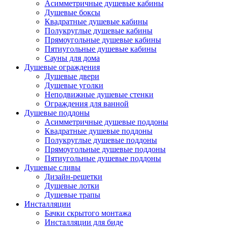
Асимметричные душевые кабины
Душевые боксы
Квадратные душевые кабины
Полукруглые душевые кабины
Прямоугольные душевые кабины
Пятиугольные душевые кабины
Сауны для дома
Душевые ограждения
Душевые двери
Душевые уголки
Неподвижные душевые стенки
Ограждения для ванной
Душевые поддоны
Асимметричные душевые поддоны
Квадратные душевые поддоны
Полукруглые душевые поддоны
Прямоугольные душевые поддоны
Пятиугольные душевые поддоны
Душевые сливы
Дизайн-решетки
Душевые лотки
Душевые трапы
Инсталляции
Бачки скрытого монтажа
Инсталляции для биде