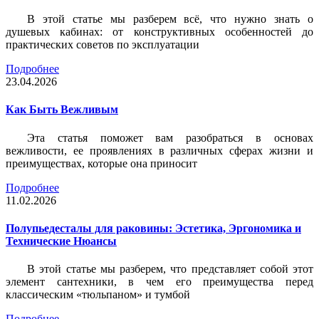
В этой статье мы разберем всё, что нужно знать о
душевых кабинах: от конструктивных особенностей до
практических советов по эксплуатации
Подробнее
23.04.2026
Как Быть Вежливым
Эта статья поможет вам разобраться в основах
вежливости, ее проявлениях в различных сферах жизни и
преимуществах, которые она приносит
Подробнее
11.02.2026
Полупьедесталы для раковины: Эстетика, Эргономика и
Технические Нюансы
В этой статье мы разберем, что представляет собой этот
элемент сантехники, в чем его преимущества перед
классическим «тюльпаном» и тумбой
Подробнее