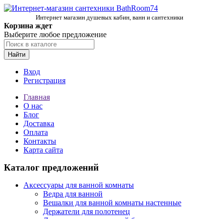
Интернет магазин душевых кабин, ванн и сантехники
Корзина ждет
Выберите любое предложение
Найти
Вход
Регистрация
Главная
О нас
Блог
Доставка
Оплата
Контакты
Карта сайта
Каталог предложений
Аксессуары для ванной комнаты
Ведра для ванной
Вешалки для ванной комнаты настенные
Держатели для полотенец