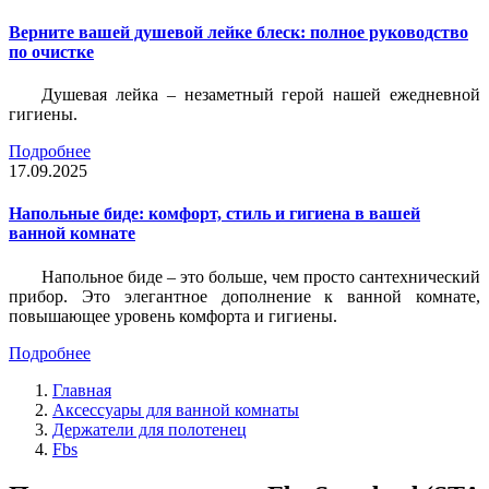
Верните вашей душевой лейке блеск: полное руководство
по очистке
Душевая лейка – незаметный герой нашей ежедневной
гигиены.
Подробнее
17.09.2025
Напольные биде: комфорт, стиль и гигиена в вашей
ванной комнате
Напольное биде – это больше, чем просто сантехнический
прибор. Это элегантное дополнение к ванной комнате,
повышающее уровень комфорта и гигиены.
Подробнее
Главная
Аксессуары для ванной комнаты
Держатели для полотенец
Fbs