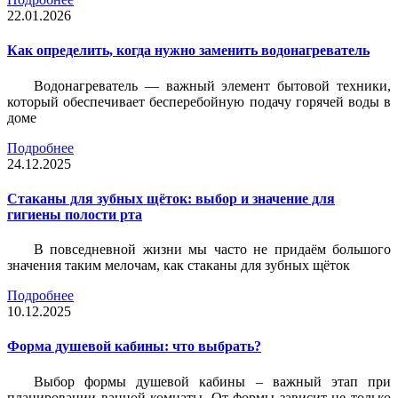
22.01.2026
Как определить, когда нужно заменить водонагреватель
Водонагреватель — важный элемент бытовой техники,
который обеспечивает бесперебойную подачу горячей воды в
доме
Подробнее
24.12.2025
Стаканы для зубных щёток: выбор и значение для
гигиены полости рта
В повседневной жизни мы часто не придаём большого
значения таким мелочам, как стаканы для зубных щёток
Подробнее
10.12.2025
Форма душевой кабины: что выбрать?
Выбор формы душевой кабины – важный этап при
планировании ванной комнаты. От формы зависит не только