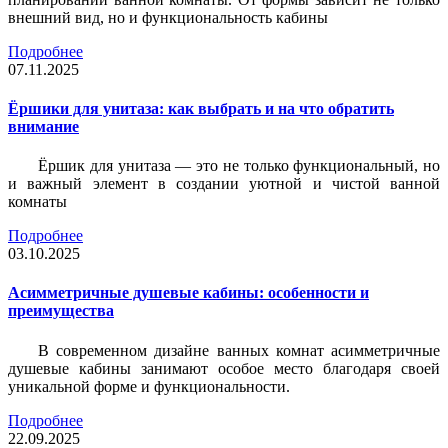
внешний вид, но и функциональность кабины
Подробнее
07.11.2025
Ёршики для унитаза: как выбрать и на что обратить
внимание
Ёршик для унитаза — это не только функциональный, но
и важный элемент в создании уютной и чистой ванной
комнаты
Подробнее
03.10.2025
Асимметричные душевые кабины: особенности и
преимущества
В современном дизайне ванных комнат асимметричные
душевые кабины занимают особое место благодаря своей
уникальной форме и функциональности.
Подробнее
22.09.2025