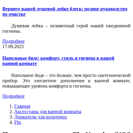
Верните вашей душевой лейке блеск: полное руководство
по очистке
Душевая лейка – незаметный герой нашей ежедневной
гигиены.
Подробнее
17.09.2025
Напольные биде: комфорт, стиль и гигиена в вашей
ванной комнате
Напольное биде – это больше, чем просто сантехнический
прибор. Это элегантное дополнение к ванной комнате,
повышающее уровень комфорта и гигиены.
Подробнее
Главная
Аксессуары для ванной комнаты
Держатели для полотенец
Fbs