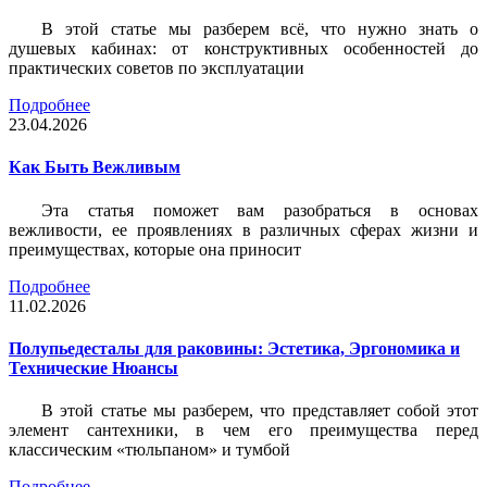
В этой статье мы разберем всё, что нужно знать о
душевых кабинах: от конструктивных особенностей до
практических советов по эксплуатации
Подробнее
23.04.2026
Как Быть Вежливым
Эта статья поможет вам разобраться в основах
вежливости, ее проявлениях в различных сферах жизни и
преимуществах, которые она приносит
Подробнее
11.02.2026
Полупьедесталы для раковины: Эстетика, Эргономика и
Технические Нюансы
В этой статье мы разберем, что представляет собой этот
элемент сантехники, в чем его преимущества перед
классическим «тюльпаном» и тумбой
Подробнее