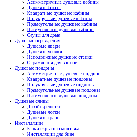
Асимметричные душевые кабины
Душевые боксы
Квадратные душевые кабины
Полукруглые душевые кабины
Прямоугольные душевые кабины
Пятиугольные душевые кабины
Сауны для дома
Душевые ограждения
Душевые двери
Душевые уголки
Неподвижные душевые стенки
Ограждения для ванной
Душевые поддоны
Асимметричные душевые поддоны
Квадратные душевые поддоны
Полукруглые душевые поддоны
Прямоугольные душевые поддоны
Пятиугольные душевые поддоны
Душевые сливы
Дизайн-решетки
Душевые лотки
Душевые трапы
Инсталляции
Бачки скрытого монтажа
Инсталляции для биде