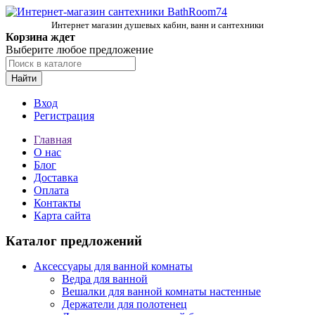
Интернет магазин душевых кабин, ванн и сантехники
Корзина ждет
Выберите любое предложение
Найти
Вход
Регистрация
Главная
О нас
Блог
Доставка
Оплата
Контакты
Карта сайта
Каталог предложений
Аксессуары для ванной комнаты
Ведра для ванной
Вешалки для ванной комнаты настенные
Держатели для полотенец