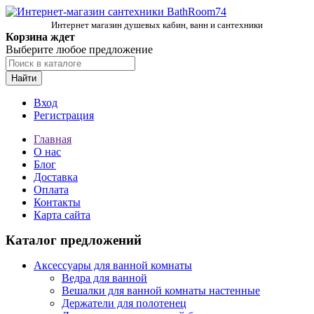
Интернет магазин душевых кабин, ванн и сантехники
Корзина ждет
Выберите любое предложение
Найти
Вход
Регистрация
Главная
О нас
Блог
Доставка
Оплата
Контакты
Карта сайта
Каталог предложений
Аксессуары для ванной комнаты
Ведра для ванной
Вешалки для ванной комнаты настенные
Держатели для полотенец