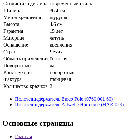
Стилистика дизайна
современный стиль
Ширина
36.4 см
Метод крепления
шурупы
Высота
4.6 см
Гарантия
15 лет
Материал
латунь
Оснащение
крепления
Страна
Чехия
Область применения
бытовая
Поворотный
да
Конструкция
поворотная
Фактура
глянцевая
Количество крючков
2
Полотенцедержатель Emco Polo (0760 001 60)
Полотенцедержатель Artwelle Harmonie (HAR 029)
Основные
страницы
Главная