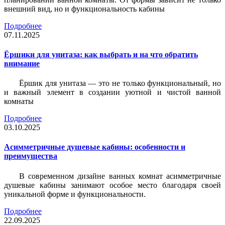
внешний вид, но и функциональность кабины
Подробнее
07.11.2025
Ёршики для унитаза: как выбрать и на что обратить
внимание
Ёршик для унитаза — это не только функциональный, но
и важный элемент в создании уютной и чистой ванной
комнаты
Подробнее
03.10.2025
Асимметричные душевые кабины: особенности и
преимущества
В современном дизайне ванных комнат асимметричные
душевые кабины занимают особое место благодаря своей
уникальной форме и функциональности.
Подробнее
22.09.2025