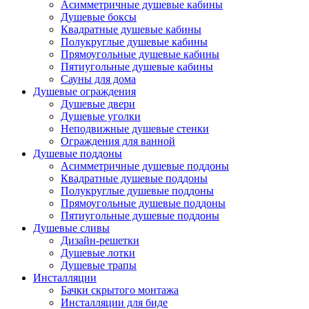
Асимметричные душевые кабины
Душевые боксы
Квадратные душевые кабины
Полукруглые душевые кабины
Прямоугольные душевые кабины
Пятиугольные душевые кабины
Сауны для дома
Душевые ограждения
Душевые двери
Душевые уголки
Неподвижные душевые стенки
Ограждения для ванной
Душевые поддоны
Асимметричные душевые поддоны
Квадратные душевые поддоны
Полукруглые душевые поддоны
Прямоугольные душевые поддоны
Пятиугольные душевые поддоны
Душевые сливы
Дизайн-решетки
Душевые лотки
Душевые трапы
Инсталляции
Бачки скрытого монтажа
Инсталляции для биде