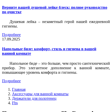
Верните вашей душевой лейке блеск: полное руководство
по очистке
Душевая лейка – незаметный герой нашей ежедневной
гигиены.
Подробнее
17.09.2025
Напольные биде: комфорт, стиль и гигиена в вашей
ванной комнате
Напольное биде – это больше, чем просто сантехнический
прибор. Это элегантное дополнение к ванной комнате,
повышающее уровень комфорта и гигиены.
Подробнее
Главная
Аксессуары для ванной комнаты
Держатели для полотенец
Fbs