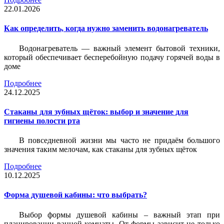
22.01.2026
Как определить, когда нужно заменить водонагреватель
Водонагреватель — важный элемент бытовой техники,
который обеспечивает бесперебойную подачу горячей воды в
доме
Подробнее
24.12.2025
Стаканы для зубных щёток: выбор и значение для
гигиены полости рта
В повседневной жизни мы часто не придаём большого
значения таким мелочам, как стаканы для зубных щёток
Подробнее
10.12.2025
Форма душевой кабины: что выбрать?
Выбор формы душевой кабины – важный этап при
планировании ванной комнаты. От формы зависит не только