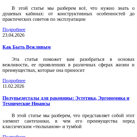
В этой статье мы разберем всё, что нужно знать о
душевых кабинах: от конструктивных особенностей до
практических советов по эксплуатации
Подробнее
23.04.2026
Как Быть Вежливым
Эта статья поможет вам разобраться в основах
вежливости, ее проявлениях в различных сферах жизни и
преимуществах, которые она приносит
Подробнее
11.02.2026
Полупьедесталы для раковины: Эстетика, Эргономика и
Технические Нюансы
В этой статье мы разберем, что представляет собой этот
элемент сантехники, в чем его преимущества перед
классическим «тюльпаном» и тумбой
Подробнее