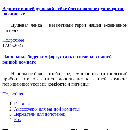
Верните вашей душевой лейке блеск: полное руководство
по очистке
Душевая лейка – незаметный герой нашей ежедневной
гигиены.
Подробнее
17.09.2025
Напольные биде: комфорт, стиль и гигиена в вашей
ванной комнате
Напольное биде – это больше, чем просто сантехнический
прибор. Это элегантное дополнение к ванной комнате,
повышающее уровень комфорта и гигиены.
Подробнее
Главная
Аксессуары для ванной комнаты
Держатели для полотенец
Fbs