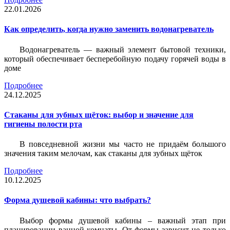
22.01.2026
Как определить, когда нужно заменить водонагреватель
Водонагреватель — важный элемент бытовой техники,
который обеспечивает бесперебойную подачу горячей воды в
доме
Подробнее
24.12.2025
Стаканы для зубных щёток: выбор и значение для
гигиены полости рта
В повседневной жизни мы часто не придаём большого
значения таким мелочам, как стаканы для зубных щёток
Подробнее
10.12.2025
Форма душевой кабины: что выбрать?
Выбор формы душевой кабины – важный этап при
планировании ванной комнаты. От формы зависит не только