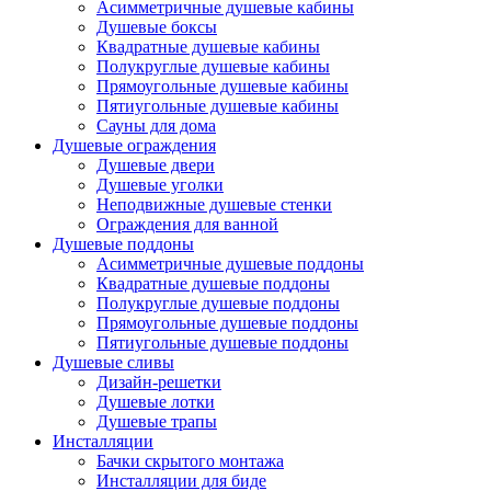
Асимметричные душевые кабины
Душевые боксы
Квадратные душевые кабины
Полукруглые душевые кабины
Прямоугольные душевые кабины
Пятиугольные душевые кабины
Сауны для дома
Душевые ограждения
Душевые двери
Душевые уголки
Неподвижные душевые стенки
Ограждения для ванной
Душевые поддоны
Асимметричные душевые поддоны
Квадратные душевые поддоны
Полукруглые душевые поддоны
Прямоугольные душевые поддоны
Пятиугольные душевые поддоны
Душевые сливы
Дизайн-решетки
Душевые лотки
Душевые трапы
Инсталляции
Бачки скрытого монтажа
Инсталляции для биде