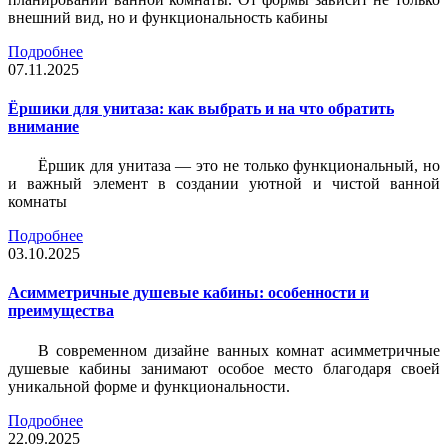
внешний вид, но и функциональность кабины
Подробнее
07.11.2025
Ёршики для унитаза: как выбрать и на что обратить
внимание
Ёршик для унитаза — это не только функциональный, но
и важный элемент в создании уютной и чистой ванной
комнаты
Подробнее
03.10.2025
Асимметричные душевые кабины: особенности и
преимущества
В современном дизайне ванных комнат асимметричные
душевые кабины занимают особое место благодаря своей
уникальной форме и функциональности.
Подробнее
22.09.2025