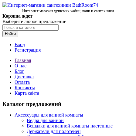
Интернет магазин душевых кабин, ванн и сантехники
Корзина ждет
Выберите любое предложение
Найти
Вход
Регистрация
Главная
О нас
Блог
Доставка
Оплата
Контакты
Карта сайта
Каталог предложений
Аксессуары для ванной комнаты
Ведра для ванной
Вешалки для ванной комнаты настенные
Держатели для полотенец