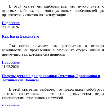
В этой статье мы разберем всё, что нужно знать о
душевых кабинах: от конструктивных особенностей до
практических советов по эксплуатации
Подробнее
23.04.2026
Как Быть Вежливым
Эта статья поможет вам разобраться в основах
вежливости, ее проявлениях в различных сферах жизни и
преимуществах, которые она приносит
Подробнее
11.02.2026
Полупьедесталы для раковины: Эстетика, Эргономика и
Технические Нюансы
В этой статье мы разберем, что представляет собой этот
элемент сантехники, в чем его преимущества перед
классическим «тюльпаном» и тумбой
Подробнее