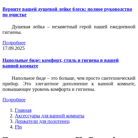
Верните вашей душевой лейке блеск: полное руководство
по очистке
Душевая лейка – незаметный герой нашей ежедневной
гигиены.
Подробнее
17.09.2025
Напольные биде: комфорт, стиль и гигиена в вашей
ванной комнате
Напольное биде – это больше, чем просто сантехнический
прибор. Это элегантное дополнение к ванной комнате,
повышающее уровень комфорта и гигиены.
Подробнее
Главная
Аксессуары для ванной комнаты
Держатели для полотенец
Fbs