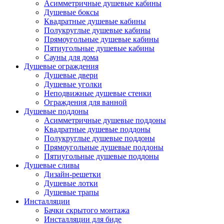
Асимметричные душевые кабины
Душевые боксы
Квадратные душевые кабины
Полукруглые душевые кабины
Прямоугольные душевые кабины
Пятиугольные душевые кабины
Сауны для дома
Душевые ограждения
Душевые двери
Душевые уголки
Неподвижные душевые стенки
Ограждения для ванной
Душевые поддоны
Асимметричные душевые поддоны
Квадратные душевые поддоны
Полукруглые душевые поддоны
Прямоугольные душевые поддоны
Пятиугольные душевые поддоны
Душевые сливы
Дизайн-решетки
Душевые лотки
Душевые трапы
Инсталляции
Бачки скрытого монтажа
Инсталляции для биде