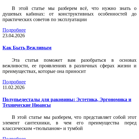
В этой статье мы разберем всё, что нужно знать о
душевых кабинах: от конструктивных особенностей до
практических советов по эксплуатации
Подробнее
23.04.2026
Как Быть Вежливым
Эта статья поможет вам разобраться в основах
вежливости, ее проявлениях в различных сферах жизни и
преимуществах, которые она приносит
Подробнее
11.02.2026
Полупьедесталы для раковины: Эстетика, Эргономика и
Технические Нюансы
В этой статье мы разберем, что представляет собой этот
элемент сантехники, в чем его преимущества перед
классическим «тюльпаном» и тумбой
Подробнее