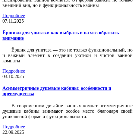
внешний вид, но и функциональность кабины
Подробнее
07.11.2025
Ёршики для унитаза: как выбрать и на что обратить
внимание
Ёршик для унитаза — это не только функциональный, но
и важный элемент в создании уютной и чистой ванной
комнаты
Подробнее
03.10.2025
Асимметричные душевые кабины: особенности и
преимущества
В современном дизайне ванных комнат асимметричные
душевые кабины занимают особое место благодаря своей
уникальной форме и функциональности.
Подробнее
22.09.2025