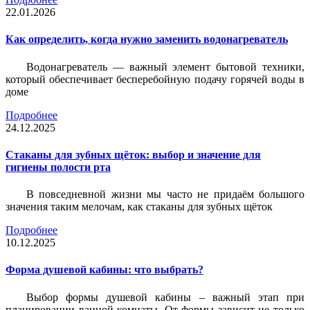
22.01.2026
Как определить, когда нужно заменить водонагреватель
Водонагреватель — важный элемент бытовой техники,
который обеспечивает бесперебойную подачу горячей воды в
доме
Подробнее
24.12.2025
Стаканы для зубных щёток: выбор и значение для
гигиены полости рта
В повседневной жизни мы часто не придаём большого
значения таким мелочам, как стаканы для зубных щёток
Подробнее
10.12.2025
Форма душевой кабины: что выбрать?
Выбор формы душевой кабины – важный этап при
планировании ванной комнаты. От формы зависит не только