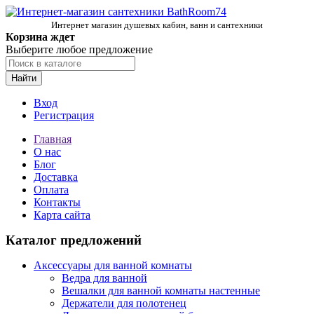
Интернет магазин душевых кабин, ванн и сантехники
Корзина ждет
Выберите любое предложение
Найти
Вход
Регистрация
Главная
О нас
Блог
Доставка
Оплата
Контакты
Карта сайта
Каталог предложений
Аксессуары для ванной комнаты
Ведра для ванной
Вешалки для ванной комнаты настенные
Держатели для полотенец