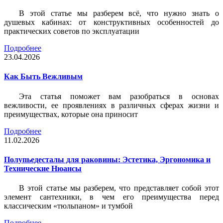
В этой статье мы разберем всё, что нужно знать о
душевых кабинах: от конструктивных особенностей до
практических советов по эксплуатации
Подробнее
23.04.2026
Как Быть Вежливым
Эта статья поможет вам разобраться в основах
вежливости, ее проявлениях в различных сферах жизни и
преимуществах, которые она приносит
Подробнее
11.02.2026
Полупьедесталы для раковины: Эстетика, Эргономика и
Технические Нюансы
В этой статье мы разберем, что представляет собой этот
элемент сантехники, в чем его преимущества перед
классическим «тюльпаном» и тумбой
Подробнее