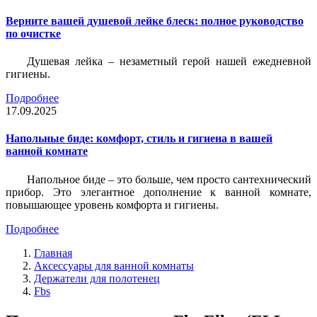
Верните вашей душевой лейке блеск: полное руководство
по очистке
Душевая лейка – незаметный герой нашей ежедневной
гигиены.
Подробнее
17.09.2025
Напольные биде: комфорт, стиль и гигиена в вашей
ванной комнате
Напольное биде – это больше, чем просто сантехнический
прибор. Это элегантное дополнение к ванной комнате,
повышающее уровень комфорта и гигиены.
Подробнее
Главная
Аксессуары для ванной комнаты
Держатели для полотенец
Fbs