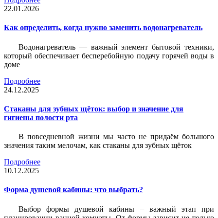
22.01.2026
Как определить, когда нужно заменить водонагреватель
Водонагреватель — важный элемент бытовой техники,
который обеспечивает бесперебойную подачу горячей воды в
доме
Подробнее
24.12.2025
Стаканы для зубных щёток: выбор и значение для
гигиены полости рта
В повседневной жизни мы часто не придаём большого
значения таким мелочам, как стаканы для зубных щёток
Подробнее
10.12.2025
Форма душевой кабины: что выбрать?
Выбор формы душевой кабины – важный этап при
планировании ванной комнаты. От формы зависит не только