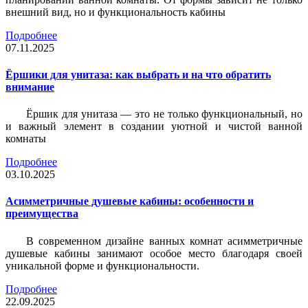
внешний вид, но и функциональность кабины
Подробнее
07.11.2025
Ёршики для унитаза: как выбрать и на что обратить
внимание
Ёршик для унитаза — это не только функциональный, но
и важный элемент в создании уютной и чистой ванной
комнаты
Подробнее
03.10.2025
Асимметричные душевые кабины: особенности и
преимущества
В современном дизайне ванных комнат асимметричные
душевые кабины занимают особое место благодаря своей
уникальной форме и функциональности.
Подробнее
22.09.2025