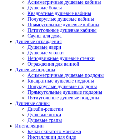
Асимметричные душевые кабины
Душевые боксы
Квадратные душевые кабины
Полукруглые душевые кабины
Прямоугольные душевые кабины
Пятиугольные душевые кабины
Сауны для дома
Душевые ограждения
Душевые двери
Душевые уголки
Неподвижные душевые стенки
Ограждения для ванной
Душевые поддоны
Асимметричные душевые поддоны
Квадратные душевые поддоны
Полукруглые душевые поддоны
Прямоугольные душевые поддоны
Пятиугольные душевые поддоны
Душевые сливы
Дизайн-решетки
Душевые лотки
Душевые трапы
Инсталляции
Бачки скрытого монтажа
Инсталляции для биде