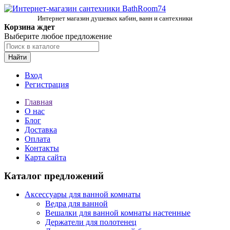
Интернет магазин душевых кабин, ванн и сантехники
Корзина ждет
Выберите любое предложение
Найти
Вход
Регистрация
Главная
О нас
Блог
Доставка
Оплата
Контакты
Карта сайта
Каталог предложений
Аксессуары для ванной комнаты
Ведра для ванной
Вешалки для ванной комнаты настенные
Держатели для полотенец