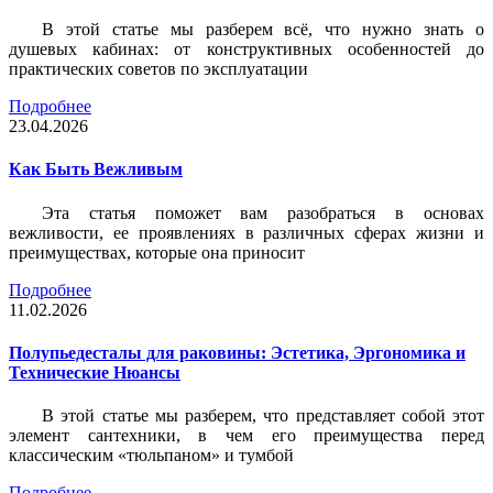
В этой статье мы разберем всё, что нужно знать о
душевых кабинах: от конструктивных особенностей до
практических советов по эксплуатации
Подробнее
23.04.2026
Как Быть Вежливым
Эта статья поможет вам разобраться в основах
вежливости, ее проявлениях в различных сферах жизни и
преимуществах, которые она приносит
Подробнее
11.02.2026
Полупьедесталы для раковины: Эстетика, Эргономика и
Технические Нюансы
В этой статье мы разберем, что представляет собой этот
элемент сантехники, в чем его преимущества перед
классическим «тюльпаном» и тумбой
Подробнее