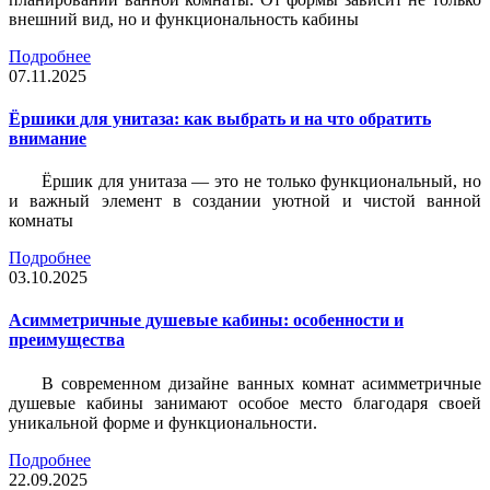
внешний вид, но и функциональность кабины
Подробнее
07.11.2025
Ёршики для унитаза: как выбрать и на что обратить
внимание
Ёршик для унитаза — это не только функциональный, но
и важный элемент в создании уютной и чистой ванной
комнаты
Подробнее
03.10.2025
Асимметричные душевые кабины: особенности и
преимущества
В современном дизайне ванных комнат асимметричные
душевые кабины занимают особое место благодаря своей
уникальной форме и функциональности.
Подробнее
22.09.2025