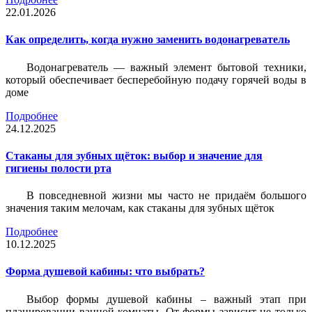
22.01.2026
Как определить, когда нужно заменить водонагреватель
Водонагреватель — важный элемент бытовой техники,
который обеспечивает бесперебойную подачу горячей воды в
доме
Подробнее
24.12.2025
Стаканы для зубных щёток: выбор и значение для
гигиены полости рта
В повседневной жизни мы часто не придаём большого
значения таким мелочам, как стаканы для зубных щёток
Подробнее
10.12.2025
Форма душевой кабины: что выбрать?
Выбор формы душевой кабины – важный этап при
планировании ванной комнаты. От формы зависит не только