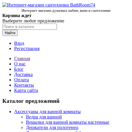
Интернет магазин душевых кабин, ванн и сантехники
Корзина ждет
Выберите любое предложение
Найти
Вход
Регистрация
Главная
О нас
Блог
Доставка
Оплата
Контакты
Карта сайта
Каталог предложений
Аксессуары для ванной комнаты
Ведра для ванной
Вешалки для ванной комнаты настенные
Держатели для полотенец