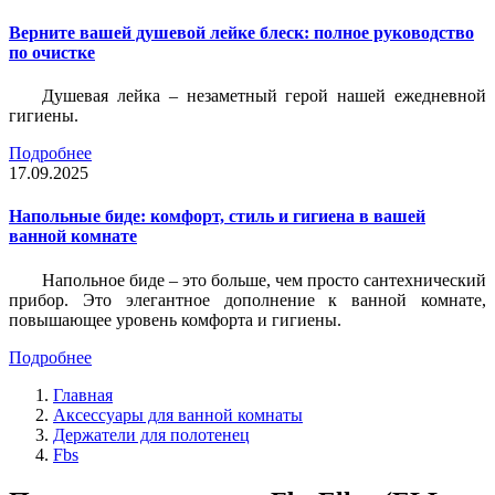
Верните вашей душевой лейке блеск: полное руководство
по очистке
Душевая лейка – незаметный герой нашей ежедневной
гигиены.
Подробнее
17.09.2025
Напольные биде: комфорт, стиль и гигиена в вашей
ванной комнате
Напольное биде – это больше, чем просто сантехнический
прибор. Это элегантное дополнение к ванной комнате,
повышающее уровень комфорта и гигиены.
Подробнее
Главная
Аксессуары для ванной комнаты
Держатели для полотенец
Fbs