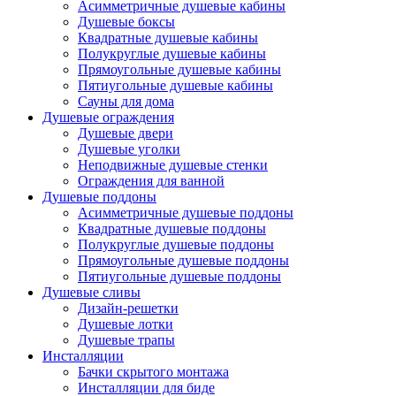
Асимметричные душевые кабины
Душевые боксы
Квадратные душевые кабины
Полукруглые душевые кабины
Прямоугольные душевые кабины
Пятиугольные душевые кабины
Сауны для дома
Душевые ограждения
Душевые двери
Душевые уголки
Неподвижные душевые стенки
Ограждения для ванной
Душевые поддоны
Асимметричные душевые поддоны
Квадратные душевые поддоны
Полукруглые душевые поддоны
Прямоугольные душевые поддоны
Пятиугольные душевые поддоны
Душевые сливы
Дизайн-решетки
Душевые лотки
Душевые трапы
Инсталляции
Бачки скрытого монтажа
Инсталляции для биде