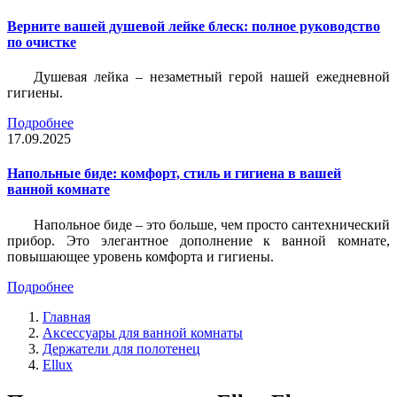
Верните вашей душевой лейке блеск: полное руководство
по очистке
Душевая лейка – незаметный герой нашей ежедневной
гигиены.
Подробнее
17.09.2025
Напольные биде: комфорт, стиль и гигиена в вашей
ванной комнате
Напольное биде – это больше, чем просто сантехнический
прибор. Это элегантное дополнение к ванной комнате,
повышающее уровень комфорта и гигиены.
Подробнее
Главная
Аксессуары для ванной комнаты
Держатели для полотенец
Ellux