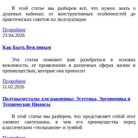
В этой статье мы разберем всё, что нужно знать о
душевых кабинах: от конструктивных особенностей до
практических советов по эксплуатации
Подробнее
23.04.2026
Как Быть Вежливым
Эта статья поможет вам разобраться в основах
вежливости, ее проявлениях в различных сферах жизни и
преимуществах, которые она приносит
Подробнее
11.02.2026
Полупьедесталы для раковины: Эстетика, Эргономика и
Технические Нюансы
В этой статье мы разберем, что представляет собой этот
элемент сантехники, в чем его преимущества перед
классическим «тюльпаном» и тумбой
Подробнее