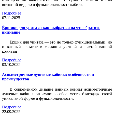
внешний вид, но и функциональность кабины
Подробнее
07.11.2025
Ёршики для унитаза: как выбрать и на что обратить
внимание
Ёршик для унитаза — это не только функциональный, но
и важный элемент в создании уютной и чистой ванной
комнаты
Подробнее
03.10.2025
Асимметричные душевые кабины: особенности и
преимущества
В современном дизайне ванных комнат асимметричные
душевые кабины занимают особое место благодаря своей
уникальной форме и функциональности.
Подробнее
22.09.2025