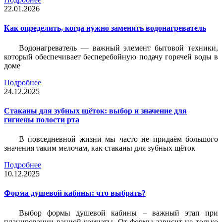
22.01.2026
Как определить, когда нужно заменить водонагреватель
Водонагреватель — важный элемент бытовой техники,
который обеспечивает бесперебойную подачу горячей воды в
доме
Подробнее
24.12.2025
Стаканы для зубных щёток: выбор и значение для
гигиены полости рта
В повседневной жизни мы часто не придаём большого
значения таким мелочам, как стаканы для зубных щёток
Подробнее
10.12.2025
Форма душевой кабины: что выбрать?
Выбор формы душевой кабины – важный этап при
планировании ванной комнаты. От формы зависит не только