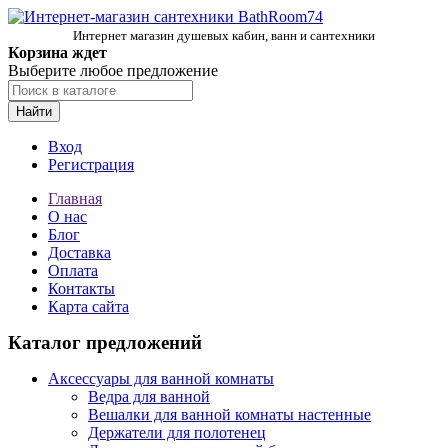
Интернет магазин душевых кабин, ванн и сантехники
Корзина ждет
Выберите любое предложение
Найти
Вход
Регистрация
Главная
О нас
Блог
Доставка
Оплата
Контакты
Карта сайта
Каталог предложений
Аксессуары для ванной комнаты
Ведра для ванной
Вешалки для ванной комнаты настенные
Держатели для полотенец