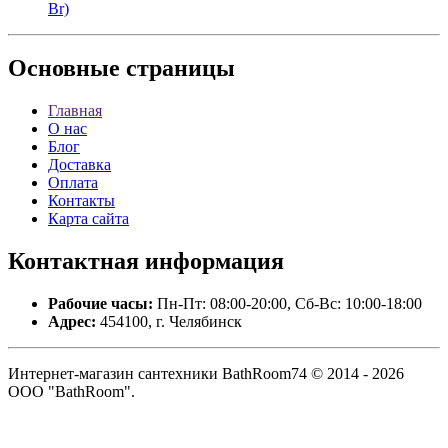
Br)
Основные
страницы
Главная
О нас
Блог
Доставка
Оплата
Контакты
Карта сайта
Контактная
информация
Рабочие часы:
Пн-Пт: 08:00-20:00, Сб-Вс: 10:00-18:00
Адрес:
454100, г. Челябинск
Интернет-магазин сантехники BathRoom74 © 2014 - 2026
ООО "BathRoom".