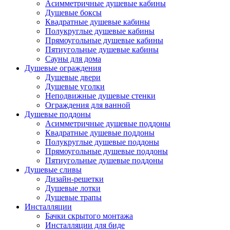
Асимметричные душевые кабины
Душевые боксы
Квадратные душевые кабины
Полукруглые душевые кабины
Прямоугольные душевые кабины
Пятиугольные душевые кабины
Сауны для дома
Душевые ограждения
Душевые двери
Душевые уголки
Неподвижные душевые стенки
Ограждения для ванной
Душевые поддоны
Асимметричные душевые поддоны
Квадратные душевые поддоны
Полукруглые душевые поддоны
Прямоугольные душевые поддоны
Пятиугольные душевые поддоны
Душевые сливы
Дизайн-решетки
Душевые лотки
Душевые трапы
Инсталляции
Бачки скрытого монтажа
Инсталляции для биде