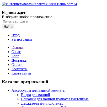
Корзина ждет
Выберите любое предложение
Найти
Вход
Регистрация
Главная
О нас
Блог
Доставка
Оплата
Контакты
Карта сайта
Каталог предложений
Аксессуары для ванной комнаты
Ведра для ванной
Вешалки для ванной комнаты настенные
Держатели для полотенец