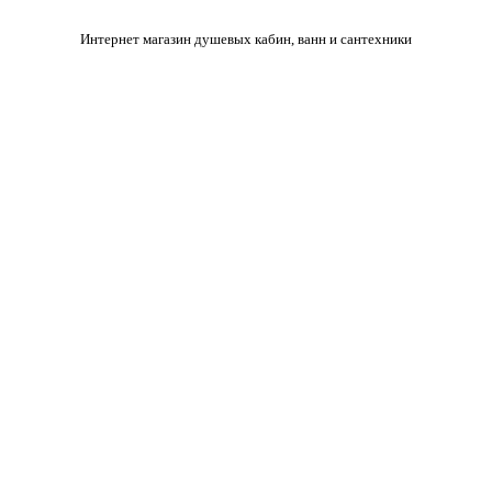
Интернет магазин душевых кабин, ванн и сантехники