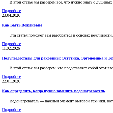
В этой статье мы разберем всё, что нужно знать о душевы
Подробнее
23.04.2026
Как Быть Вежливым
Эта статья поможет вам разобраться в основах вежливости
Подробнее
11.02.2026
Полупьедесталы для раковины: Эстетика, Эргономика и Т
В этой статье мы разберем, что представляет собой этот 
Подробнее
22.01.2026
Как определить, когда нужно заменить водонагреватель
Водонагреватель — важный элемент бытовой техники, кот
Подробнее