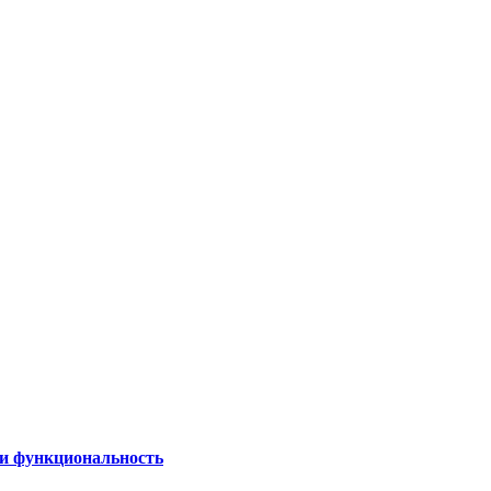
 и функциональность