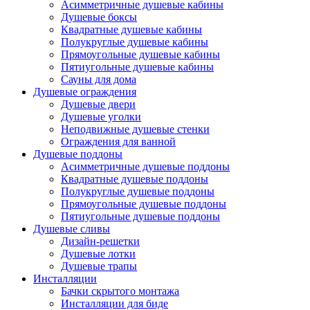
Асимметричные душевые кабины
Душевые боксы
Квадратные душевые кабины
Полукруглые душевые кабины
Прямоугольные душевые кабины
Пятиугольные душевые кабины
Сауны для дома
Душевые ограждения
Душевые двери
Душевые уголки
Неподвижные душевые стенки
Ограждения для ванной
Душевые поддоны
Асимметричные душевые поддоны
Квадратные душевые поддоны
Полукруглые душевые поддоны
Прямоугольные душевые поддоны
Пятиугольные душевые поддоны
Душевые сливы
Дизайн-решетки
Душевые лотки
Душевые трапы
Инсталляции
Бачки скрытого монтажа
Инсталляции для биде